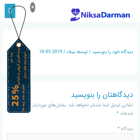
×
NIKSA3
دیدگاه‌ خود را بنویسید
/ توسط
میلاد
/
2019-03-18
دیدگاهتان را بنویسید
نشانی ایمیل شما منتشر نخواهد شد.
بخش‌های موردنیاز علامت‌گذاری
شده‌اند
*
دیدگاه
*