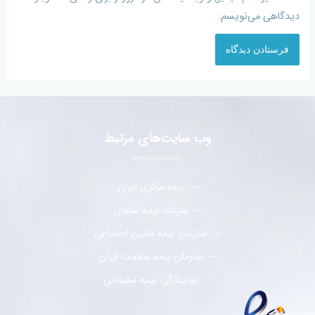
دیدگاهی می‌نویسم.
وب سایت‌های مرتبط
بیمه مرکزی ایران
شرکت بیمه سامان
سازمان بیمه تامین اجتماعی
سازمان بیمه سلامت ایران
نمایندگی بیمه سلیمانی