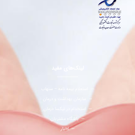
لینک‌های مفید
استعلام بیمه نامه – سنهاب
سازمان بهداشت و درمان
استخدام در نیکسا درمان
باشگاه مشتریان
اخبار