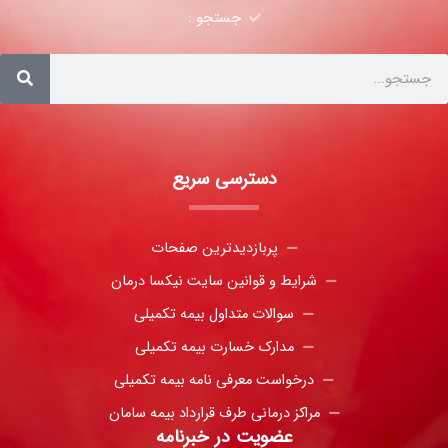
جستجو :
دسترسی سریع
پربازدیدترین صفحات
شرایط و قوانین سایت نیکسا درمان
سوالات متداول بیمه تکمیلی
مدارک خسارت بیمه تکمیلی
درخواست معرفی نامه بیمه تکمیلی
مراکز درمانی طرف قرارداد بیمه سامان
عضویت در خبرنامه