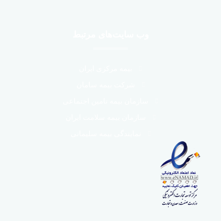
وب سایت‌های مرتبط
بیمه مرکزی ایران
شرکت بیمه سامان
سازمان بیمه تامین اجتماعی
سازمان بیمه سلامت ایران
نمایندگی بیمه سلیمانی