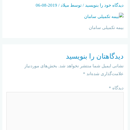
دیدگاه‌ خود را بنویسید
/ توسط
میلاد
/
2019-08-06
بیمه تکمیلی سامان
دیدگاهتان را بنویسید
نشانی ایمیل شما منتشر نخواهد شد.
بخش‌های موردنیاز
علامت‌گذاری شده‌اند
*
دیدگاه
*