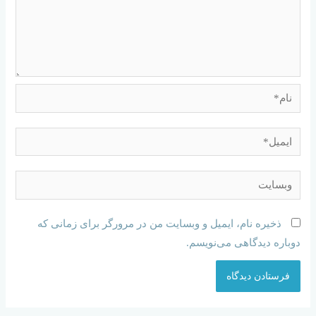
ذخیره نام، ایمیل و وبسایت من در مرورگر برای زمانی که
دوباره دیدگاهی می‌نویسم.