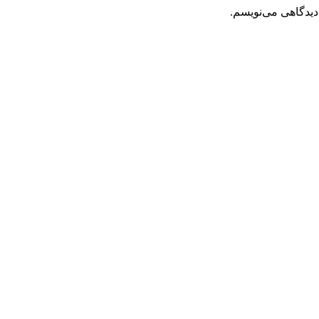
دیدگاهی می‌نویسم.