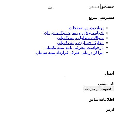
جستجو
دسترسی سریع
پربازدیدترین صفحات
شرایط و قوانین سایت نیکسا درمان
سوالات متداول بیمه تکمیلی
مدارک خسارت بیمه تکمیلی
درخواست معرفی نامه بیمه تکمیلی
مراکز درمانی طرف قرارداد بیمه سامان
ایمیل
کد امنیتی
اطلاعات تماس
آدرس