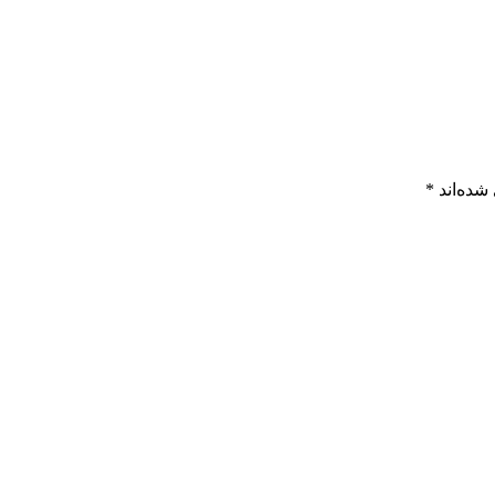
شده‌اند
*