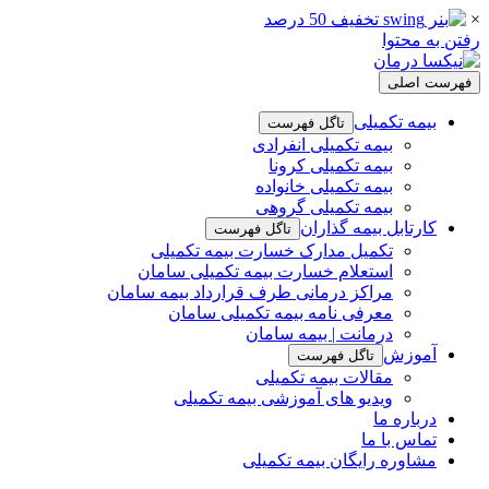
×
رفتن به محتوا
فهرست اصلی
بیمه تکمیلی
تاگل فهرست
بیمه تکمیلی انفرادی
بیمه تکمیلی کرونا
بیمه تکمیلی خانواده
بیمه تکمیلی گروهی
کارتابل بیمه گذاران
تاگل فهرست
تکمیل مدارک خسارت بیمه تکمیلی
استعلام خسارت بیمه تکمیلی سامان
مراکز درمانی طرف قرارداد بیمه سامان
معرفی نامه بیمه تکمیلی سامان
درمانت | بیمه سامان
آموزش
تاگل فهرست
مقالات بیمه تکمیلی
ویدیو های آموزشی بیمه تکمیلی
درباره ما
تماس با ما
مشاوره رایگان بیمه تکمیلی