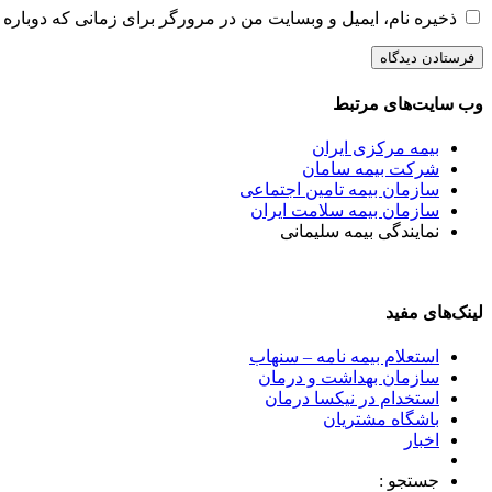
ذخیره نام، ایمیل و وبسایت من در مرورگر برای زمانی که دوباره 
وب سایت‌های مرتبط
بیمه مرکزی ایران
شرکت بیمه سامان
سازمان بیمه تامین اجتماعی
سازمان بیمه سلامت ایران
نمایندگی بیمه سلیمانی
لینک‌های مفید
استعلام بیمه نامه – سنهاب
سازمان بهداشت و درمان
استخدام در نیکسا درمان
باشگاه مشتریان
اخبار
جستجو :