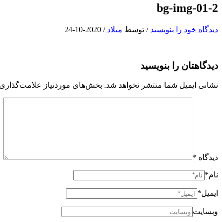
bg-img-01-2
دیدگاه‌ خود را بنویسید
/ توسط
میلاد
/
2020-10-24
دیدگاهتان را بنویسید
نشانی ایمیل شما منتشر نخواهد شد.
بخش‌های موردنیاز علامت‌گذاری 
دیدگاه
*
نام*
ایمیل*
وبسایت