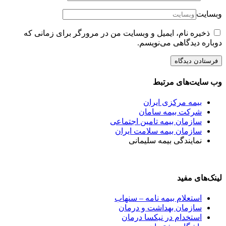
وبسایت
ذخیره نام، ایمیل و وبسایت من در مرورگر برای زمانی که
دوباره دیدگاهی می‌نویسم.
وب سایت‌های مرتبط
بیمه مرکزی ایران
شرکت بیمه سامان
سازمان بیمه تامین اجتماعی
سازمان بیمه سلامت ایران
نمایندگی بیمه سلیمانی
لینک‌های مفید
استعلام بیمه نامه – سنهاب
سازمان بهداشت و درمان
استخدام در نیکسا درمان