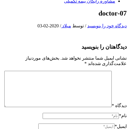
مشاوره رایگان بیمه تکمیلی
doctor-07
دیدگاه‌ خود را بنویسید
/ توسط
میلاد
/
2020-02-03
دیدگاهتان را بنویسید
نشانی ایمیل شما منتشر نخواهد شد.
بخش‌های موردنیاز
علامت‌گذاری شده‌اند
*
دیدگاه
*
نام*
ایمیل*