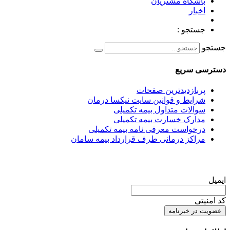
باشگاه مشتریان
اخبار
جستجو :
جستجو
دسترسی سریع
پربازدیدترین صفحات
شرایط و قوانین سایت نیکسا درمان
سوالات متداول بیمه تکمیلی
مدارک خسارت بیمه تکمیلی
درخواست معرفی نامه بیمه تکمیلی
مراکز درمانی طرف قرارداد بیمه سامان
عضویت در خبرنامه
ایمیل
کد امنیتی