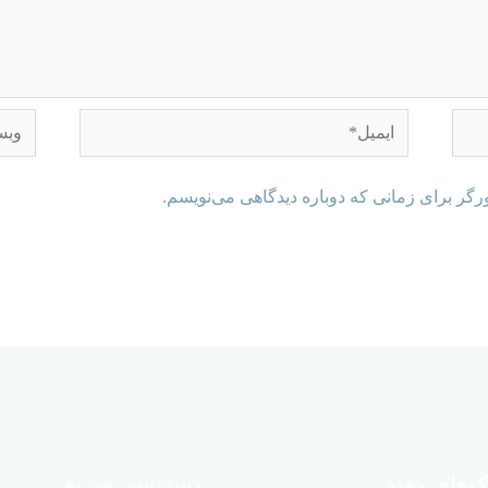
رگر برای زمانی که دوباره دیدگاهی می‌نویسم.
ک‌های مفید
دسترسی سریع