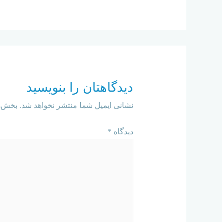
دیدگاهتان را بنویسید
نشانی ایمیل شما منتشر نخواهد شد.
بخش‌ه
دیدگاه
*