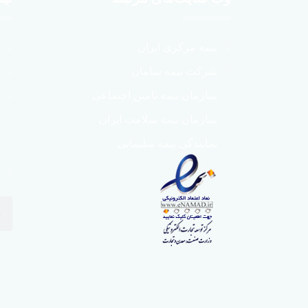
بیمه مرکزی ایران
شرکت بیمه سامان
سازمان بیمه تامین اجتماعی
سازمان بیمه سلامت ایران
نمایندگی بیمه سلیمانی