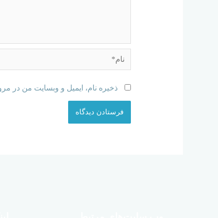
ذخیره نام، ایمیل و وبسایت من در مرو
وب سایت‌های مرتبط
لین