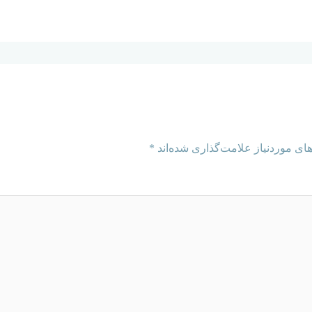
ای موردنیاز علامت‌گذاری شده‌اند
*