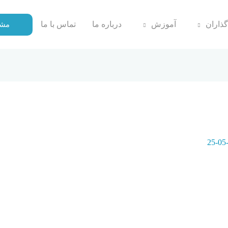
گذاران
آموزش
درباره ما
تماس با ما
مشا