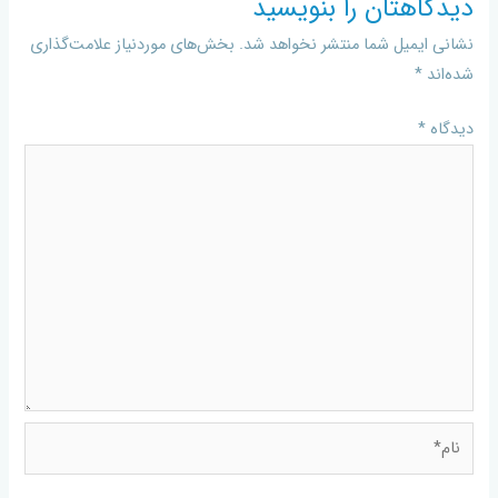
دیدگاهتان را بنویسید
نشانی ایمیل شما منتشر نخواهد شد.
بخش‌های موردنیاز علامت‌گذاری
شده‌اند
*
دیدگاه
*