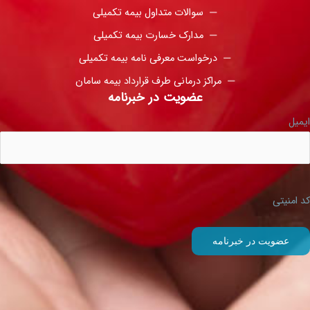
سوالات متداول بیمه تکمیلی
مدارک خسارت بیمه تکمیلی
درخواست معرفی نامه بیمه تکمیلی
مراکز درمانی طرف قرارداد بیمه سامان
عضویت در خبرنامه
ایمیل
کد امنیتی