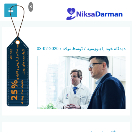
×
HOME-IMG-01
دیدگاه‌ خود را بنویسید
/ توسط
میلاد
/
2020-02-03