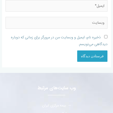
ذخیره نام، ایمیل و وبسایت من در مرورگر برای زمانی که دوباره
دیدگاهی می‌نویسم.
وب سایت‌های مرتبط
بیمه مرکزی ایران