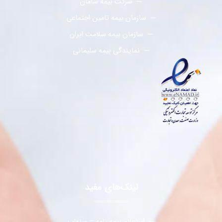
شرکت بیمه سامان
سازمان بیمه تامین اجتماعی
سازمان بیمه سلامت ایران
نمایندگی بیمه سلیمانی
لینک‌های مفید
استعلام بیمه نامه – سنهاب