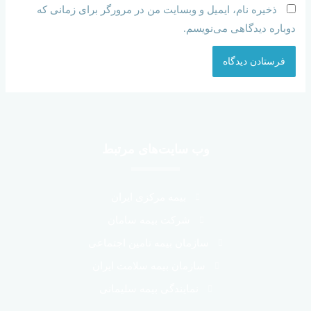
ذخیره نام، ایمیل و وبسایت من در مرورگر برای زمانی که
دوباره دیدگاهی می‌نویسم.
وب سایت‌های مرتبط
بیمه مرکزی ایران
شرکت بیمه سامان
سازمان بیمه تامین اجتماعی
سازمان بیمه سلامت ایران
نمایندگی بیمه سلیمانی