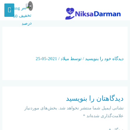
×
ICONS8-BULLHORN-
MEGAPHONE-64
دیدگاه‌ خود را بنویسید
/ توسط
میلاد
/
2021-05-25
دیدگاهتان را بنویسید
نشانی ایمیل شما منتشر نخواهد شد.
بخش‌های موردنیاز
علامت‌گذاری شده‌اند
*
دیدگاه
*