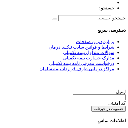
جستجو :
جستجو
دسترسی سریع
پربازدیدترین صفحات
شرایط و قوانین سایت نیکسا درمان
سوالات متداول بیمه تکمیلی
مدارک خسارت بیمه تکمیلی
درخواست معرفی نامه بیمه تکمیلی
مراکز درمانی طرف قرارداد بیمه سامان
عضویت در خبرنامه
ایمیل
کد امنیتی
اطلاعات تماس