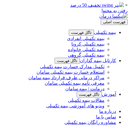
×
رفتن به محتوا
فهرست اصلی
بیمه تکمیلی
تاگل فهرست
بیمه تکمیلی انفرادی
بیمه تکمیلی کرونا
بیمه تکمیلی خانواده
بیمه تکمیلی گروهی
کارتابل بیمه گذاران
تاگل فهرست
تکمیل مدارک خسارت بیمه تکمیلی
استعلام خسارت بیمه تکمیلی سامان
مراکز درمانی طرف قرارداد بیمه سامان
معرفی نامه بیمه تکمیلی سامان
درمانت | بیمه سامان
آموزش
تاگل فهرست
مقالات بیمه تکمیلی
ویدیو های آموزشی بیمه تکمیلی
درباره ما
تماس با ما
مشاوره رایگان بیمه تکمیلی