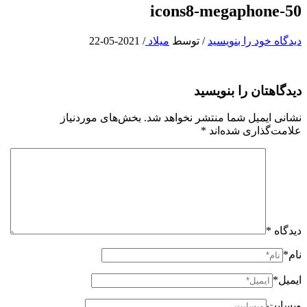
icons8-megaphone-50
دیدگاه‌ خود را بنویسید
/ توسط
میلاد
/
2021-05-22
دیدگاهتان را بنویسید
نشانی ایمیل شما منتشر نخواهد شد.
بخش‌های موردنیاز
علامت‌گذاری شده‌اند
*
دیدگاه
*
نام*
ایمیل*
وبسایت