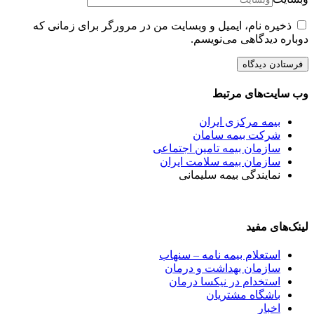
ذخیره نام، ایمیل و وبسایت من در مرورگر برای زمانی که
دوباره دیدگاهی می‌نویسم.
وب سایت‌های مرتبط
بیمه مرکزی ایران
شرکت بیمه سامان
سازمان بیمه تامین اجتماعی
سازمان بیمه سلامت ایران
نمایندگی بیمه سلیمانی
لینک‌های مفید
استعلام بیمه نامه – سنهاب
سازمان بهداشت و درمان
استخدام در نیکسا درمان
باشگاه مشتریان
اخبار