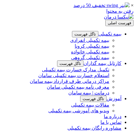
×
رفتن به محتوا
فهرست اصلی
بیمه تکمیلی
تاگل فهرست
بیمه تکمیلی انفرادی
بیمه تکمیلی کرونا
بیمه تکمیلی خانواده
بیمه تکمیلی گروهی
کارتابل بیمه گذاران
تاگل فهرست
تکمیل مدارک خسارت بیمه تکمیلی
استعلام خسارت بیمه تکمیلی سامان
مراکز درمانی طرف قرارداد بیمه سامان
معرفی نامه بیمه تکمیلی سامان
درمانت | بیمه سامان
آموزش
تاگل فهرست
مقالات بیمه تکمیلی
ویدیو های آموزشی بیمه تکمیلی
درباره ما
تماس با ما
مشاوره رایگان بیمه تکمیلی