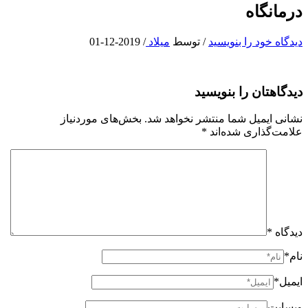
درمانگاه
دیدگاه‌ خود را بنویسید
/ توسط
میلاد
/
2019-12-01
دیدگاهتان را بنویسید
نشانی ایمیل شما منتشر نخواهد شد.
بخش‌های موردنیاز
علامت‌گذاری شده‌اند
*
دیدگاه
*
نام*
ایمیل*
وبسایت