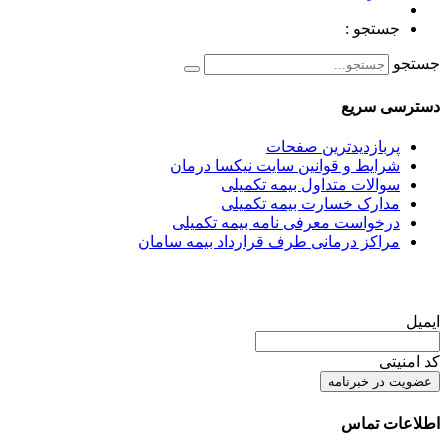
جستجو :
جستجو
دسترسی سریع
پربازدیدترین صفحات
شرایط و قوانین سایت نیکسا درمان
سوالات متداول بیمه تکمیلی
مدارک خسارت بیمه تکمیلی
درخواست معرفی نامه بیمه تکمیلی
مراکز درمانی طرف قرارداد بیمه سامان
عضویت در خبرنامه
ایمیل
کد امنیتی
اطلاعات تماس