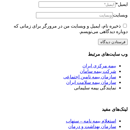
ایمیل*
وبسایت
ذخیره نام، ایمیل و وبسایت من در مرورگر برای زمانی که
دوباره دیدگاهی می‌نویسم.
وب سایت‌های مرتبط
بیمه مرکزی ایران
شرکت بیمه سامان
سازمان بیمه تامین اجتماعی
سازمان بیمه سلامت ایران
نمایندگی بیمه سلیمانی
لینک‌های مفید
استعلام بیمه نامه – سنهاب
سازمان بهداشت و درمان