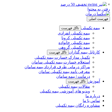
×
رفتن به محتوا
فهرست اصلی
بیمه تکمیلی
تاگل فهرست
بیمه تکمیلی انفرادی
بیمه تکمیلی کرونا
بیمه تکمیلی خانواده
بیمه تکمیلی گروهی
کارتابل بیمه گذاران
تاگل فهرست
تکمیل مدارک خسارت بیمه تکمیلی
استعلام خسارت بیمه تکمیلی سامان
مراکز درمانی طرف قرارداد بیمه سامان
معرفی نامه بیمه تکمیلی سامان
درمانت | بیمه سامان
آموزش
تاگل فهرست
مقالات بیمه تکمیلی
ویدیو های آموزشی بیمه تکمیلی
درباره ما
تماس با ما
مشاوره رایگان بیمه تکمیلی