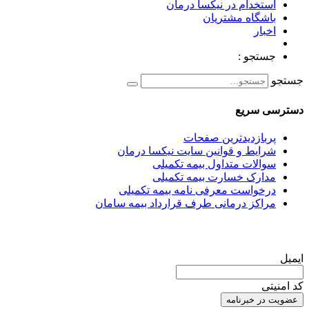
استخدام در نیکسا درمان
باشگاه مشتریان
اخبار
جستجو :
جستجو
دسترسی سریع
پربازدیدترین صفحات
شرایط و قوانین سایت نیکسا درمان
سوالات متداول بیمه تکمیلی
مدارک خسارت بیمه تکمیلی
درخواست معرفی نامه بیمه تکمیلی
مراکز درمانی طرف قرارداد بیمه سامان
عضویت در خبرنامه
ایمیل
کد امنیتی