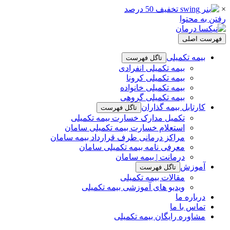
×
رفتن به محتوا
فهرست اصلی
بیمه تکمیلی
تاگل فهرست
بیمه تکمیلی انفرادی
بیمه تکمیلی کرونا
بیمه تکمیلی خانواده
بیمه تکمیلی گروهی
کارتابل بیمه گذاران
تاگل فهرست
تکمیل مدارک خسارت بیمه تکمیلی
استعلام خسارت بیمه تکمیلی سامان
مراکز درمانی طرف قرارداد بیمه سامان
معرفی نامه بیمه تکمیلی سامان
درمانت | بیمه سامان
آموزش
تاگل فهرست
مقالات بیمه تکمیلی
ویدیو های آموزشی بیمه تکمیلی
درباره ما
تماس با ما
مشاوره رایگان بیمه تکمیلی