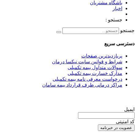
باشگاه مشتریان
اخبار
جستجو :
جستجو
دسترسی سریع
پربازدیدترین صفحات
شرایط و قوانین سایت نیکسا درمان
سوالات متداول بیمه تکمیلی
مدارک خسارت بیمه تکمیلی
درخواست معرفی نامه بیمه تکمیلی
مراکز درمانی طرف قرارداد بیمه سامان
عضویت در خبرنامه
ایمیل
کد امنیتی