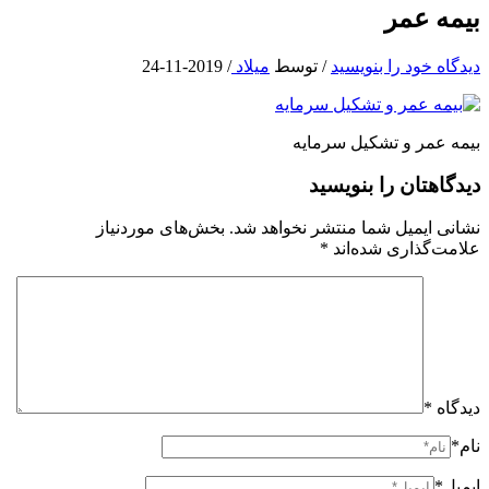
بیمه عمر
دیدگاه‌ خود را بنویسید
/ توسط
میلاد
/
2019-11-24
بیمه عمر و تشکیل سرمایه
دیدگاهتان را بنویسید
نشانی ایمیل شما منتشر نخواهد شد.
بخش‌های موردنیاز
علامت‌گذاری شده‌اند
*
دیدگاه
*
نام*
ایمیل*