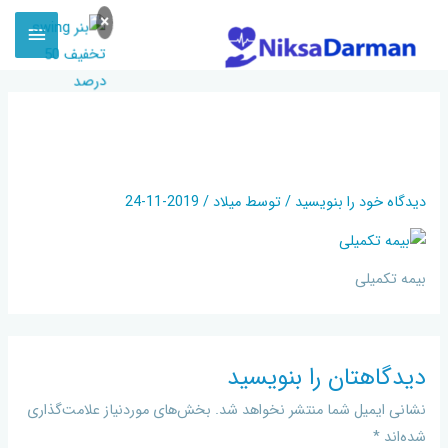
×
HANDS-PROTECT-PAPER-
FIGURES_99433-864
دیدگاه‌ خود را بنویسید
/ توسط
میلاد
/
2019-11-24
بیمه تکمیلی
دیدگاهتان را بنویسید
نشانی ایمیل شما منتشر نخواهد شد.
بخش‌های موردنیاز علامت‌گذاری
شده‌اند
*