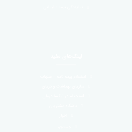
نمایندگی بیمه سلیمانی
لینک‌های مفید
استعلام بیمه نامه – سنهاب
سازمان بهداشت و درمان
استخدام در نیکسا درمان
باشگاه مشتریان
اخبار
جستجو :