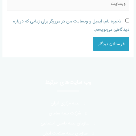
ذخیره نام، ایمیل و وبسایت من در مرورگر برای زمانی که دوباره
دیدگاهی می‌نویسم.
وب سایت‌های مرتبط
بیمه مرکزی ایران
شرکت بیمه سامان
سازمان بیمه تامین اجتماعی
سازمان بیمه سلامت ایران