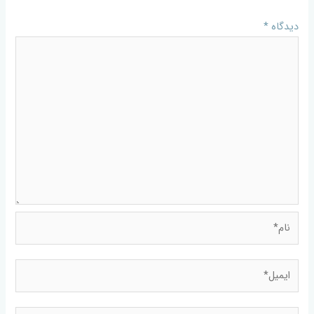
دیدگاه
*