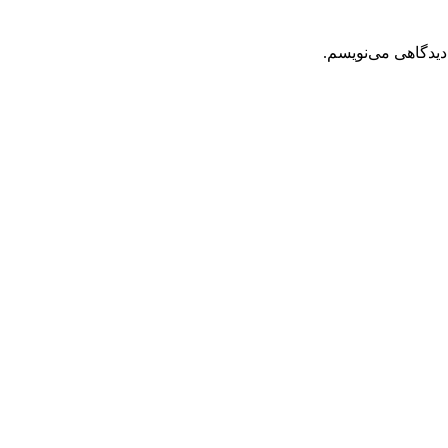
دیدگاهی می‌نویسم.