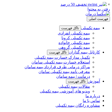
×
رفتن به محتوا
فهرست اصلی
بیمه تکمیلی
تاگل فهرست
بیمه تکمیلی انفرادی
بیمه تکمیلی کرونا
بیمه تکمیلی خانواده
بیمه تکمیلی گروهی
کارتابل بیمه گذاران
تاگل فهرست
تکمیل مدارک خسارت بیمه تکمیلی
استعلام خسارت بیمه تکمیلی سامان
مراکز درمانی طرف قرارداد بیمه سامان
معرفی نامه بیمه تکمیلی سامان
درمانت | بیمه سامان
آموزش
تاگل فهرست
مقالات بیمه تکمیلی
ویدیو های آموزشی بیمه تکمیلی
درباره ما
تماس با ما
مشاوره رایگان بیمه تکمیلی