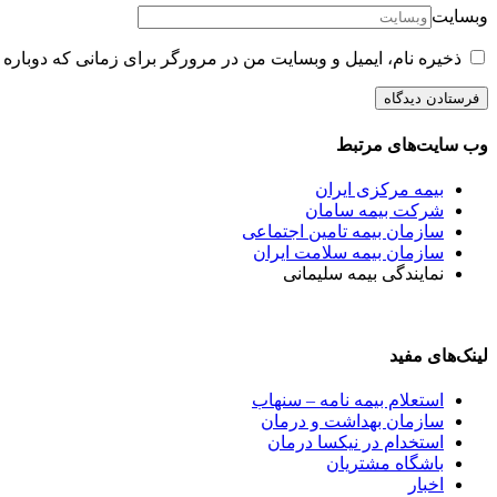
وبسایت
ذخیره نام، ایمیل و وبسایت من در مرورگر برای زمانی که دوباره 
وب سایت‌های مرتبط
بیمه مرکزی ایران
شرکت بیمه سامان
سازمان بیمه تامین اجتماعی
سازمان بیمه سلامت ایران
نمایندگی بیمه سلیمانی
لینک‌های مفید
استعلام بیمه نامه – سنهاب
سازمان بهداشت و درمان
استخدام در نیکسا درمان
باشگاه مشتریان
اخبار