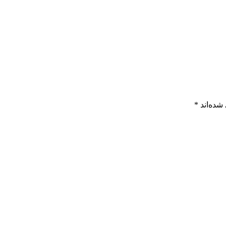
شده‌اند
*