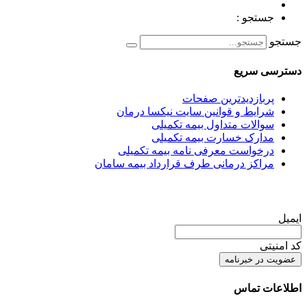
جستجو :
جستجو
دسترسی سریع
پربازدیدترین صفحات
شرایط و قوانین سایت نیکسا درمان
سوالات متداول بیمه تکمیلی
مدارک خسارت بیمه تکمیلی
درخواست معرفی نامه بیمه تکمیلی
مراکز درمانی طرف قرارداد بیمه سامان
ایمیل
کد امنیتی
اطلاعات تماس