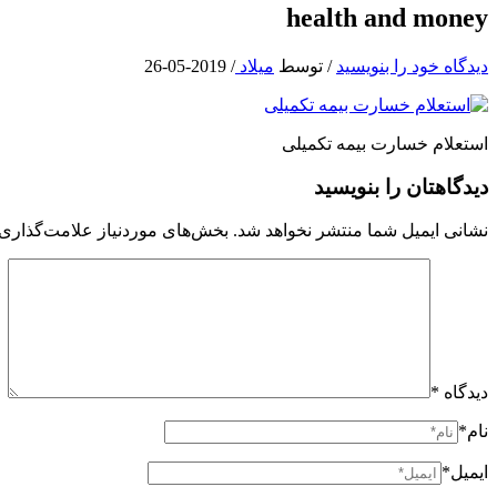
health and money
دیدگاه‌ خود را بنویسید
/ توسط
میلاد
/
2019-05-26
استعلام خسارت بیمه تکمیلی
دیدگاهتان را بنویسید
نشانی ایمیل شما منتشر نخواهد شد.
بخش‌های موردنیاز علامت‌گذاری 
دیدگاه
*
نام*
ایمیل*