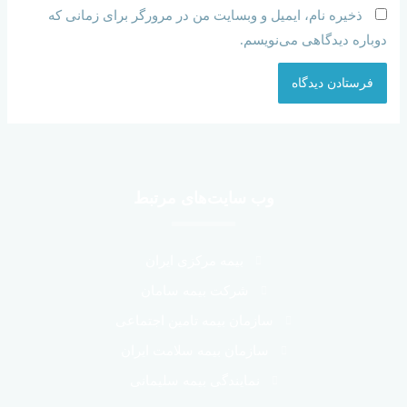
ذخیره نام، ایمیل و وبسایت من در مرورگر برای زمانی که
دوباره دیدگاهی می‌نویسم.
وب سایت‌های مرتبط
بیمه مرکزی ایران
شرکت بیمه سامان
سازمان بیمه تامین اجتماعی
سازمان بیمه سلامت ایران
نمایندگی بیمه سلیمانی