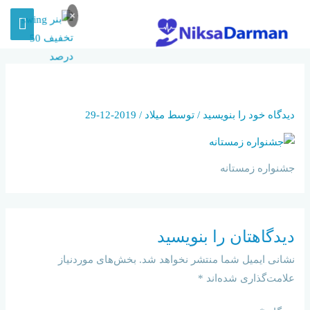
×
SNOW
دیدگاه‌ خود را بنویسید
/ توسط
میلاد
/
2019-12-29
جشنواره زمستانه
دیدگاهتان را بنویسید
نشانی ایمیل شما منتشر نخواهد شد.
بخش‌های موردنیاز
علامت‌گذاری شده‌اند
*