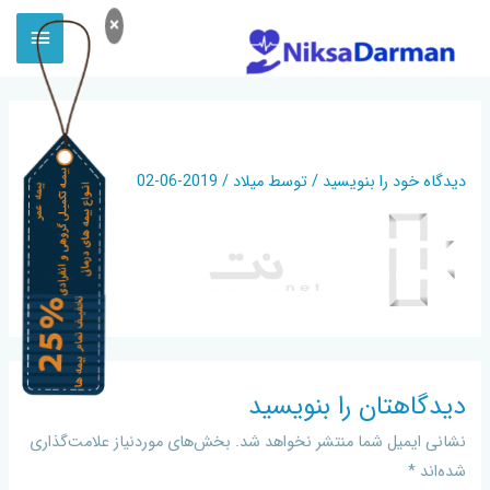
×
DARMANET-LOGO-TOP
دیدگاه‌ خود را بنویسید
/ توسط
میلاد
/
2019-06-02
دیدگاهتان را بنویسید
نشانی ایمیل شما منتشر نخواهد شد.
بخش‌های موردنیاز علامت‌گذاری
شده‌اند
*