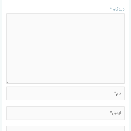
دیدگاه
*