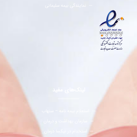
نمایندگی بیمه سلیمانی
لینک‌های مفید
استعلام بیمه نامه – سنهاب
سازمان بهداشت و درمان
استخدام در نیکسا درمان