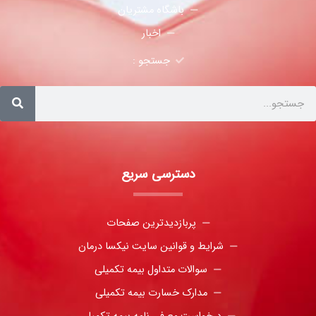
باشگاه مشتریان
اخبار
جستجو :
دسترسی سریع
پربازدیدترین صفحات
شرایط و قوانین سایت نیکسا درمان
سوالات متداول بیمه تکمیلی
مدارک خسارت بیمه تکمیلی