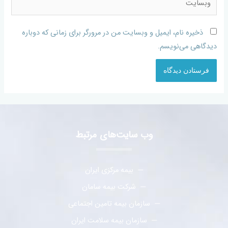
ذخیره نام، ایمیل و وبسایت من در مرورگر برای زمانی که دوباره
دیدگاهی می‌نویسم.
وب سایت‌های مرتبط
بیمه مرکزی ایران
شرکت بیمه سامان
سازمان بیمه تامین اجتماعی
سازمان بیمه سلامت ایران