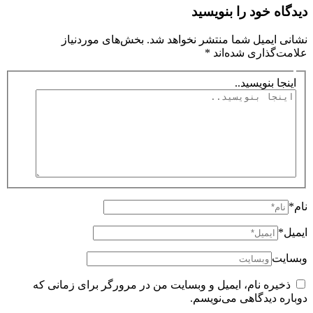
دیدگاه‌ خود را بنویسید
نشانی ایمیل شما منتشر نخواهد شد.
بخش‌های موردنیاز
علامت‌گذاری شده‌اند
*
اینجا بنویسید..
نام*
ایمیل*
وبسایت
ذخیره نام، ایمیل و وبسایت من در مرورگر برای زمانی که
دوباره دیدگاهی می‌نویسم.