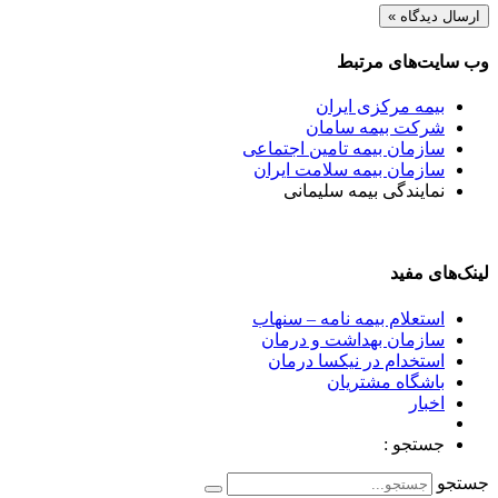
وب سایت‌های مرتبط
بیمه مرکزی ایران
شرکت بیمه سامان
سازمان بیمه تامین اجتماعی
سازمان بیمه سلامت ایران
نمایندگی بیمه سلیمانی
لینک‌های مفید
استعلام بیمه نامه – سنهاب
سازمان بهداشت و درمان
استخدام در نیکسا درمان
باشگاه مشتریان
اخبار
جستجو :
جستجو