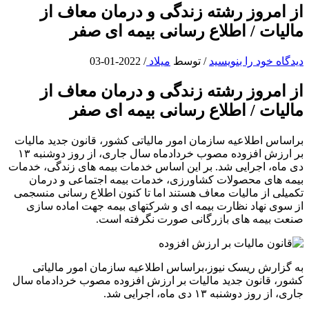
از امروز رشته زندگی و درمان معاف از
مالیات / اطلاع رسانی بیمه ای صفر
دیدگاه‌ خود را بنویسید
/ توسط
میلاد
/
2022-01-03
از امروز رشته زندگی و درمان معاف از
مالیات / اطلاع رسانی بیمه ای صفر
براساس اطلاعیه سازمان امور مالیاتی کشور، قانون جدید مالیات
بر ارزش افزوده مصوب خردادماه سال جاری، از روز دوشنبه ۱۳
دی ماه، اجرایی شد. بر این اساس خدمات بیمه های زندگی، خدمات
بیمه های محصولات کشاورزی، خدمات بیمه اجتماعی و درمان
تکمیلی از مالیات معاف هستند اما تا کنون اطلاع رسانی منسجمی
از سوی نهاد نظارت بیمه ای و شرکتهای بیمه جهت اماده سازی
صنعت بیمه های بازرگانی صورت نگرفته است.
به گزارش ریسک نیوز،براساس اطلاعیه سازمان امور مالیاتی
کشور، قانون جدید مالیات بر ارزش افزوده مصوب خردادماه سال
جاری، از روز دوشنبه ۱۳ دی ماه، اجرایی شد.