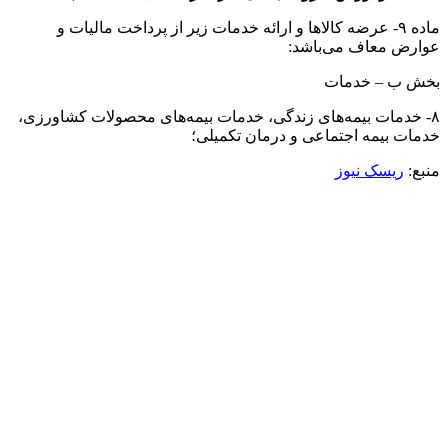
ماده ۹‌- عرضه کالاها و ارائه خدمات زیر از پرداخت مالیات و
عوارض معاف می‌باشد:
بخش ب‌ – خدمات
۸‌- خدمات بیمه‌های زندگی، خدمات بیمه‌های محصولات کشاورزی،
خدمات بیمه اجتماعی و درمان تکمیلی؛
منبع:
ریسک نیوز