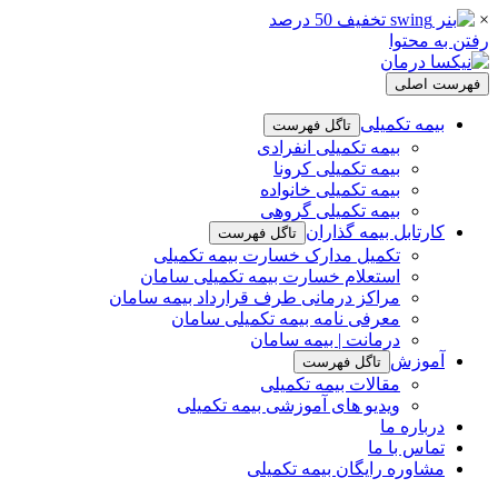
×
رفتن به محتوا
فهرست اصلی
بیمه تکمیلی
تاگل فهرست
بیمه تکمیلی انفرادی
بیمه تکمیلی کرونا
بیمه تکمیلی خانواده
بیمه تکمیلی گروهی
کارتابل بیمه گذاران
تاگل فهرست
تکمیل مدارک خسارت بیمه تکمیلی
استعلام خسارت بیمه تکمیلی سامان
مراکز درمانی طرف قرارداد بیمه سامان
معرفی نامه بیمه تکمیلی سامان
درمانت | بیمه سامان
آموزش
تاگل فهرست
مقالات بیمه تکمیلی
ویدیو های آموزشی بیمه تکمیلی
درباره ما
تماس با ما
مشاوره رایگان بیمه تکمیلی