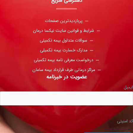
دسترسی سریع
پربازدیدترین صفحات
شرایط و قوانین سایت نیکسا درمان
سوالات متداول بیمه تکمیلی
مدارک خسارت بیمه تکمیلی
درخواست معرفی نامه بیمه تکمیلی
مراکز درمانی طرف قرارداد بیمه سامان
عضویت در خبرنامه
ایمیل
کد امنیتی