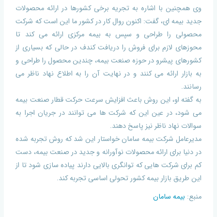
وی همچنین با اشاره به تجریه برخی کشورها در ارائه محصولات
جدید بیمه ای، گفت: اکنون روال کار در کشور ما این است که شرکت
محصولی را طراحی و سپس به بیمه مرکزی ارائه می کند تا
محوزهای لازم برای فروش را دریافت کندف در حالی که بسیاری از
کشورهای پیشرو در حوزه صنعت بیمه، چندین محصول را طراحی و
به بازار ارائه می کنند و در نهایت آن را به اطلاع نهاد ناظر می
رسانند.
به گفته او، این روش باعث افزایش سرعت حرکت قطار صنعت بیمه
می شود، در عین این که شرکت ها می توانند در جریان اجرا به
سوالات نهاد ناظر نیز پاسخ دهند.
مدیرعامل شرکت بیمه سامان خواستار این شد که روش تجربه شده
در دنیا برای ارائه محصولات نوآورانه و جدید در صنعت بیمه، دست
کم برای شرکت هایی که توانگری بالایی دارند پیاده سازی شود تا از
این طريق بازار بیمه کشور تحولی اساسی تجربه کند.
منبع:
بیمه سامان