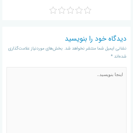
دیدگاه‌ خود را بنویسید
نشانی ایمیل شما منتشر نخواهد شد.
بخش‌های موردنیاز علامت‌گذاری
شده‌اند
*