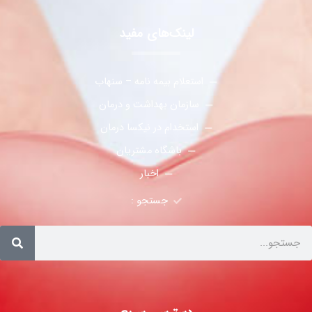
لینک‌های مفید
استعلام بیمه نامه – سنهاب
سازمان بهداشت و درمان
استخدام در نیکسا درمان
باشگاه مشتریان
اخبار
جستجو :