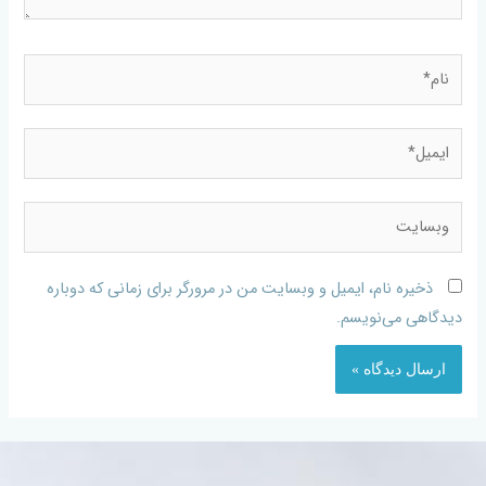
ذخیره نام، ایمیل و وبسایت من در مرورگر برای زمانی که دوباره
دیدگاهی می‌نویسم.