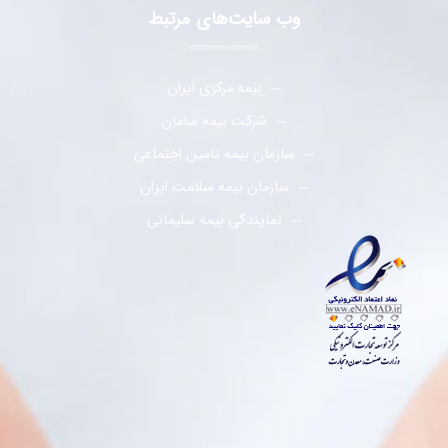
وب سایت‌های مرتبط
بیمه مرکزی ایران
شرکت بیمه سامان
سازمان بیمه تامین اجتماعی
سازمان بیمه سلامت ایران
نمایندگی بیمه سلیمانی