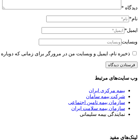
دیدگاه
*
نام*
ایمیل*
وبسایت
ذخیره نام، ایمیل و وبسایت من در مرورگر برای زمانی که دوباره 
وب سایت‌های مرتبط
بیمه مرکزی ایران
شرکت بیمه سامان
سازمان بیمه تامین اجتماعی
سازمان بیمه سلامت ایران
نمایندگی بیمه سلیمانی
لینک‌های مفید