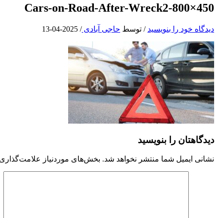
Cars-on-Road-After-Wreck2-800×450
دیدگاه‌ خود را بنویسید
/ توسط
حاجی آبادی
/
2025-04-13
دیدگاهتان را بنویسید
نشانی ایمیل شما منتشر نخواهد شد.
بخش‌های موردنیاز علامت‌گذاری 