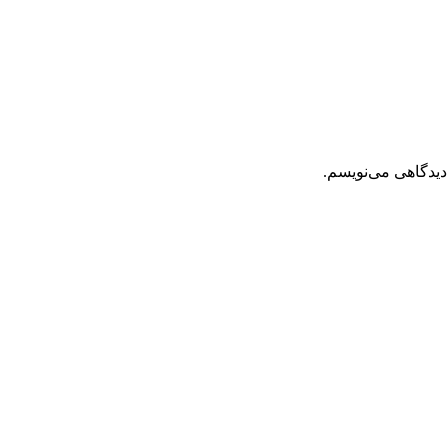
دیدگاهی می‌نویسم.