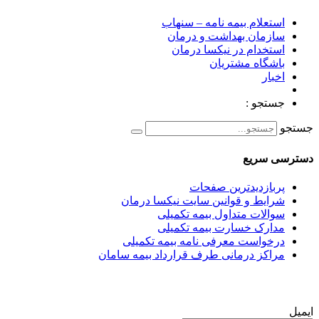
استعلام بیمه نامه – سنهاب
سازمان بهداشت و درمان
استخدام در نیکسا درمان
باشگاه مشتریان
اخبار
جستجو :
جستجو
دسترسی سریع
پربازدیدترین صفحات
شرایط و قوانین سایت نیکسا درمان
سوالات متداول بیمه تکمیلی
مدارک خسارت بیمه تکمیلی
درخواست معرفی نامه بیمه تکمیلی
مراکز درمانی طرف قرارداد بیمه سامان
ایمیل