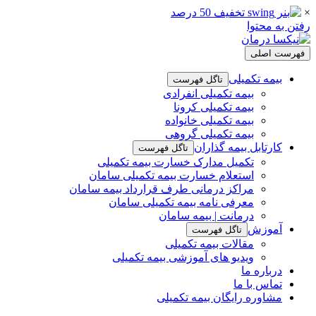
×
رفتن به محتوا
فهرست اصلی
بیمه تکمیلی
تاگل فهرست
بیمه تکمیلی انفرادی
بیمه تکمیلی کرونا
بیمه تکمیلی خانواده
بیمه تکمیلی گروهی
کارتابل بیمه گذاران
تاگل فهرست
تکمیل مدارک خسارت بیمه تکمیلی
استعلام خسارت بیمه تکمیلی سامان
مراکز درمانی طرف قرارداد بیمه سامان
معرفی نامه بیمه تکمیلی سامان
درمانت | بیمه سامان
آموزش
تاگل فهرست
مقالات بیمه تکمیلی
ویدیو های آموزشی بیمه تکمیلی
درباره ما
تماس با ما
مشاوره رایگان بیمه تکمیلی