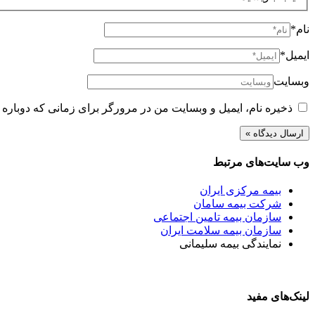
نام*
ایمیل*
وبسایت
ذخیره نام، ایمیل و وبسایت من در مرورگر برای زمانی که دوباره 
وب سایت‌های مرتبط
بیمه مرکزی ایران
شرکت بیمه سامان
سازمان بیمه تامین اجتماعی
سازمان بیمه سلامت ایران
نمایندگی بیمه سلیمانی
لینک‌های مفید