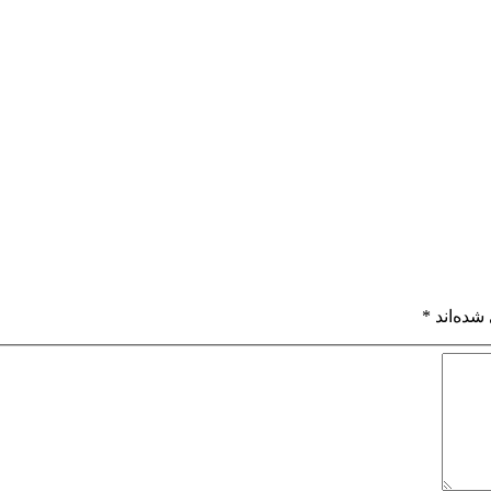
شده‌اند
*