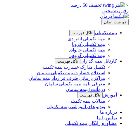
×
رفتن به محتوا
فهرست اصلی
بیمه تکمیلی
تاگل فهرست
بیمه تکمیلی انفرادی
بیمه تکمیلی کرونا
بیمه تکمیلی خانواده
بیمه تکمیلی گروهی
کارتابل بیمه گذاران
تاگل فهرست
تکمیل مدارک خسارت بیمه تکمیلی
استعلام خسارت بیمه تکمیلی سامان
مراکز درمانی طرف قرارداد بیمه سامان
معرفی نامه بیمه تکمیلی سامان
درمانت | بیمه سامان
آموزش
تاگل فهرست
مقالات بیمه تکمیلی
ویدیو های آموزشی بیمه تکمیلی
درباره ما
تماس با ما
مشاوره رایگان بیمه تکمیلی