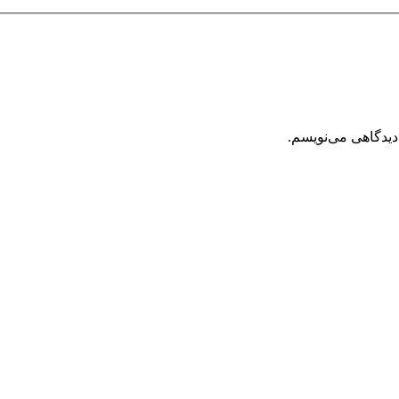
دیدگاهی می‌نویسم.