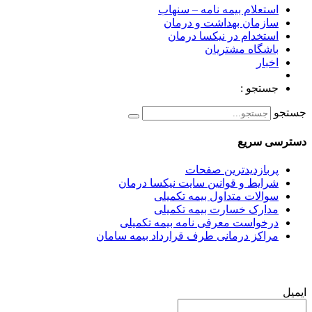
استعلام بیمه نامه – سنهاب
سازمان بهداشت و درمان
استخدام در نیکسا درمان
باشگاه مشتریان
اخبار
جستجو :
جستجو
دسترسی سریع
پربازدیدترین صفحات
شرایط و قوانین سایت نیکسا درمان
سوالات متداول بیمه تکمیلی
مدارک خسارت بیمه تکمیلی
درخواست معرفی نامه بیمه تکمیلی
مراکز درمانی طرف قرارداد بیمه سامان
ایمیل