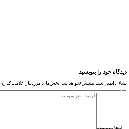
دیدگاه‌ خود را بنویسید
نشانی ایمیل شما منتشر نخواهد شد.
بخش‌های موردنیاز علامت‌گذاری 
اینجا بنویسید..