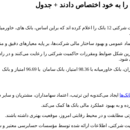
را به خود اختصاص دادند + جدول
سازمان بورس و اوراق بهادار و شرکت فرابورس ایران امتیاز حاکمیت شرکتی 12 بانک را اعلام کرد
 عمومی و بهبود ساختار مالی شرکت‌ها، بر پایه معیارهای دقیق و م
 شود.
انک‌ها
ایجاد می‌کندوبه این ترتیب، اعتماد سهامداران، مشتریان و سایر ذ
و به بهبود عملکرد مالی بانک ها کمک می‌کند.
ارتی مطابقت و در محیط رقابتی امروز، موقعیت بهتری داشته باشند.
اکمیت شرکتی، اطلاعات ارائه‌ شده توسط مؤسسات حسابرسی معتبر و سا