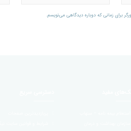
رگر برای زمانی که دوباره دیدگاهی می‌نویسم.
نک‌های مفید
دسترسی سریع
استعلام بیمه نامه – سنهاب
پربازدیدترین صفحات
سازمان بهداشت و درمان
شرایط و قوانین سایت نیک