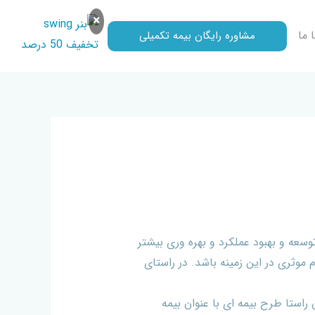
×
 ما
مشاوره رایگان بیمه تکمیلی
سعه و بهبود عملکرد و بهره وری بیشتر
موثری در این زمینه باشد. در راستای
راستا طرح بیمه ای با عنوان بیمه