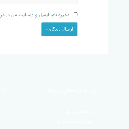
ذخیره نام، ایمیل و وبسایت من در مرو
وب سایت‌های مرتبط
لی
بیمه مرکزی ایران
شرکت بیمه سامان