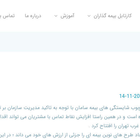
کارتابل بیمه گذاران
آموزش
درباره ما
تماس با
ه جدید در بیمه سامان
2019-
وب شایستگی های بیمه سامان با توجه به تاکید مدیریت سازمان بر تو
است و در همین راستا افزایش نقاط تماس با مشتریان می تواند اقدام 
رب تهران را افتتاح کرد .
د طرح های نوین بیمه ای را جزئی از ارزش های خود می داند ؛ در این 