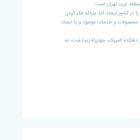
 منطقه غرب تهران است.
 در کشور ایجاد کند چراکه فکر کردن
ا، محصولات و خدمات موجود و یا ایجاد
 دهکده المپیک، چهارراه زیبادشت، به