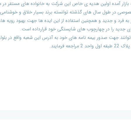
به بازار آمده اولین هدیه ی خاص این شرکت به خانواده های مستقر در
صوصی در طول سال های گذشته توانسته برند بسیار خلاق و خوشنامی را
 به فرد و جدید و همچنین استفاده از این ایده ها جهت بهبود رویه ه
ی جدید را در چهارچوب های شایستگی خود قرارداده است.
توانند جهت صدور بیمه نامه های خود به آدرس این شعبه واقع در بلوار
 فرمایند.