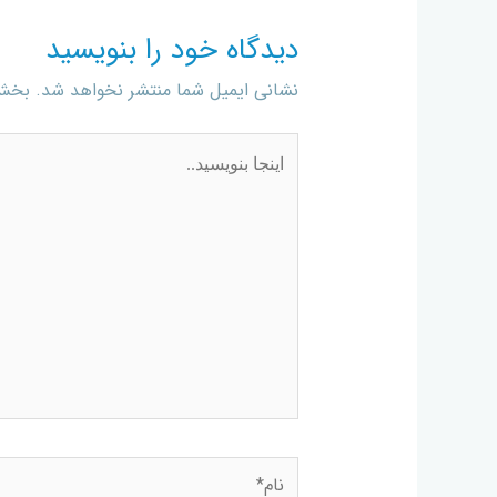
دیدگاه‌ خود را بنویسید
نشانی ایمیل شما منتشر نخواهد شد.
بخش‌