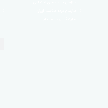
سازمان بیمه تامین اجتماعی
سازمان بیمه سلامت ایران
نمایندگی بیمه سلیمانی