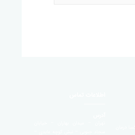
اطلاعات تماس
آدرس
تهران – میدان بهاران – خیابان
سا درمان
سجاد جنوبی – نبش کوچه عابدی –