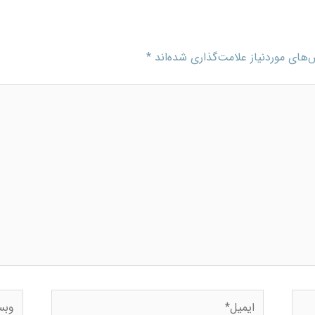
های موردنیاز علامت‌گذاری شده‌اند
*