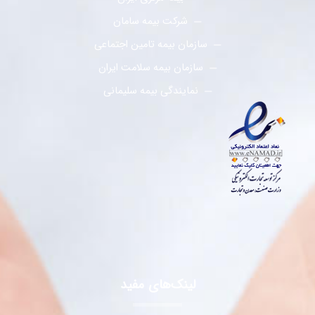
شرکت بیمه سامان
سازمان بیمه تامین اجتماعی
سازمان بیمه سلامت ایران
نمایندگی بیمه سلیمانی
لینک‌های مفید