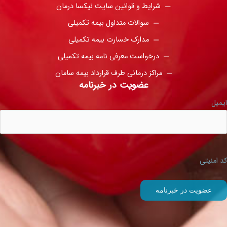
شرایط و قوانین سایت نیکسا درمان
سوالات متداول بیمه تکمیلی
مدارک خسارت بیمه تکمیلی
درخواست معرفی نامه بیمه تکمیلی
مراکز درمانی طرف قرارداد بیمه سامان
عضویت در خبرنامه
ایمیل
کد امنیتی