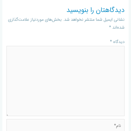
دیدگاهتان را بنویسید
نشانی ایمیل شما منتشر نخواهد شد.
بخش‌های موردنیاز علامت‌گذاری
شده‌اند
*
دیدگاه
*