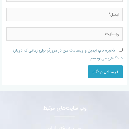
ذخیره نام، ایمیل و وبسایت من در مرورگر برای زمانی که دوباره
دیدگاهی می‌نویسم.
وب سایت‌های مرتبط
بیمه مرکزی ایران