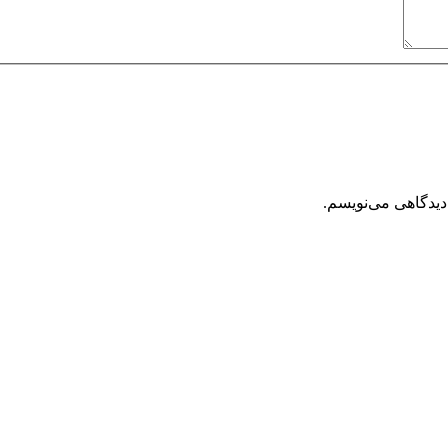
دیدگاهی می‌نویسم.