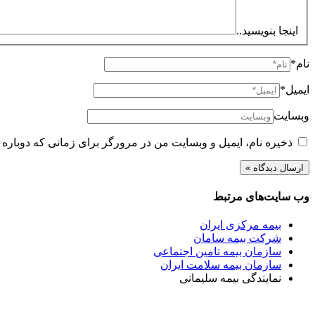
اینجا بنویسید..
نام*
ایمیل*
وبسایت
ذخیره نام، ایمیل و وبسایت من در مرورگر برای زمانی که دوباره 
وب سایت‌های مرتبط
بیمه مرکزی ایران
شرکت بیمه سامان
سازمان بیمه تامین اجتماعی
سازمان بیمه سلامت ایران
نمایندگی بیمه سلیمانی