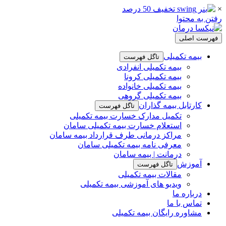
×
رفتن به محتوا
فهرست اصلی
بیمه تکمیلی
تاگل فهرست
بیمه تکمیلی انفرادی
بیمه تکمیلی کرونا
بیمه تکمیلی خانواده
بیمه تکمیلی گروهی
کارتابل بیمه گذاران
تاگل فهرست
تکمیل مدارک خسارت بیمه تکمیلی
استعلام خسارت بیمه تکمیلی سامان
مراکز درمانی طرف قرارداد بیمه سامان
معرفی نامه بیمه تکمیلی سامان
درمانت | بیمه سامان
آموزش
تاگل فهرست
مقالات بیمه تکمیلی
ویدیو های آموزشی بیمه تکمیلی
درباره ما
تماس با ما
مشاوره رایگان بیمه تکمیلی