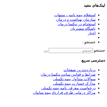
لینک‌های مفید
استعلام بیمه نامه – سنهاب
سازمان بهداشت و درمان
استخدام در نیکسا درمان
باشگاه مشتریان
اخبار
جستجو :
جستجو
دسترسی سریع
پربازدیدترین صفحات
شرایط و قوانین سایت نیکسا درمان
سوالات متداول بیمه تکمیلی
مدارک خسارت بیمه تکمیلی
درخواست معرفی نامه بیمه تکمیلی
مراکز درمانی طرف قرارداد بیمه سامان