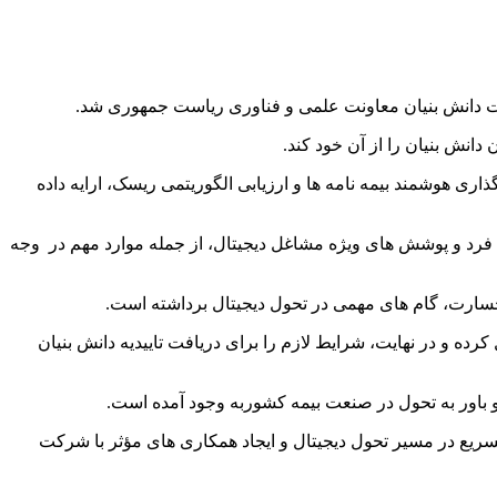
ات دانش‌ بنیان معاونت علمی و فناوری ریاست جمهوری شد.
 هوشمند بیمه‌ نامه‌ ها و ارزیابی الگوریتمی ریسک، ارایه داده
 فرد و پوشش‌ های ویژه مشاغل دیجیتال، از جمله موارد مهم در وجه
خسارت، گام‌ های مهمی در تحول دیجیتال برداشته است.
ه و در نهایت، شرایط لازم را برای دریافت تاییدیه دانش‌ بنیان
 و باور به تحول در صنعت بیمه کشوربه وجود آمده است.
یع در مسیر تحول دیجیتال و ایجاد همکاری‌ های مؤثر با شرکت‌