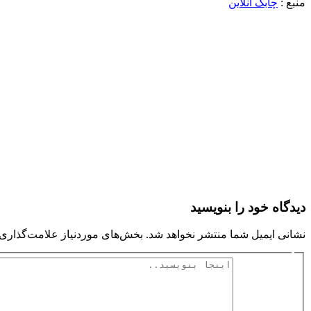
منبع :
چابک آنلاین
دیدگاه‌ خود را بنویسید
نشانی ایمیل شما منتشر نخواهد شد.
بخش‌های موردنیاز علامت‌گذاری 