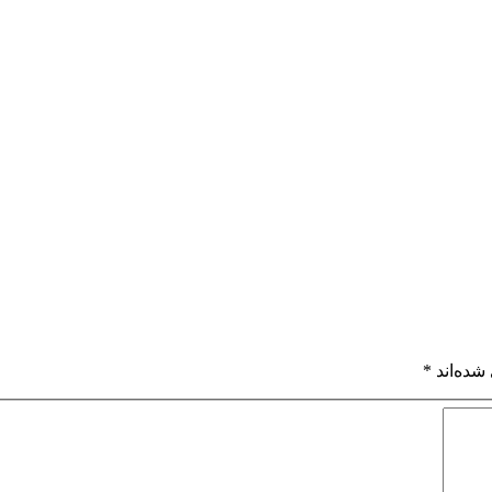
شده‌اند
*