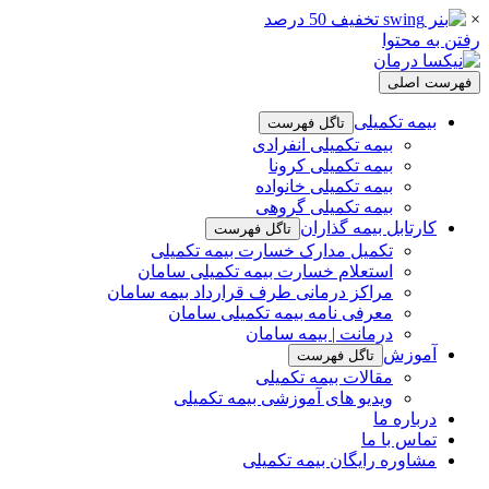
×
رفتن به محتوا
فهرست اصلی
بیمه تکمیلی
تاگل فهرست
بیمه تکمیلی انفرادی
بیمه تکمیلی کرونا
بیمه تکمیلی خانواده
بیمه تکمیلی گروهی
کارتابل بیمه گذاران
تاگل فهرست
تکمیل مدارک خسارت بیمه تکمیلی
استعلام خسارت بیمه تکمیلی سامان
مراکز درمانی طرف قرارداد بیمه سامان
معرفی نامه بیمه تکمیلی سامان
درمانت | بیمه سامان
آموزش
تاگل فهرست
مقالات بیمه تکمیلی
ویدیو های آموزشی بیمه تکمیلی
درباره ما
تماس با ما
مشاوره رایگان بیمه تکمیلی