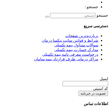
جستجو :
جستجو
دسترسی سریع
پربازدیدترین صفحات
شرایط و قوانین سایت نیکسا درمان
سوالات متداول بیمه تکمیلی
مدارک خسارت بیمه تکمیلی
درخواست معرفی نامه بیمه تکمیلی
مراکز درمانی طرف قرارداد بیمه سامان
عضویت در خبرنامه
ایمیل
کد امنیتی
اطلاعات تماس