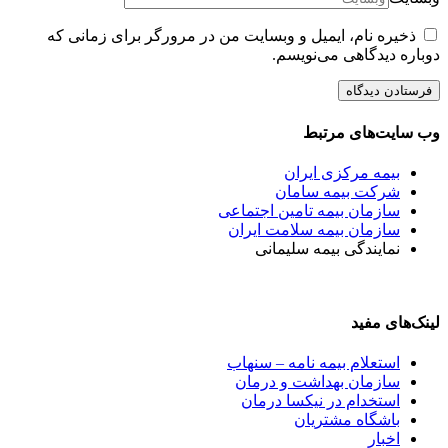
ذخیره نام، ایمیل و وبسایت من در مرورگر برای زمانی که
دوباره دیدگاهی می‌نویسم.
وب سایت‌های مرتبط
بیمه مرکزی ایران
شرکت بیمه سامان
سازمان بیمه تامین اجتماعی
سازمان بیمه سلامت ایران
نمایندگی بیمه سلیمانی
لینک‌های مفید
استعلام بیمه نامه – سنهاب
سازمان بهداشت و درمان
استخدام در نیکسا درمان
باشگاه مشتریان
اخبار