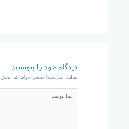
دیدگاه‌ خود را بنویسید
نشانی ایمیل شما منتشر نخواهد شد.
بخش‌ه