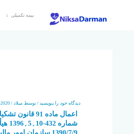
بیمه تکمیلی
مالیاتی
دیدگاه‌ خود را بنویسید
/ توسط
میلاد
/
2020-05-25
1390/7/9 سازمان امور مالیاتی