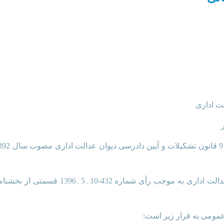
ت اداری