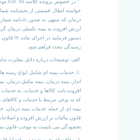
” در 
ارزش افزوده به بیمه تکمیلی درمان گ
دستور فرم
رسیدگی مجدد فراهم شود.
الف- توضیحات درباره دلایل مغایرت ندا
1- خدمات بیمه ای شامل انواع رسته ه
افزوده بابت کالاها و خدمات، به خدمات
که به نوعی مرتبط با خدمات و کالاهای 
بیمه ای از جمله خدمات بیمه درمان، خ
بخشودگی می بایست به موجب قانون م
2- معا