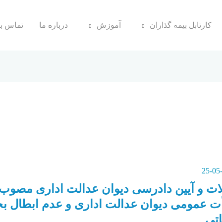
کارتابل بیمه گذاران
آموزش
درباره ما
تماس با