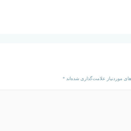
ای موردنیاز علامت‌گذاری شده‌اند
*