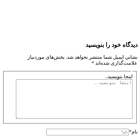
دیدگاه‌ خود را بنویسید
نشانی ایمیل شما منتشر نخواهد شد.
بخش‌های موردنیاز
علامت‌گذاری شده‌اند
*
اینجا بنویسید..
نام*