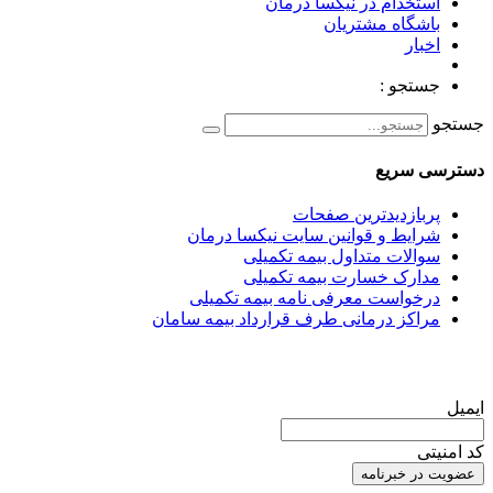
استخدام در نیکسا درمان
باشگاه مشتریان
اخبار
جستجو :
جستجو
دسترسی سریع
پربازدیدترین صفحات
شرایط و قوانین سایت نیکسا درمان
سوالات متداول بیمه تکمیلی
مدارک خسارت بیمه تکمیلی
درخواست معرفی نامه بیمه تکمیلی
مراکز درمانی طرف قرارداد بیمه سامان
عضویت در خبرنامه
ایمیل
کد امنیتی