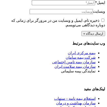
ایمیل*
وبسایت
ذخیره نام، ایمیل و وبسایت من در مرورگر برای زمانی که
دوباره دیدگاهی می‌نویسم.
وب سایت‌های مرتبط
بیمه مرکزی ایران
شرکت بیمه سامان
سازمان بیمه تامین اجتماعی
سازمان بیمه سلامت ایران
نمایندگی بیمه سلیمانی
لینک‌های مفید
استعلام بیمه نامه – سنهاب
سازمان بهداشت و درمان