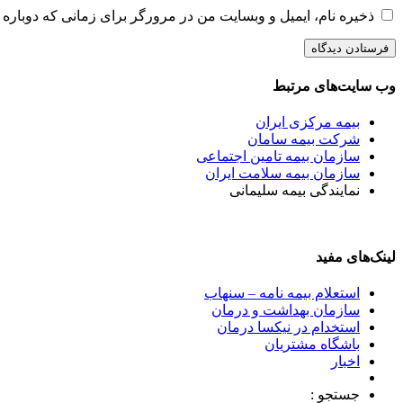
ذخیره نام، ایمیل و وبسایت من در مرورگر برای زمانی که دوباره 
وب سایت‌های مرتبط
بیمه مرکزی ایران
شرکت بیمه سامان
سازمان بیمه تامین اجتماعی
سازمان بیمه سلامت ایران
نمایندگی بیمه سلیمانی
لینک‌های مفید
استعلام بیمه نامه – سنهاب
سازمان بهداشت و درمان
استخدام در نیکسا درمان
باشگاه مشتریان
اخبار
جستجو :