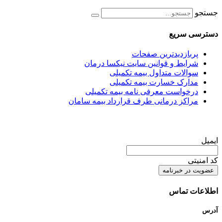
جستجو
دسترسی سریع
پربازدیدترین صفحات
شرایط و قوانین سایت نیکسا درمان
سوالات متداول بیمه تکمیلی
مدارک خسارت بیمه تکمیلی
درخواست معرفی نامه بیمه تکمیلی
مراکز درمانی طرف قرارداد بیمه سامان
ایمیل
کد امنیتی
اطلاعات تماس
آدرس