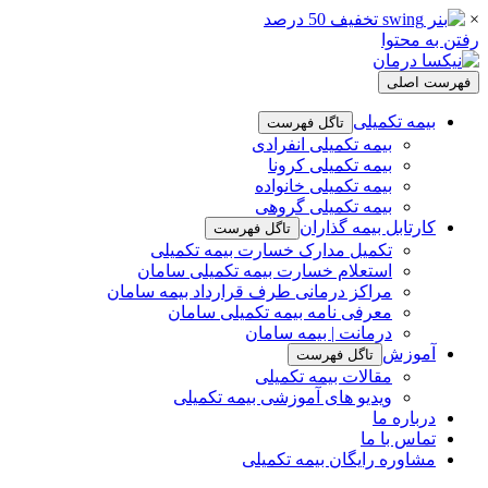
×
رفتن به محتوا
فهرست اصلی
بیمه تکمیلی
تاگل فهرست
بیمه تکمیلی انفرادی
بیمه تکمیلی کرونا
بیمه تکمیلی خانواده
بیمه تکمیلی گروهی
کارتابل بیمه گذاران
تاگل فهرست
تکمیل مدارک خسارت بیمه تکمیلی
استعلام خسارت بیمه تکمیلی سامان
مراکز درمانی طرف قرارداد بیمه سامان
معرفی نامه بیمه تکمیلی سامان
درمانت | بیمه سامان
آموزش
تاگل فهرست
مقالات بیمه تکمیلی
ویدیو های آموزشی بیمه تکمیلی
درباره ما
تماس با ما
مشاوره رایگان بیمه تکمیلی