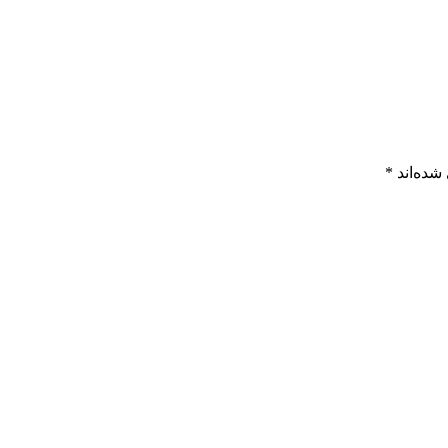
شده‌اند
*