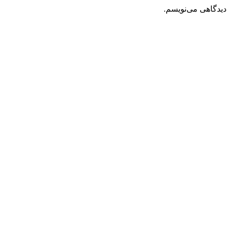
دیدگاهی می‌نویسم.