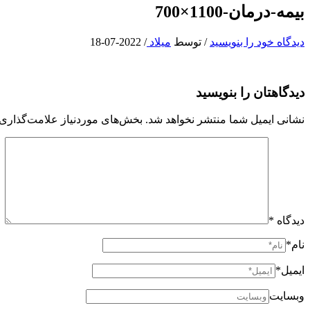
بیمه-درمان-1100×700
دیدگاه‌ خود را بنویسید
/ توسط
میلاد
/
2022-07-18
دیدگاهتان را بنویسید
نشانی ایمیل شما منتشر نخواهد شد.
بخش‌های موردنیاز علامت‌گذاری 
دیدگاه
*
نام*
ایمیل*
وبسایت