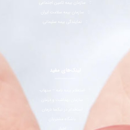
سازمان بیمه تامین اجتماعی
سازمان بیمه سلامت ایران
نمایندگی بیمه سلیمانی
لینک‌های مفید
استعلام بیمه نامه – سنهاب
سازمان بهداشت و درمان
استخدام در نیکسا درمان
باشگاه مشتریان
اخبار