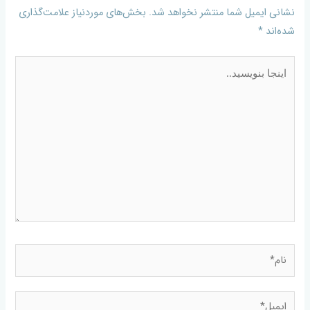
نشانی ایمیل شما منتشر نخواهد شد.
بخش‌های موردنیاز علامت‌گذاری
شده‌اند
*