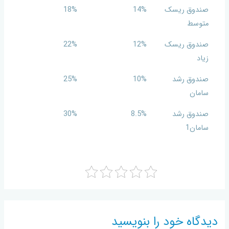
صندوق ریسک
14%
18%
متوسط
صندوق ریسک
12%
22%
زیاد
صندوق رشد
10%
25%
سامان
صندوق رشد
8.5%
30%
سامان1
دیدگاه‌ خود را بنویسید