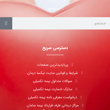
جستجو :
دسترسی سریع
پربازدیدترین صفحات
شرایط و قوانین سایت نیکسا درمان
سوالات متداول بیمه تکمیلی
مدارک خسارت بیمه تکمیلی
درخواست معرفی نامه بیمه تکمیلی
مراکز درمانی طرف قرارداد بیمه سامان