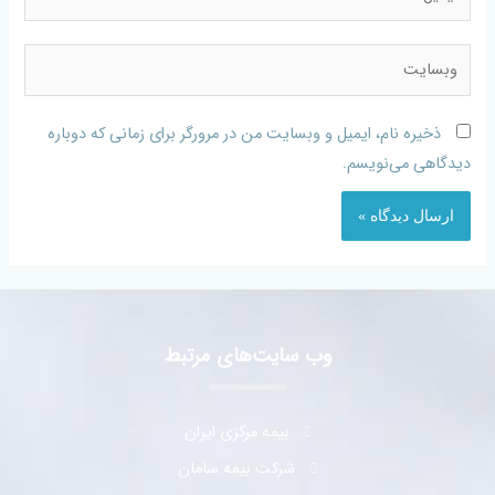
ذخیره نام، ایمیل و وبسایت من در مرورگر برای زمانی که دوباره
دیدگاهی می‌نویسم.
وب سایت‌های مرتبط
بیمه مرکزی ایران
شرکت بیمه سامان