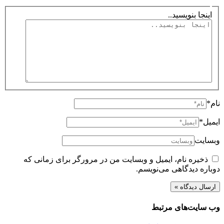
اینجا بنویسید..
نام*
ایمیل*
وبسایت
ذخیره نام، ایمیل و وبسایت من در مرورگر برای زمانی که
دوباره دیدگاهی می‌نویسم.
وب سایت‌های مرتبط