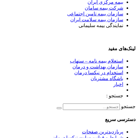
بیمه مرکزی ایران
شرکت بیمه سامان
سازمان بیمه تامین اجتماعی
سازمان بیمه سلامت ایران
نمایندگی بیمه سلیمانی
لینک‌های مفید
استعلام بیمه نامه – سنهاب
سازمان بهداشت و درمان
استخدام در نیکسا درمان
باشگاه مشتریان
اخبار
جستجو :
جستجو
دسترسی سریع
پربازدیدترین صفحات
شرایط و قوانین سایت نیکسا درمان