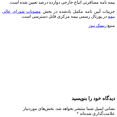
بیمه نامه مسافرتی اتباع خارجی دوازده درصد تعیین شده است.
جزییات آیین نامه مکمل یادشده در بخش
مصوبات شورای عالی
بیمه
در پورتال رسمی بیمه مرکزی قابل دسترسی است.
منبع:
ریسک نیوز
دیدگاه‌ خود را بنویسید
نشانی ایمیل شما منتشر نخواهد شد.
بخش‌های موردنیاز
علامت‌گذاری شده‌اند
*