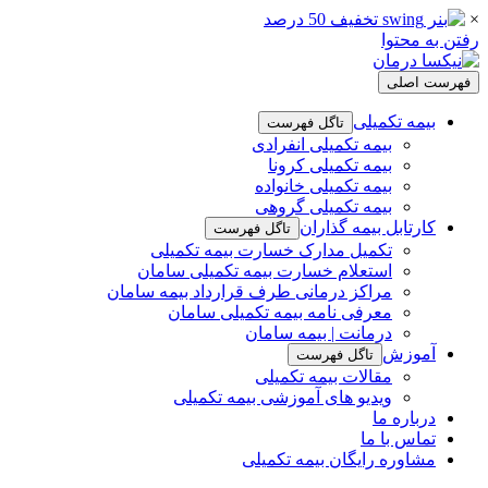
×
رفتن به محتوا
فهرست اصلی
بیمه تکمیلی
تاگل فهرست
بیمه تکمیلی انفرادی
بیمه تکمیلی کرونا
بیمه تکمیلی خانواده
بیمه تکمیلی گروهی
کارتابل بیمه گذاران
تاگل فهرست
تکمیل مدارک خسارت بیمه تکمیلی
استعلام خسارت بیمه تکمیلی سامان
مراکز درمانی طرف قرارداد بیمه سامان
معرفی نامه بیمه تکمیلی سامان
درمانت | بیمه سامان
آموزش
تاگل فهرست
مقالات بیمه تکمیلی
ویدیو های آموزشی بیمه تکمیلی
درباره ما
تماس با ما
مشاوره رایگان بیمه تکمیلی