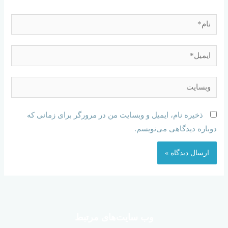
ذخیره نام، ایمیل و وبسایت من در مرورگر برای زمانی که
دوباره دیدگاهی می‌نویسم.
وب سایت‌های مرتبط