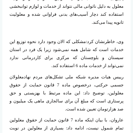
معلول به دلیل ناتوانی مالی نتواند از خدمات و لوازم توانبخشی
استفاده کند دچار آسیب‌های بدنی فراوانی شده و معلولیت
ثانویه پیدا می‌کند.
وی، خاطرنشان کرد:مشکلی که الان وجود دارد نحوه توزیع این
خدمات است که شامل همه نمی‌شود زیرا یک فرد در استان
سیستان و بلوچستان که مرکزی برای کاردرمانی ندارد
نمی‌تواند از خدمات ماده 6 استفاده کند.
رییس هیات مدیره شبکه ملی تشکل‌های مردم نهادمعلولان
جسمی حرکتی، درخصوص ماده 7 قانون حمایت از حقوق
معلولین، توضیح داد: این ماده مرتبط با بهزیستی و حق
پرستاری است که مبلغ آن برای سالجاری ماهی یک میلیون و
صد هزارتومان تعیین شده است.
عاروان، با بیان اینکه ماده 7 قانون حمایت از حقوق معلولین
تمام شمول نیست، ادامه داد: بسیاری از معلولین در نوبت