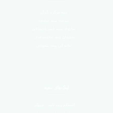
بیمه مرکزی ایران
شرکت بیمه سامان
سازمان بیمه تامین اجتماعی
سازمان بیمه سلامت ایران
نمایندگی بیمه سلیمانی
لینک‌های مفید
استعلام بیمه نامه – سنهاب