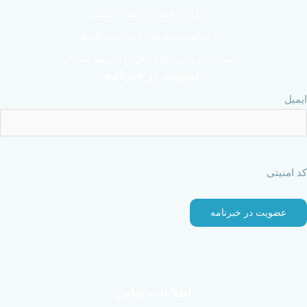
مدارک خسارت بیمه تکمیلی
درخواست معرفی نامه بیمه تکمیلی
مراکز درمانی طرف قرارداد بیمه سامان
عضویت در خبرنامه
ایمیل
کد امنیتی
اطلاعات تماس