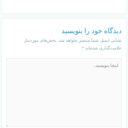
دیدگاه‌ خود را بنویسید
نشانی ایمیل شما منتشر نخواهد شد.
بخش‌های موردنیاز
علامت‌گذاری شده‌اند
*