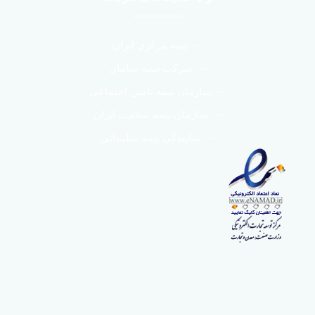
بیمه مرکزی ایران
شرکت بیمه سامان
سازمان بیمه تامین اجتماعی
سازمان بیمه سلامت ایران
نمایندگی بیمه سلیمانی