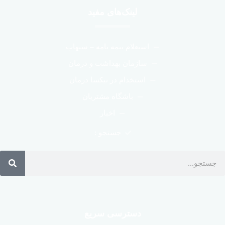
لینک‌های مفید
استعلام بیمه نامه – سنهاب
سازمان بهداشت و درمان
استخدام در نیکسا درمان
باشگاه مشتریان
اخبار
جستجو :
دسترسی سریع