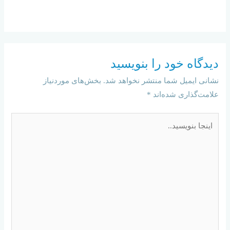
دیدگاه‌ خود را بنویسید
نشانی ایمیل شما منتشر نخواهد شد.
بخش‌های موردنیاز
علامت‌گذاری شده‌اند
*