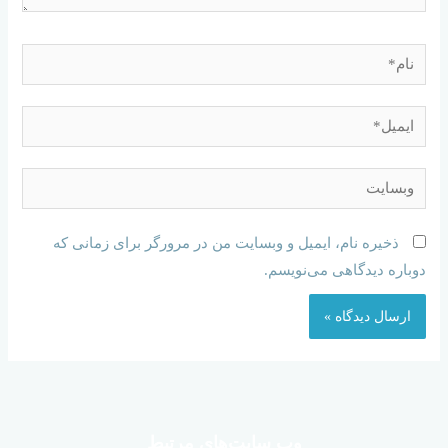
ذخیره نام، ایمیل و وبسایت من در مرورگر برای زمانی که
دوباره دیدگاهی می‌نویسم.
وب سایت‌های مرتبط