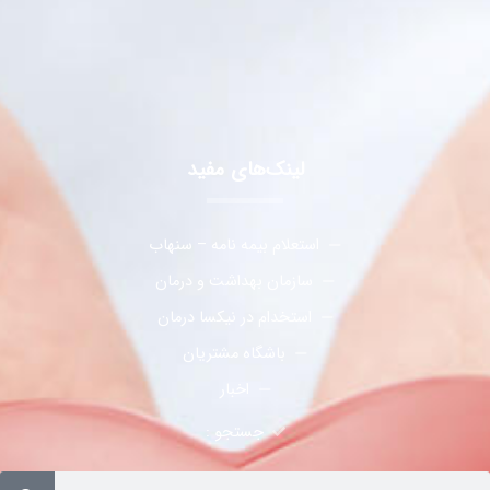
لینک‌های مفید
استعلام بیمه نامه – سنهاب
سازمان بهداشت و درمان
استخدام در نیکسا درمان
باشگاه مشتریان
اخبار
جستجو :