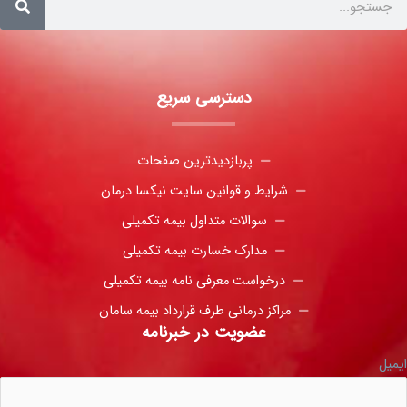
دسترسی سریع
پربازدیدترین صفحات
شرایط و قوانین سایت نیکسا درمان
سوالات متداول بیمه تکمیلی
مدارک خسارت بیمه تکمیلی
درخواست معرفی نامه بیمه تکمیلی
مراکز درمانی طرف قرارداد بیمه سامان
عضویت در خبرنامه
ایمیل