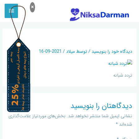
×
تردد
دیدگاه‌ خود را بنویسید
/ توسط
میلاد
/
2021-09-16
تردد شبانه
دیدگاهتان را بنویسید
نشانی ایمیل شما منتشر نخواهد شد.
بخش‌های موردنیاز علامت‌گذاری
شده‌اند
*