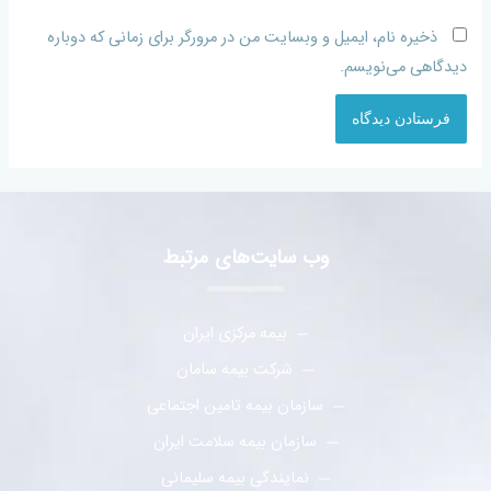
ذخیره نام، ایمیل و وبسایت من در مرورگر برای زمانی که دوباره
دیدگاهی می‌نویسم.
وب سایت‌های مرتبط
بیمه مرکزی ایران
شرکت بیمه سامان
سازمان بیمه تامین اجتماعی
سازمان بیمه سلامت ایران
نمایندگی بیمه سلیمانی