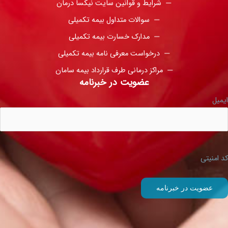
شرایط و قوانین سایت نیکسا درمان
سوالات متداول بیمه تکمیلی
مدارک خسارت بیمه تکمیلی
درخواست معرفی نامه بیمه تکمیلی
مراکز درمانی طرف قرارداد بیمه سامان
عضویت در خبرنامه
ایمیل
کد امنیتی