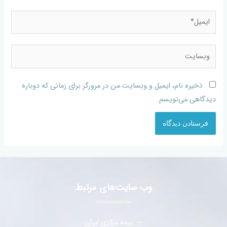
ذخیره نام، ایمیل و وبسایت من در مرورگر برای زمانی که دوباره
دیدگاهی می‌نویسم.
وب سایت‌های مرتبط
بیمه مرکزی ایران