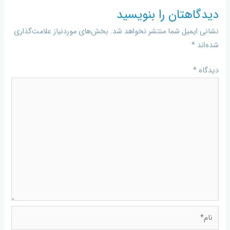
دیدگاهتان را بنویسید
نشانی ایمیل شما منتشر نخواهد شد.
بخش‌های موردنیاز علامت‌گذاری
شده‌اند
*
دیدگاه
*