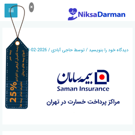
×
UNTITLED-1
دیدگاه‌ خود را بنویسید
/ توسط
حاجی آبادی
/
2026-02-18