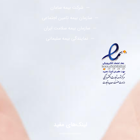
شرکت بیمه سامان
سازمان بیمه تامین اجتماعی
سازمان بیمه سلامت ایران
نمایندگی بیمه سلیمانی
لینک‌های مفید