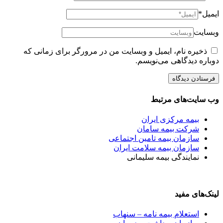
ایمیل*
وبسایت
ذخیره نام، ایمیل و وبسایت من در مرورگر برای زمانی که
دوباره دیدگاهی می‌نویسم.
وب سایت‌های مرتبط
بیمه مرکزی ایران
شرکت بیمه سامان
سازمان بیمه تامین اجتماعی
سازمان بیمه سلامت ایران
نمایندگی بیمه سلیمانی
لینک‌های مفید
استعلام بیمه نامه – سنهاب