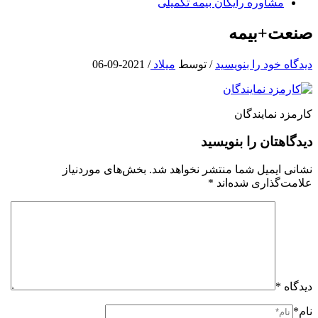
مشاوره رایگان بیمه تکمیلی
صنعت+بیمه
دیدگاه‌ خود را بنویسید
/ توسط
میلاد
/
2021-09-06
کارمزد نمایندگان
دیدگاهتان را بنویسید
نشانی ایمیل شما منتشر نخواهد شد.
بخش‌های موردنیاز
علامت‌گذاری شده‌اند
*
دیدگاه
*
نام*