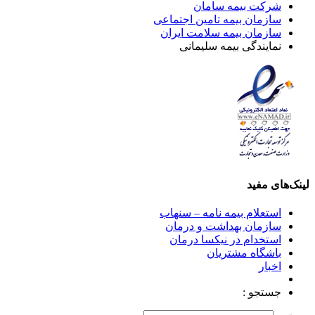
شرکت بیمه سامان
سازمان بیمه تامین اجتماعی
سازمان بیمه سلامت ایران
نمایندگی بیمه سلیمانی
لینک‌های مفید
استعلام بیمه نامه – سنهاب
سازمان بهداشت و درمان
استخدام در نیکسا درمان
باشگاه مشتریان
اخبار
جستجو :