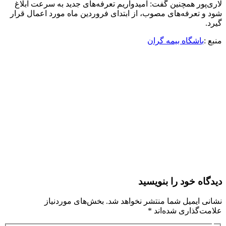
لاری‌پور همچنین گفت: امیدواریم تعرفه‌های جدید به سرعت ابلاغ
شود و تعرفه‌های مصوب، از ابتدای فروردین ماه مورد اعمال قرار
گیرد.
منبع :
باشگاه بیمه گران
دیدگاه‌ خود را بنویسید
نشانی ایمیل شما منتشر نخواهد شد.
بخش‌های موردنیاز
علامت‌گذاری شده‌اند
*