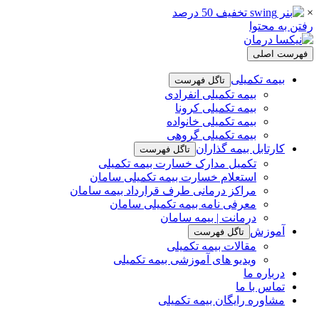
×
رفتن به محتوا
فهرست اصلی
بیمه تکمیلی
تاگل فهرست
بیمه تکمیلی انفرادی
بیمه تکمیلی کرونا
بیمه تکمیلی خانواده
بیمه تکمیلی گروهی
کارتابل بیمه گذاران
تاگل فهرست
تکمیل مدارک خسارت بیمه تکمیلی
استعلام خسارت بیمه تکمیلی سامان
مراکز درمانی طرف قرارداد بیمه سامان
معرفی نامه بیمه تکمیلی سامان
درمانت | بیمه سامان
آموزش
تاگل فهرست
مقالات بیمه تکمیلی
ویدیو های آموزشی بیمه تکمیلی
درباره ما
تماس با ما
مشاوره رایگان بیمه تکمیلی