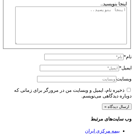
اینجا بنویسید..
نام*
ایمیل*
وبسایت
ذخیره نام، ایمیل و وبسایت من در مرورگر برای زمانی که
دوباره دیدگاهی می‌نویسم.
وب سایت‌های مرتبط
بیمه مرکزی ایران