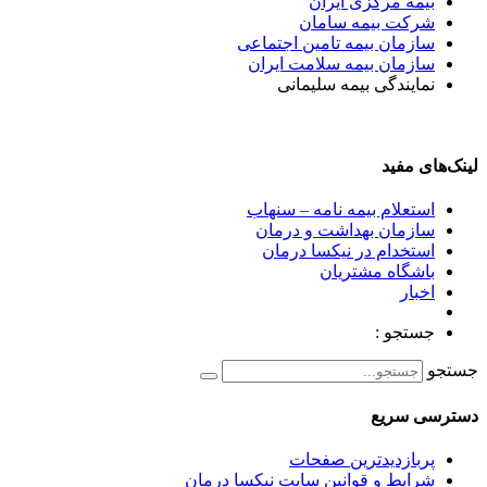
بیمه مرکزی ایران
شرکت بیمه سامان
سازمان بیمه تامین اجتماعی
سازمان بیمه سلامت ایران
نمایندگی بیمه سلیمانی
لینک‌های مفید
استعلام بیمه نامه – سنهاب
سازمان بهداشت و درمان
استخدام در نیکسا درمان
باشگاه مشتریان
اخبار
جستجو :
جستجو
دسترسی سریع
پربازدیدترین صفحات
شرایط و قوانین سایت نیکسا درمان