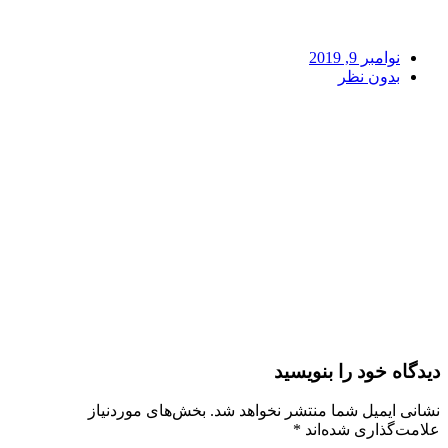
نوامبر 9, 2019
بدون نظر
دیدگاه‌ خود را بنویسید
نشانی ایمیل شما منتشر نخواهد شد.
بخش‌های موردنیاز
علامت‌گذاری شده‌اند
*