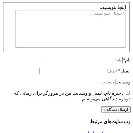
اینجا بنویسید..
نام*
ایمیل*
وبسایت
ذخیره نام، ایمیل و وبسایت من در مرورگر برای زمانی که
دوباره دیدگاهی می‌نویسم.
وب سایت‌های مرتبط