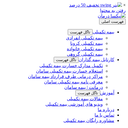
×
رفتن به محتوا
فهرست اصلی
بیمه تکمیلی
تاگل فهرست
بیمه تکمیلی انفرادی
بیمه تکمیلی کرونا
بیمه تکمیلی خانواده
بیمه تکمیلی گروهی
کارتابل بیمه گذاران
تاگل فهرست
تکمیل مدارک خسارت بیمه تکمیلی
استعلام خسارت بیمه تکمیلی سامان
مراکز درمانی طرف قرارداد بیمه سامان
معرفی نامه بیمه تکمیلی سامان
درمانت | بیمه سامان
آموزش
تاگل فهرست
مقالات بیمه تکمیلی
ویدیو های آموزشی بیمه تکمیلی
درباره ما
تماس با ما
مشاوره رایگان بیمه تکمیلی