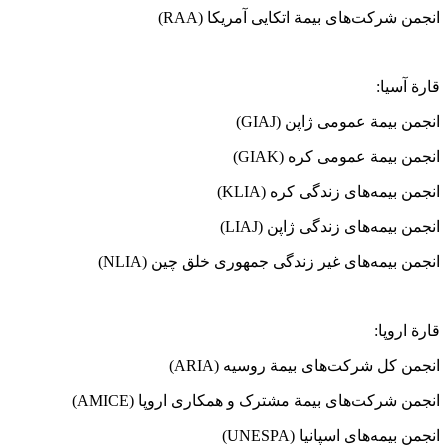
انجمن شرکت‌های بیمة اتکایی آمریکا (RAA)
قارة آسیا:
انجمن بیمة عمومی ژاپن (GIAJ)
انجمن بیمة عمومی کره (GIAK)
انجمن بیمه‌های زندگی کره (KLIA)
انجمن بیمه‌های زندگی ژاپن (LIAJ)
انجمن بیمه‌های غیر زندگی جمهوری خلق چین (NLIA)
قارة اروپا:
انجمن کل شرکت‌های بیمة روسیه (ARIA)
انجمن شرکت‌های بیمة مشترک و همکاری اروپا (AMICE)
انجمن بیمه‌های اسپانیا (UNESPA)