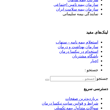
سازمان بیمه تامین اجتماعی
سازمان بیمه سلامت ایران
نمایندگی بیمه سلیمانی
لینک‌های مفید
استعلام بیمه نامه – سنهاب
سازمان بهداشت و درمان
استخدام در نیکسا درمان
باشگاه مشتریان
اخبار
جستجو :
جستجو
دسترسی سریع
پربازدیدترین صفحات
شرایط و قوانین سایت نیکسا درمان
سوالات متداول بیمه تکمیلی