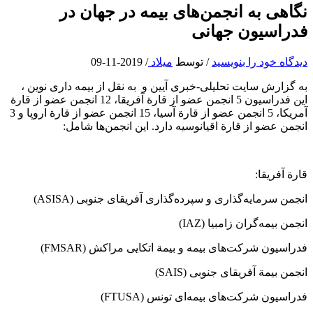
نگاهی به انجمن‌های بیمه در جهان در
فدراسیون جهانی
دیدگاه‌ خود را بنویسید
/ توسط
میلاد
/
2019-11-09
به گزارش سایت تحلیلی-خبری آیین و به نقل از بیمه داری نوین ،
این فدراسیون 5 انجمن عضو از قارة آفریقا، 12 انجمن عضو از قارة
آمریکا، 5 انجمن عضو از قارة آسیا، 15 انجمن عضو از قارة اروپا و 3
انجمن عضو از قارة اقیانوسیه دارد. این انجمن‌ها شامل:
قارة آفریقا:
انجمن سرمایه‌گذاری و سپرده‌گذاری آفریقای جنوبی (ASISA)
انجمن بیمه‌گران زامبیا (IAZ)
فدراسیون شرکت‌های بیمه و بیمة اتکایی مراکش (FMSAR)
انجمن بیمة آفریقای جنوبی (SAIS)
فدراسیون شرکت‌های بیمه‌ای تونس (FTUSA)