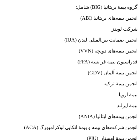
گروه بیمة بریتانیا (BIG) شامل:
انجمن بیمه‌های بریتانیا (ABI)
شرکت لویدز
انجمن ضمانت بین‌المللی لندن (IUA)
انجمن بیمه‌های دویچه (VVN)
فدراسیون بیمة فرانسه (FFA)
انجمن بیمة آلمان (GDV)
انجمن بیمة ترکیه
بیمة اروپا
بیمة ایرلند
انجمن بیمه‌های ایتالیا (ANIA)
انجمن شرکت‌های بیمه و بیمة اتکایی لوکزامبورگ (ACA)
انجمن بیمة لهستان (PIU)