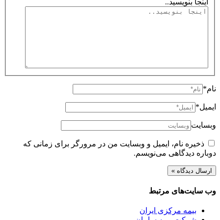
اینجا بنویسید..
نام*
ایمیل*
وبسایت
ذخیره نام، ایمیل و وبسایت من در مرورگر برای زمانی که
دوباره دیدگاهی می‌نویسم.
وب سایت‌های مرتبط
بیمه مرکزی ایران
شرکت بیمه سامان