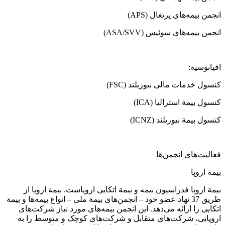
انجمن بیمه‌های پرتغال (APS)
انجمن بیمه‌های سوئیس (ASA/SVV)
اقیانوسیه:
کنسول خدمات مالی نیوزیلند (FSC)
کنسول بیمة استرالیا (ICA)
کنسول بیمة نیوزیلند (ICNZ)
فعالیت‌های انجمن‌ها
بیمة اروپا
بیمة اروپا فدراسیون بیمه و بیمة اتکایی اروپاست. بیمة اروپا از
طریق 37 نهاد عضو خود – انجمن‌های بیمة ملی – انواع بیمه‌ها و بیمة
اتکایی را ارائه می‌دهد. این انجمن بیمه‌های مورد نیاز شرکت‌های
اروپایی، شرکت‌های متقابل و شرکت‌های کوچک و متوسط را به