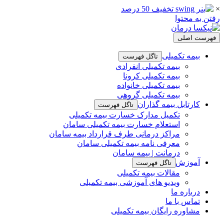
×
رفتن به محتوا
فهرست اصلی
بیمه تکمیلی
تاگل فهرست
بیمه تکمیلی انفرادی
بیمه تکمیلی کرونا
بیمه تکمیلی خانواده
بیمه تکمیلی گروهی
کارتابل بیمه گذاران
تاگل فهرست
تکمیل مدارک خسارت بیمه تکمیلی
استعلام خسارت بیمه تکمیلی سامان
مراکز درمانی طرف قرارداد بیمه سامان
معرفی نامه بیمه تکمیلی سامان
درمانت | بیمه سامان
آموزش
تاگل فهرست
مقالات بیمه تکمیلی
ویدیو های آموزشی بیمه تکمیلی
درباره ما
تماس با ما
مشاوره رایگان بیمه تکمیلی