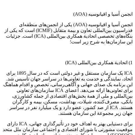
انجمن آسیا و اقیانوسیه (AOA)
انجمن آسیا و اقیانوسیه (AOA) یکی از انجمن‌های منطقه‌ای
فدراسیون بین‌المللی تعاون و بیمة متقابل (ICMIF) است که یکی از
بنگاه‌های تخصصی اتحادیة همکاری بین‌المللی (ICA) است. جزئیات
این سازمان‌ها به شرح زیر است؛
1) اتحادیة همکاری بین‌المللی (ICA)
ICA یک سازمان مستقل و غیر دولتی است که در سال 1895 برای
اتحاد، نمایندگی و خدمت به تعاونی‌ها در سراسر جهان تأسیس شد.
این برنامه یک صدای جهانی و آگاهی‌رسانی، تخصص و اقدام هماهنگ
برای تعاونی‌ها ارائه می‌دهد. اعضای ICA سازمان‌های تعاونی
بین‌المللی و ملی از همة بخش‌های اقتصادی از جمله کشاورزی،
بانکی، مصرف‌کننده، شیلات، بهداشت، مسکن، بیمه و کارگران
هستند. ICA از صد کشور، عضو دارد و یک میلیارد نفر در سراسر
جهان زیر مجموعة این سازمان هستند.
برای دستیابی بهتر به اهداف خود در تأثیرگذاری جهانی، ICA دارای
موقعیت مشورتی با شورای اقتصادی و اجتماعی سازمان ملل متحد