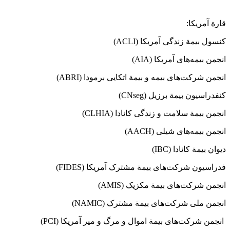
قارة آمریکا:
کنسول بیمة زندگی آمریکا (ACLI)
انجمن بیمه‌های آمریکا (AIA)
انجمن شرکت‌های بیمه و بیمة اتکایی برمودا (ABRI)
کنفدراسیون بیمة برزیل (CNseg)
انجمن بیمة سلامت و زندگی کانادا (CLHIA)
انجمن بیمه‌های شیلی (AACH)
دیوان بیمة کانادا (IBC)
فدراسیون شرکت‌های بیمة مشترک آمریکا (FIDES)
انجمن شرکت‌های بیمة مکزیک (AMIS)
انجمن ملی شرکت‌های بیمة مشترک (NAMIC)
انجمن شرکت‌های بیمة اموال و مرگ و میر آمریکا (PCI)