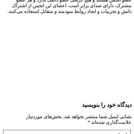
مشترک، دارای صدای برابر است. اعضای این انجمن از اشتراک
دانش و تجربیات و ایجاد روابط سودمند و متقابل استفاده می‌کنند.
دیدگاه‌ خود را بنویسید
نشانی ایمیل شما منتشر نخواهد شد.
بخش‌های موردنیاز
علامت‌گذاری شده‌اند
*