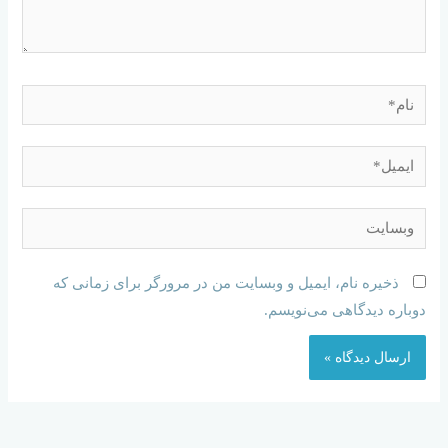
ذخیره نام، ایمیل و وبسایت من در مرورگر برای زمانی که
دوباره دیدگاهی می‌نویسم.