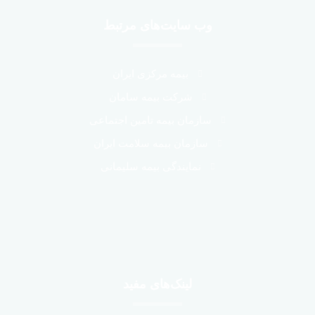
وب سایت‌های مرتبط
بیمه مرکزی ایران
شرکت بیمه سامان
سازمان بیمه تامین اجتماعی
سازمان بیمه سلامت ایران
نمایندگی بیمه سلیمانی
لینک‌های مفید