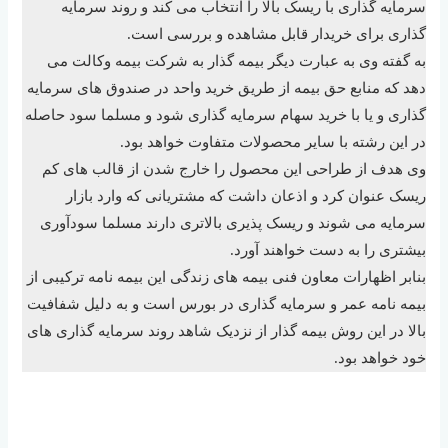
سرمایه گذاری با ریسک بالا را انتخاب می کند و روند سرمایه
گذاری برای خریدار قابل مشاهده و بررسی است.
به گفته وی به عبارت دیگر بیمه گذار به شرکت بیمه وکالت می
دهد که منابع حق بیمه از طریق خرید واحد در صندوق های سرمایه
گذاری و یا با خرید سهام سرمایه گذاری شود و مسلما سود حاصله
در این رشته با سایر محصولات متفاوت خواهد بود.
وی هدف از طراحی این محصول را خارج شدن از قالب های کم
ریسک عنوان کرد و اذعان داشت که مشتریانی که وارد بازار
سرمایه می شوند و ریسک پذیری بالاتری دارند مسلما سودآوری
بیشتری را به دست خواهند آورد.
بنابر اظهارات معاون فنی بیمه های زندگی این بیمه نامه ترکیبی از
بیمه نامه عمر و سرمایه گذاری در بورس است و به دلیل شفافیت
بالا در این روش بیمه گذار از نزدیک شاهد روند سرمایه گذاری های
خود خواهد بود.