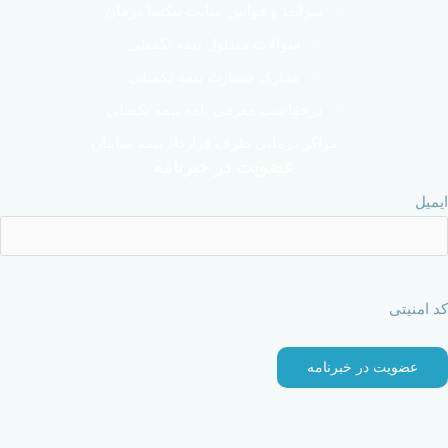
شرایط و قوانین سایت نیکسا درمان
سوالات متداول بیمه تکمیلی
مدارک خسارت بیمه تکمیلی
درخواست معرفی نامه بیمه تکمیلی
مراکز درمانی طرف قرارداد بیمه سامان
عضویت در خبرنامه
ایمیل
کد امنیتی