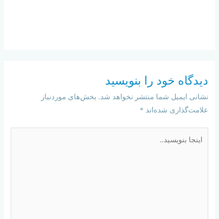
دیدگاه‌ خود را بنویسید
نشانی ایمیل شما منتشر نخواهد شد.
بخش‌های موردنیاز
علامت‌گذاری شده‌اند
*