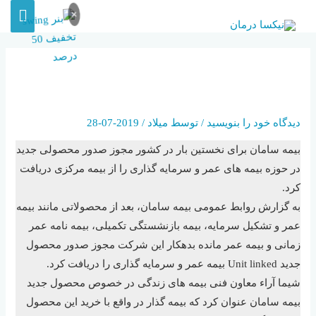
×
‍ بیمه سامان برای مشتریان ریسک
پذیر تر محصول جدید طراحی کرد
دیدگاه‌ خود را بنویسید
/ توسط
میلاد
/
2019-07-28
بیمه سامان برای نخستین بار در کشور مجوز صدور محصولی جدید
در حوزه بیمه های عمر و سرمایه گذاری را از بیمه مرکزی دریافت
کرد.
به گزارش روابط عمومی بیمه سامان، بعد از محصولاتی مانند بیمه
عمر و تشکیل سرمایه، بیمه بازنشستگی تکمیلی، بیمه نامه عمر
زمانی و بیمه عمر مانده بدهکار این شرکت مجوز صدور محصول
جدید Unit linked بیمه عمر و سرمایه گذاری را دریافت کرد.
شیما آراء معاون فنی بیمه های زندگی در خصوص محصول جدید
بیمه سامان عنوان کرد که بیمه گذار در واقع با خرید این محصول