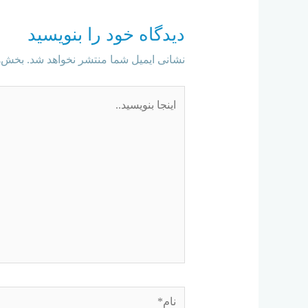
دیدگاه‌ خود را بنویسید
نشانی ایمیل شما منتشر نخواهد شد.
بخش‌ه