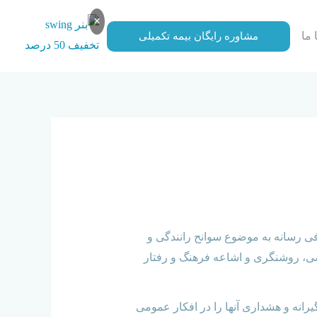
×
 ما
مشاوره رایگان بیمه تکمیلی
فی رسانه‌ به موضوع سوانح رانندگی و
شی‌، روشنگری و اشاعه فرهنگ و رفتار
رانه و هشداری آنها را در افکار عمومی