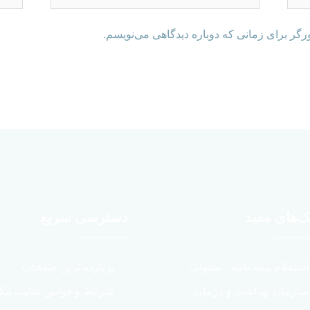
رگر برای زمانی که دوباره دیدگاهی می‌نویسم.
ک‌های مفید
دسترسی سریع
استعلام بیمه نامه – سنهاب
پربازدیدترین صفحات
سازمان بهداشت و درمان
شرایط و قوانین سایت نیک