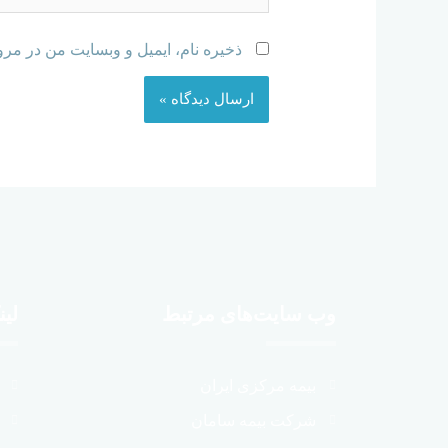
ذخیره نام، ایمیل و وبسایت من در مرو
وب سایت‌های مرتبط
لین
بیمه مرکزی ایران
شرکت بیمه سامان