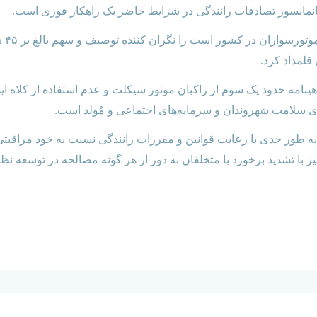
خانمانسوز تصادفات رانندگی در شرایط حاضر یک راهکار فوری است.
وی و
قلمداد کرد.
هینامه حدود یک سوم از
راکبان
موتور سیکلت و عدم استفاده از کلاه ایم
 سلامت شهروندان و سرمایه‌های اجتماعی و مُولد است.
 به طور جدی با رعایت قوانین و مقررات رانندگی نسبت به خود مراقبت
یز با تشدید برخورد با متخلفان به دور از هر گونه مصالحه در توسعه نظ