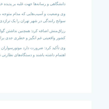
دانشگاهی و رسانه‌ها جهت غلبه بر پدیده 
سوانح رانندگی در شهر تهران را یک تراژدی 
رزاق‌منش اضافه کرد: همچنین نداشتن گوا
کشور واقعیتی غم انگیز و خطری جدی برای
‌وی تأکید کرد: ضرورت دارد‌ موتورسواران
اهتمام داشته باشند و دستگاه‌های نظارتی ن