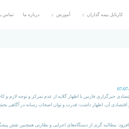
کارتابل بیمه گذاران
آموزش
درباره ما
تماس با
تصادی خبرگزاری فارس با اظهار گلایه از‌ عدم تمرکز و توجه لازم و کا
 و اقتصادی آن، اظهار داشت: ‌قدرت و توان اصحاب رسانه در آگاهی بخ
فزود: مطالبه گری از دستگاه‌های اجرایی و نظارتی همچنین نقش پیشگی