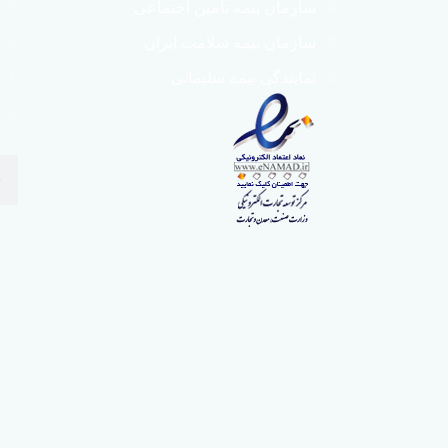
سازمان بیمه تامین اجتماعی
سازمان بیمه سلامت ایران
نمایندگی بیمه سلیمانی