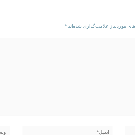
ای موردنیاز علامت‌گذاری شده‌اند
*