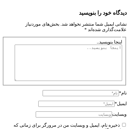
دیدگاه‌ خود را بنویسید
نشانی ایمیل شما منتشر نخواهد شد.
بخش‌های موردنیاز
علامت‌گذاری شده‌اند
*
اینجا بنویسید..
نام*
ایمیل*
وبسایت
ذخیره نام، ایمیل و وبسایت من در مرورگر برای زمانی که