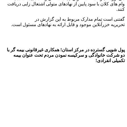
وام های کلان با سود پایین از نهادهای متولی اشتغال زایی دریافت
کنند.
گفتنی است تمام مدارک مربوط به این گزارش در
تحریریه خزرآنلاین موجود و قابل ارائه به نهادهای مسئول است.
پول شویی گسترده در مرکز استان! همکاری غیرقانونی بیمه گر با
دو شرکت خانوادگی و سرکیسه نمودن مردم تحت عنوان بیمه
تکمیلی انفرادی!