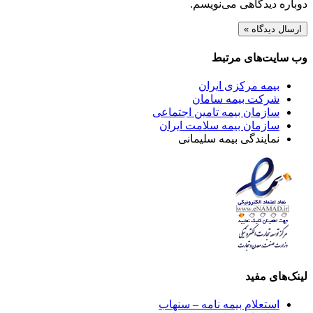
دوباره دیدگاهی می‌نویسم.
وب سایت‌های مرتبط
بیمه مرکزی ایران
شرکت بیمه سامان
سازمان بیمه تامین اجتماعی
سازمان بیمه سلامت ایران
نمایندگی بیمه سلیمانی
لینک‌های مفید
استعلام بیمه نامه – سنهاب