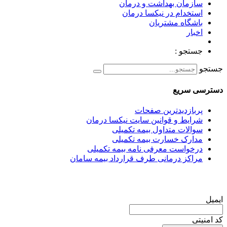
سازمان بهداشت و درمان
استخدام در نیکسا درمان
باشگاه مشتریان
اخبار
جستجو :
جستجو
دسترسی سریع
پربازدیدترین صفحات
شرایط و قوانین سایت نیکسا درمان
سوالات متداول بیمه تکمیلی
مدارک خسارت بیمه تکمیلی
درخواست معرفی نامه بیمه تکمیلی
مراکز درمانی طرف قرارداد بیمه سامان
عضویت در خبرنامه
ایمیل
کد امنیتی