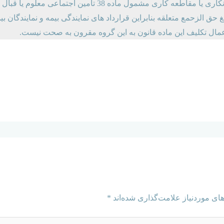
خصیصه و ویژگی اساسی قرادادهای پیمانکاری یا مقاطعه کاری مشمول 
 حق الزحمع متعلقه بنابراین قرارداد های نمایندگی بیمه و نمایندگان بی
اعمال تکلیف این ماده قانون به این گروه مقرون به صحت نیست.
ای موردنیاز علامت‌گذاری شده‌اند
*