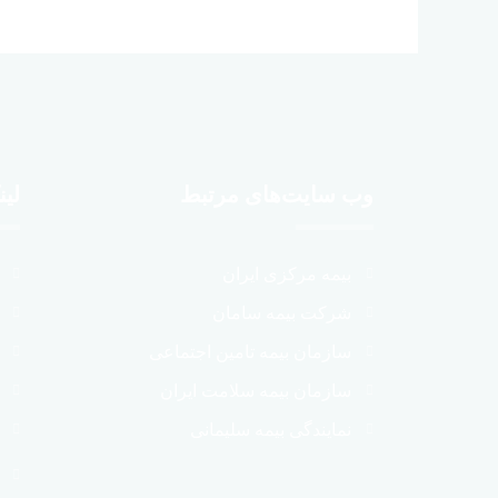
وب سایت‌های مرتبط
لین
بیمه مرکزی ایران
شرکت بیمه سامان
سازمان بیمه تامین اجتماعی
سازمان بیمه سلامت ایران
نمایندگی بیمه سلیمانی