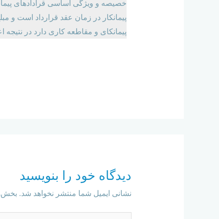
پیمانکار در زمان عقد قرارداد است و مبلغ
پیمانکای و مقاطعه کاری دارد در نتیجه 
دیدگاه‌ خود را بنویسید
نشانی ایمیل شما منتشر نخواهد شد.
بخش‌ه