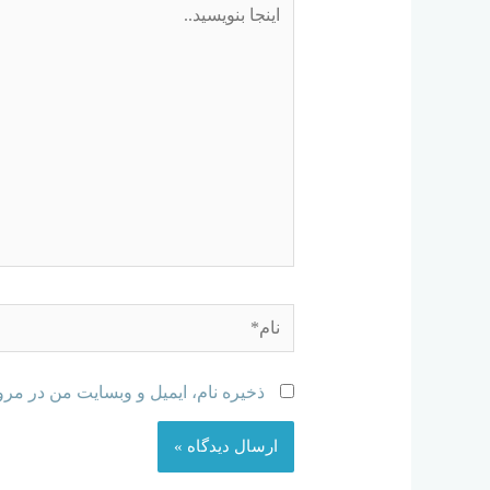
ذخیره نام، ایمیل و وبسایت من در مرو