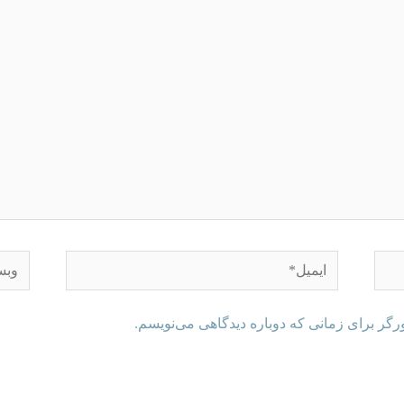
رگر برای زمانی که دوباره دیدگاهی می‌نویسم.