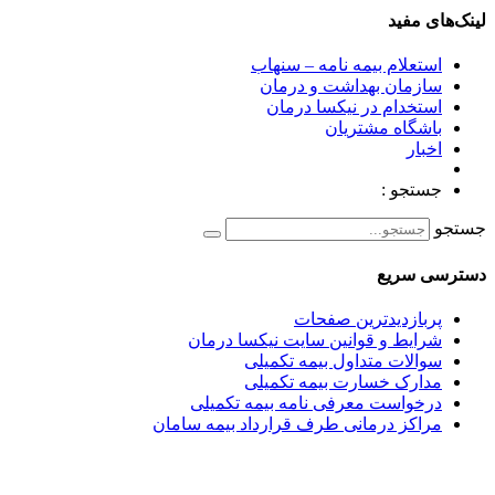
لینک‌های مفید
استعلام بیمه نامه – سنهاب
سازمان بهداشت و درمان
استخدام در نیکسا درمان
باشگاه مشتریان
اخبار
جستجو :
جستجو
دسترسی سریع
پربازدیدترین صفحات
شرایط و قوانین سایت نیکسا درمان
سوالات متداول بیمه تکمیلی
مدارک خسارت بیمه تکمیلی
درخواست معرفی نامه بیمه تکمیلی
مراکز درمانی طرف قرارداد بیمه سامان