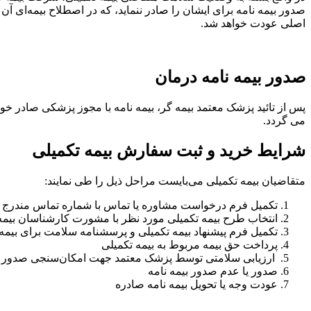
صدور بیمه نامه برای ایشان را صادر ننماید، که در اصطلاح بیمه‌ا
اصلی عودت خواهد شد.
صدور بیمه نامه درمان
پس از تائید پزشک معتمد بیمه گر، بیمه نامه با مجوز پزشکی صادر خو
می گردد.
شرایط خرید و ثبت سفارش بیمه تکمیلی
متقاضیان بیمه تکمیلی می‌بایست مراحل ذیل را طی نمایند:
تکمیل فرم درخواست مشاوره یا تماس با شماره تماس مندرج 
انتخاب طرح بیمه تکمیلی مورد نظر با مشورت کارشناسان بیمه
تکمیل فرم پیشنهاد بیمه تکمیلی و پرسشنامه سلامت برای بیمه 
پرداخت حق بیمه مربوط به بیمه تکمیلی
ارزیابی سلامتی توسط پزشک معتمد جهت امکان‌سنجی صدور
صدور یا عدم صدور بیمه نامه
عودت وجه یا تحویل بیمه نامه صادره