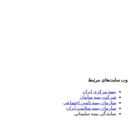
وب سایت‌های مرتبط
بیمه مرکزی ایران
شرکت بیمه سامان
سازمان بیمه تامین اجتماعی
سازمان بیمه سلامت ایران
نمایندگی بیمه سلیمانی