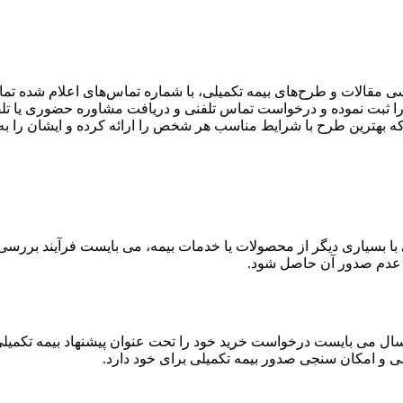
 مقالات و طرح‌های بیمه تکمیلی، با شماره تماس‌های اعلام شده تما
ا ثبت نموده و درخواست تماس تلفنی و دریافت مشاوره حضوری یا تلفن
بهترین طرح با شرایط مناسب هر شخص را ارائه کرده و ایشان را به خ
لی با بسیاری دیگر از محصولات یا خدمات بیمه، می بایست فرآیند بر
ش از شروع بیمه نامه درمان تکمیلی، هر بیمه شده اصلی بالای ۱۸ سال می بایست درخواست خرید خود را ت
 و امکان سنجی صدور بیمه تکمیلی برای خود دارد.