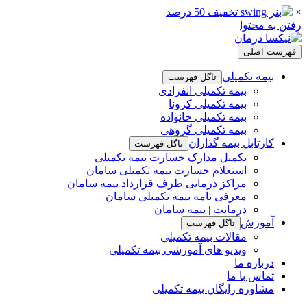
×
رفتن به محتوا
فهرست اصلی
بیمه تکمیلی
تاگل فهرست
بیمه تکمیلی انفرادی
بیمه تکمیلی کرونا
بیمه تکمیلی خانواده
بیمه تکمیلی گروهی
کارتابل بیمه گذاران
تاگل فهرست
تکمیل مدارک خسارت بیمه تکمیلی
استعلام خسارت بیمه تکمیلی سامان
مراکز درمانی طرف قرارداد بیمه سامان
معرفی نامه بیمه تکمیلی سامان
درمانت | بیمه سامان
آموزش
تاگل فهرست
مقالات بیمه تکمیلی
ویدیو های آموزشی بیمه تکمیلی
درباره ما
تماس با ما
مشاوره رایگان بیمه تکمیلی