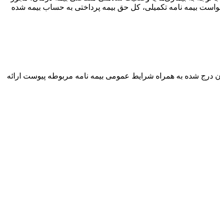
واست بیمه نامه تکمیلی، کل حق بیمه پرداختی به حساب بیمه شده
ر آن درج شده به همراه شرایط عمومی بیمه نامه مربوطه پیوست ارائه