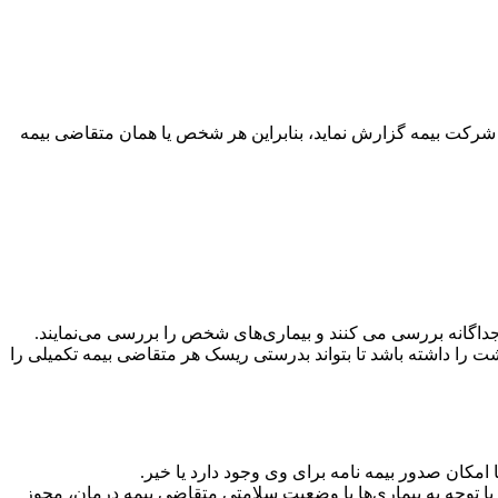
ه شرکت بیمه گزارش نماید، بنابراین هر شخص یا همان متقاضی بیمه
اگانه بررسی می کنند و بیماری‌های شخص را بررسی می‌نمایند.
 را داشته باشد تا بتواند بدرستی ریسک هر متقاضی بیمه تکمیلی را
ان صدور بیمه نامه برای وی وجود دارد یا خیر.
توجه به بیماری‌ها یا وضعیت سلامتی متقاضی بیمه درمان، مجوز