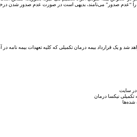
ی آن را “عدم صدور” می‌نامند، بدیهی است در صورت عدم صدور شدن درخ
اهد شد و یک قرارداد بیمه درمان تکمیلی که کلیه تعهدات بیمه نامه د
در سایت
 تکمیلی نیکسا درمان
شده‌ها