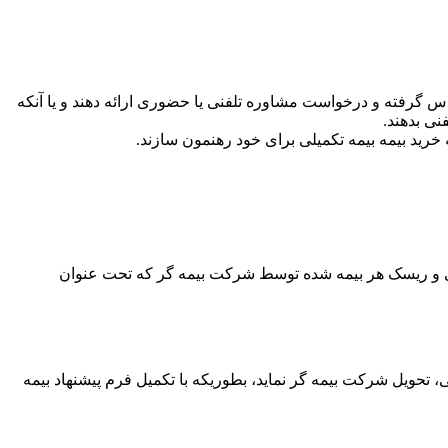
س گرفته و درخواست مشاوره تلفنی یا حضوری ارائه دهند و یا آنکه
ی بدهند.
رید بیمه بیمه تکمیلی برای خود رهنمون سازند.
رسی و ریسک هر بیمه شده توسط شرکت بیمه گر که تحت عنوان
حت عنوان پیشنهاد بیمه تکمیلی، تحویل شرکت بیمه گر نماید، بطوریکه با تکمیل فرم پیشنهاد بیمه