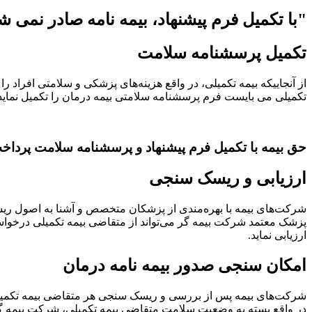
"با تکمیل فرم پیشنهاد، بیمه نامه صادر نمی ش
تکمیل پرسشنامه سلامت
از آنجاییکه بیمه تکمیلی، در واقع هزینه‌های پزشکی و سلامتی افرا
تکمیلی می بایست فرم پرسشنامه سلامتی بیمه درمان را تکمیل نماید
حق بیمه با تکمیل فرم پیشنهاد و پرسشنامه سلامت پرداخ
ارزیابی و ریسک سنجی
شرکت‌های بیمه با بهره‌مندی از پزشکان متخصص و آشنا به اصول ری
پزشک معتمد شرکت بیمه گر می‌تواند از متقاضی بیمه تکمیلی درخواست
ارزیابی نماید.
امکان سنجی صدور بیمه نامه درمان
شرکت‌های بیمه پس از بررسی و ریسک سنجی هر متقاضی بیمه تکمیلی 
در واقع بسته به وضعیت سلامت متقاضی بیمه تکمیلی، شرکت بیمه گر