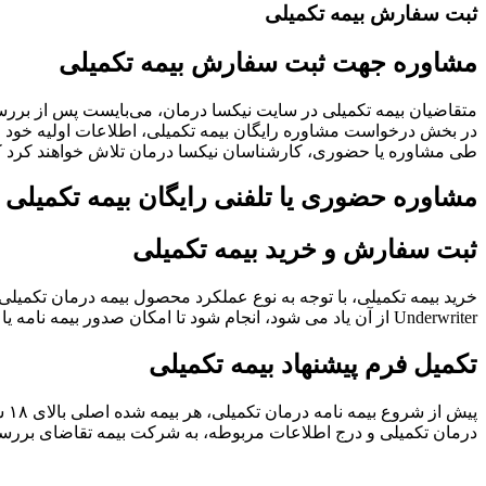
ثبت سفارش بیمه تکمیلی
مشاوره جهت ثبت سفارش بیمه تکمیلی
متقاضیان بیمه تکمیلی در سایت نیکسا درمان، می‌بایست پس از بررسی
در بخش درخواست مشاوره رایگان بیمه تکمیلی، اطلاعات اولیه خود ر
طی مشاوره یا حضوری، کارشناسان نیکسا درمان تلاش خواهند کرد که 
مشاوره حضوری یا تلفنی رایگان بیمه تکمیلی
ثبت سفارش و خرید بیمه تکمیلی
خرید بیمه تکمیلی، با توجه به نوع عملکرد محصول بیمه درمان تکمی
Underwriter از آن یاد می شود، انجام شود تا امکان صدور بیمه نامه یا عدم صدور آن حاصل شود.
تکمیل فرم پیشنهاد بیمه تکمیلی
پی
درمان تکمیلی و درج اطلاعات مربوطه، به شرکت بیمه تقاضای بررسی