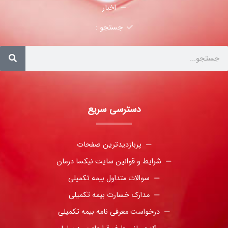
اخبار
جستجو :
دسترسی سریع
پربازدیدترین صفحات
شرایط و قوانین سایت نیکسا درمان
سوالات متداول بیمه تکمیلی
مدارک خسارت بیمه تکمیلی
درخواست معرفی نامه بیمه تکمیلی