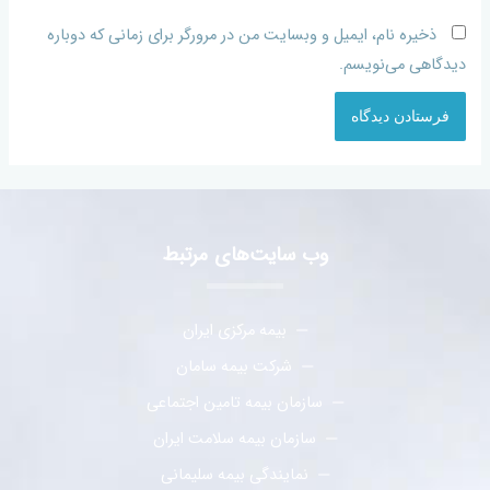
ذخیره نام، ایمیل و وبسایت من در مرورگر برای زمانی که دوباره
دیدگاهی می‌نویسم.
وب سایت‌های مرتبط
بیمه مرکزی ایران
شرکت بیمه سامان
سازمان بیمه تامین اجتماعی
سازمان بیمه سلامت ایران
نمایندگی بیمه سلیمانی