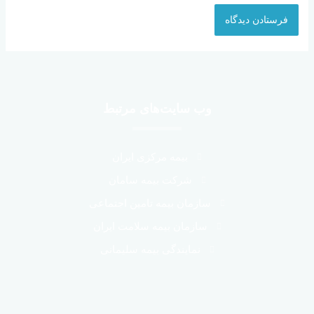
وب سایت‌های مرتبط
بیمه مرکزی ایران
شرکت بیمه سامان
سازمان بیمه تامین اجتماعی
سازمان بیمه سلامت ایران
نمایندگی بیمه سلیمانی