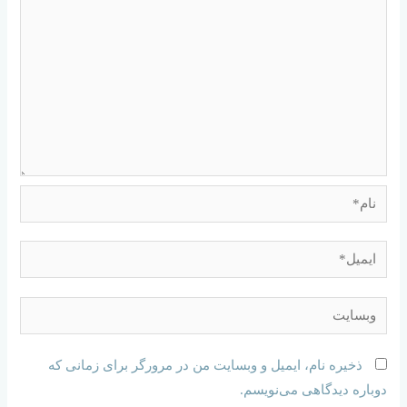
ذخیره نام، ایمیل و وبسایت من در مرورگر برای زمانی که
دوباره دیدگاهی می‌نویسم.