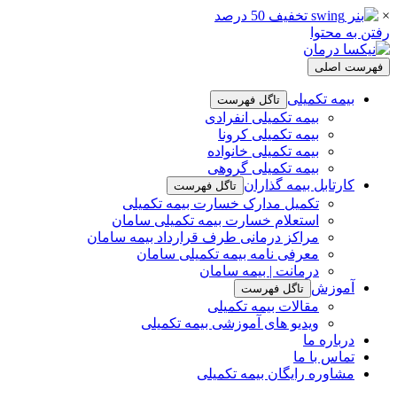
×
رفتن به محتوا
فهرست اصلی
بیمه تکمیلی
تاگل فهرست
بیمه تکمیلی انفرادی
بیمه تکمیلی کرونا
بیمه تکمیلی خانواده
بیمه تکمیلی گروهی
کارتابل بیمه گذاران
تاگل فهرست
تکمیل مدارک خسارت بیمه تکمیلی
استعلام خسارت بیمه تکمیلی سامان
مراکز درمانی طرف قرارداد بیمه سامان
معرفی نامه بیمه تکمیلی سامان
درمانت | بیمه سامان
آموزش
تاگل فهرست
مقالات بیمه تکمیلی
ویدیو های آموزشی بیمه تکمیلی
درباره ما
تماس با ما
مشاوره رایگان بیمه تکمیلی