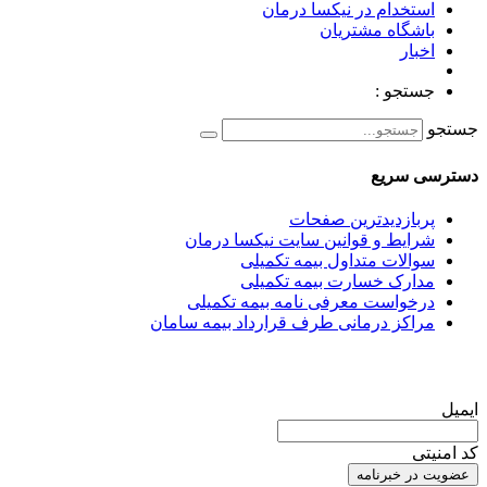
استخدام در نیکسا درمان
باشگاه مشتریان
اخبار
جستجو :
جستجو
دسترسی سریع
پربازدیدترین صفحات
شرایط و قوانین سایت نیکسا درمان
سوالات متداول بیمه تکمیلی
مدارک خسارت بیمه تکمیلی
درخواست معرفی نامه بیمه تکمیلی
مراکز درمانی طرف قرارداد بیمه سامان
عضویت در خبرنامه
ایمیل
کد امنیتی