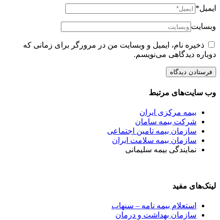
ایمیل*
وبسایت
ذخیره نام، ایمیل و وبسایت من در مرورگر برای زمانی که
دوباره دیدگاهی می‌نویسم.
وب سایت‌های مرتبط
بیمه مرکزی ایران
شرکت بیمه سامان
سازمان بیمه تامین اجتماعی
سازمان بیمه سلامت ایران
نمایندگی بیمه سلیمانی
لینک‌های مفید
استعلام بیمه نامه – سنهاب
سازمان بهداشت و درمان