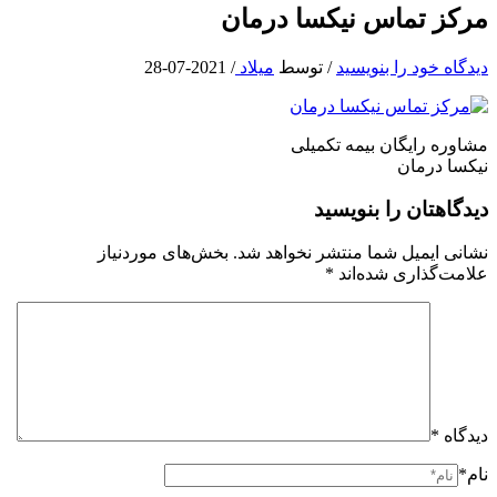
مرکز تماس نیکسا درمان
دیدگاه‌ خود را بنویسید
/ توسط
میلاد
/
2021-07-28
مشاوره رایگان بیمه تکمیلی
نیکسا درمان
دیدگاهتان را بنویسید
نشانی ایمیل شما منتشر نخواهد شد.
بخش‌های موردنیاز
علامت‌گذاری شده‌اند
*
دیدگاه
*
نام*