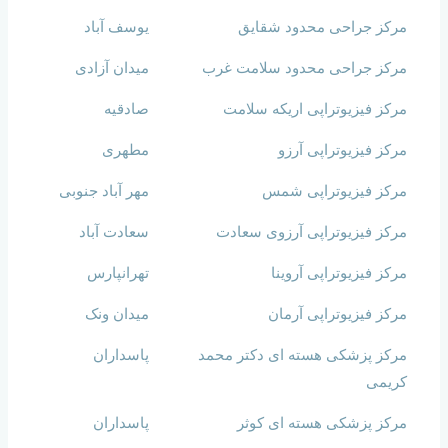
مرکز جراحی محدود شقایق
یوسف آباد
مرکز جراحی محدود سلامت غرب
میدان آزادی
مرکز فیزیوتراپی اریکه سلامت
صادقیه
مرکز فیزیوتراپی آرزو
مطهری
مرکز فیزیوتراپی شمس
مهر آباد جنوبی
مرکز فیزیوتراپی آرزوی سعادت
سعادت آباد
مرکز فیزیوتراپی آروینا
تهرانپارس
مرکز فیزیوتراپی آرمان
میدان ونک
مرکز پزشکی هسته ای دکتر محمد
پاسداران
کریمی
مرکز پزشکی هسته ای کوثر
پاسداران