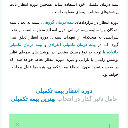
بیمه درمان تکمیلی خود استفاده نماید. همچنین دوره انتظار بابت
پوشش‌های مختلف بیمه‌ای متفاوت است.
دوره انتظار در قراردادهای
بیمه درمان گروهی
، بسته به تعداد بیمه
شدگان و یا سابقه بیمه درمانی بدون انقطاع متفاوت است. و تحت
شرایطی به هیچکدام از تعهدات بیمه‌ای دوره انتظار تعلق نمی
گیرد. اما در
بیمه درمان تکمیلی انفرادی
و
بیمه درمان تکمیلی
خانواده
با توجه به نوع ریسک سنجی، در پوشش‌های بیمه‌ای نظیر
پوشش زایمان یا نازایی و غیره، دوره انتظار لحاظ خواهد شد. که
در صورت تمدید بدون انقطاع بیمه تکمیلی، هزینه‌ها قابل پرداخت
خواهد بود.
دوره انتظار بیمه تکمیلی
عامل تاثیر گذار در انتخاب
بهترین بیمه تکمیلی