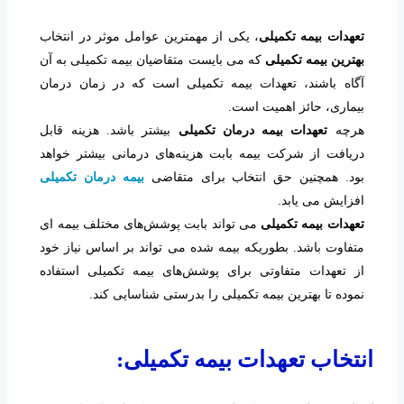
تعهدات بیمه تکمیلی
، یکی از مهمترین عوامل موثر در انتخاب
بهترین بیمه تکمیلی
که می بایست متقاضیان بیمه تکمیلی به آن
آگاه باشند، تعهدات بیمه تکمیلی است که در زمان درمان
بیماری، حائز اهمیت است.
هرچه
تعهدات بیمه درمان تکمیلی
بیشتر باشد. هزینه قابل
دریافت از شرکت بیمه بابت هزینه‌های درمانی بیشتر خواهد
بود. همچنین حق انتخاب برای متقاضی
بیمه درمان تکمیلی
افزایش می یابد.
تعهدات بیمه تکمیلی
می تواند بابت پوشش‌های مختلف بیمه ای
متفاوت باشد. بطوریکه بیمه شده می تواند بر اساس نیاز خود
از تعهدات متفاوتی برای پوشش‌های بیمه تکمیلی استفاده
نموده تا بهترین بیمه تکمیلی را بدرستی شناسایی کند.
انتخاب تعهدات بیمه تکمیلی: