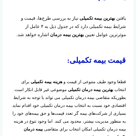
یافتن
بهترین بیمه تکمیلی
نیاز به بررسی طرح‌ها، قیمت و
شرایط بیمه تکمیلی دارد که در جدول ذیل به ۴ عامل از
موثرترین عوامل تعیین
بهترین بیمه درمان
اشاره خواهد شد.
قیمت بیمه تکمیلی:
قطعا وجود طیف متنوعی از قیمت و
هزینه بیمه تکمیلی
برای
انتخاب
بهترین بیمه درمان تکمیلی
موضوعی غیر قابل انکار است.
بطوریکه متقاضی بیمه درمان تکمیلی می تواند با توجه به شرایط
اقتصادی خود نسبت به انتخاب بیمه درمان تکمیلی خود اقدام نماید.
بسیاری از شرکت‌های بیمه گر تعدد قیمت‌ها و حق بیمه‌های خود را
به منظور مدیریت بیشتر، محدود می کنند. اما وجود تنوع در هزینه
بیمه‌ درمان تکمیلی امکان انتخاب برای متقاضی
بیمه درمان