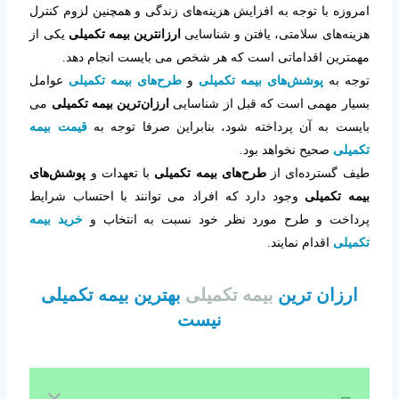
امروزه با توجه به افزایش هزینه‌های زندگی و همچنین لزوم کنترل
هزینه‌های سلامتی، یافتن و شناسایی
ارزانترین بیمه‌ تکمیلی
یکی از
مهمترین اقداماتی است که هر شخص می بایست انجام دهد.
توجه به
پوشش‌های بیمه تکمیلی
و
طرح‌های بیمه تکمیلی
عوامل
بسیار مهمی است که قبل از شناسایی
ارزان‌ترین بیمه تکمیلی
می
بایست به آن پرداخته شود، بنابراین صرفا توجه به
قیمت بیمه
تکمیلی
صحیح نخواهد بود.
طیف گسترده‌ای از
طرح‌های بیمه تکمیلی
با تعهدات و
پوشش‌های
بیمه تکمیلی
وجود دارد که افراد می توانند با احتساب شرایط
پرداخت و طرح مورد نظر خود نسبت به انتخاب و
خرید بیمه
تکمیلی
اقدام نمایند.
ارزان ترین
بیمه تکمیلی
بهترین بیمه تکمیلی
نیست