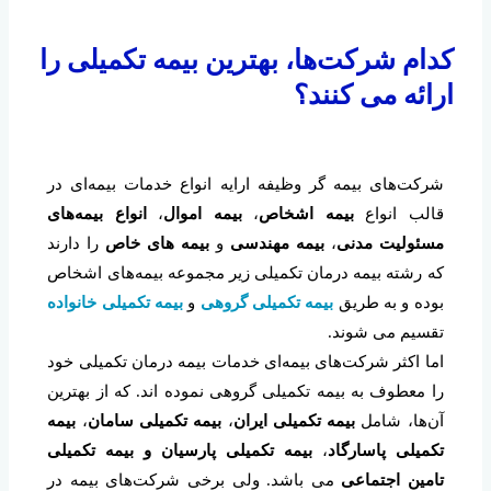
کدام شرکت‌ها، بهترین بیمه تکمیلی را
ارائه می کنند؟
شرکت‌های بیمه گر وظیفه ارایه انواع خدمات بیمه‌ای در
قالب انواع
بیمه اشخاص
،
بیمه اموال
،
انواع بیمه‌های
مسئولیت مدنی
،
بیمه مهندسی
و
بیمه های خاص
را دارند
که رشته بیمه درمان تکمیلی زیر مجموعه بیمه‌های اشخاص
بوده و به طریق
بیمه تکمیلی گروهی
و
بیمه تکمیلی خانواده
تقسیم می شوند.
اما اکثر شرکت‌های بیمه‌ای خدمات بیمه درمان تکمیلی خود
را معطوف به بیمه تکمیلی گروهی نموده اند. که از بهترین
آن‌ها، شامل
بیمه تکمیلی ایران
،
بیمه تکمیلی سامان
،
بیمه
تکمیلی پاسارگاد
،
بیمه تکمیلی پارسیان و بیمه تکمیلی
تامین اجتماعی
می باشد. ولی برخی شرکت‌های بیمه در