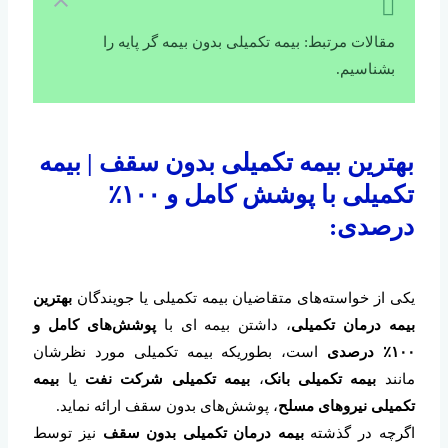
مقالات مرتبط: بیمه تکمیلی بدون بیمه گر پایه را
بشناسیم.
بهترین بیمه تکمیلی بدون سقف | بیمه
تکمیلی با پوشش کامل و ۱۰۰٪
درصدی:
یکی از خواسته‌های متقاضیان بیمه تکمیلی یا جویندگان
بهترین
بیمه درمان تکمیلی
، داشتن بیمه ای با
پوشش‌های کامل و
۱۰۰٪ درصدی
است، بطوریکه بیمه تکمیلی مورد نظرشان
مانند
بیمه تکمیلی بانک
،
بیمه تکمیلی شرکت نفت
یا
بیمه
تکمیلی نیروهای مسلح
، پوشش‌های بدون سقف ارائه نماید.
اگرچه در گذشته
بیمه درمان تکمیلی بدون سقف
نیز توسط