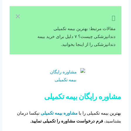
مقالات مرتبط: بهترین بیمه تکمیلی
دندانپزشکی چیست؟ ۷ دلیل برای خرید بیمه
دندانپزشکی را از اینجا بخوانید.
مشاوره رایگان بیمه تکمیلی
بهترین بیمه تکمیلی را با
مشاوره بیمه تکمیلی
نیکسا درمان
بشناسید،
فرم درخواست مشاوره را تکمیلی نمایید.