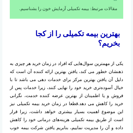
مقالات مرتبط: بیمه تکمیلی آزمایش خون را بشناسیم.
بهترین بیمه تکمیلی را از کجا
بخریم؟
یکی از مهمترین سوال‌هایی که افراد در زمان خرید هر چیزی به
ذهنشان خطور می کند، یافتن بهترین ارائه کننده آن است که
دلیل آن یافتن بهترین مرکز برای خدمات دهی می باشد تا با
خیال آسوده‌تری خرید خود را نهایی کنند، زیرا خدمات پس از
فروش و یا اطمینان از بهترین عرضه کننده خدمت، نگرانی
خرید را کاهش می دهد.قطعا در زمان خرید بیمه تکمیلی نیز
این موضوع اهمیت بسیار بیشتری خواهد داشت، زیرا قرار
است از طریق بیمه تکمیلی هزینه‌های درمانی خود را کاهش
داده و آن را مدیریت نماییم، بنابریم یافتن شرکت بیمه خوب