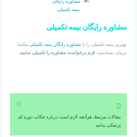
مشاوره رایگان بیمه تکمیلی
بهترین بیمه تکمیلی را با
مشاوره رایگان بیمه تکمیلی
نیکسا
درمان بشناسید،
فرم درخواست مشاوره را تکمیلی نمایید.
مقالات مرتبط: هرآنچه لازم است درباره چکاپ دوره ای
پزشکی بدانید