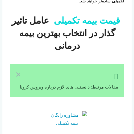
تکمیلی
ساده‌تر خواهد شد.
قیمت بیمه تکمیلی
عامل تاثیر
گذار در انتخاب بهترین بیمه
درمانی
مقالات مرتبط: دانستنی های لازم درباره ویروس کرونا