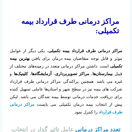
مراکز درمانی طرف قرارداد بیمه
تکمیلی:
مراکز درمانی طرف قرارداد بیمه تکمیلی
، یکی دیگر از عوامل
موثر و قابل توجه متقاضیان بیمه درمان برای یافتن
بهترین بیمه
تکمیلی
است. داشتن مراکز درمانی متعدد در زمینه‌های مختلف از
قبیل
بیمارستان‌ها
،
مراکز تصویر‌برداری
،
آزمایشگاه‌ها
،
کلینیک‌ها
و
غیره می باشد. همچنین پراکندگی مراکز درمانی طرف قرارداد
شرکت های بیمه نیز در سطح شهر و استان‌ها عاملی تسهیل کننده
برای دریافت خدمات درمانی توسط بیمه شدگان می باشد. لیکن
پیش از انتخاب بیمه درمان تکمیلی می بایست
مراکز درمانی
طرف قرارداد
را کنترل نمود.
تعدد مراکز درمانی
عامل تاثیر گذار در انتخاب