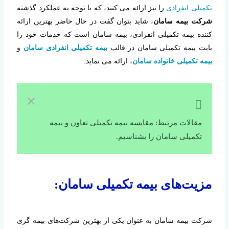
تکمیلی انفرادی
را نیز ارائه می کنند، که با توجه به عملکرد گذشته
شرکت بیمه سامان
، شاید بتوان گفت در حال حاضر بهترین ارائه
کننده بیمه تکمیلی انفرادی، بیمه سامان است که خدمات خود را
بابت بیمه تکمیلی سامان در قالب
بیمه تکمیلی انفرادی سامان
و
بیمه تکمیلی خانواده سامان
، ارائه می نماید.
مقالات مرتبط: مقایسه بیمه تکمیلی تعاون و بیمه
تکمیلی سامان را بشناسیم.
مزیت‌های بیمه تکمیلی سامان:
شرکت بیمه سامان به عنوان یکی از بهترین شرکت‌های بیمه گری