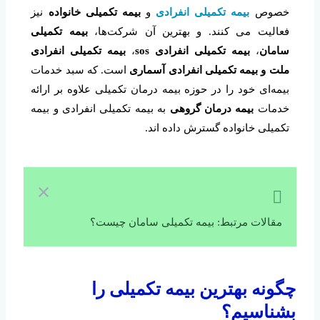
خصوص
بیمه تکمیلی انفرادی
و
بیمه تکمیلی خانواده
نیز
فعالیت می کنند. و بهترین آن شرکت‌ها،
بیمه تکمیلی
سامان
،
بیمه تکمیلی انفرادی sos
،
بیمه تکمیلی انفرادی
ملت و بیمه تکمیلی انفرادی آسماری
است. که سبد خدمات
بیمه‌ای خود را در حوزه بیمه درمان تکمیلی علاوه بر ارائه
خدمات
بیمه درمان گروهی
به بیمه تکمیلی انفرادی و بیمه
تکمیلی خانواده گسترش داده اند.
مقالات مرتبط: بیمه تکمیلی سامان چیست؟
چگونه بهترین بیمه تکمیلی را
بشناسیم؟