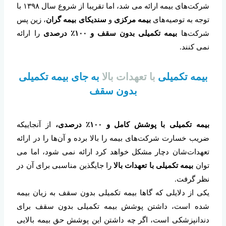
شرکت‌های بیمه ارائه می شد، اما تقریبا از شروع سال ۱۳۹۸ با
توجه به توصیه‌های
بیمه مرکزی
و
سندیکای بیمه گران
، زین پس
شرکت‌ها
بیمه تکمیلی بدون سقف و ۱۰۰٪ درصدی
را ارائه
نمی کنند.
بیمه تکمیلی
با تعهدات بالا
به جای بیمه تکمیلی
بدون سقف
بیمه
تکمیلی با پوشش کامل و ۱۰۰٪ درصدی،
از آنجاییکه
ضریب خسارت شرکت‌های بیمه را بالا برده و آن‌ها را در ارائه
تعهدات‌شان دچار مشکل خواهد کرد ارائه نمی شود، اما می
توان
بیمه تکمیلی با تعهدات بالا
را جایگذین مناسبی برای آن در
نظر گرفت.
یکی از دلایلی که گاها بیمه تکمیلی بدون سقف به زیان بیمه
شده است، داشتن پوشش بیمه تکمیلی بدون سقف برای
دندانپزشکی است، اگر چه داشتن این پوشش حق بیمه بالایی