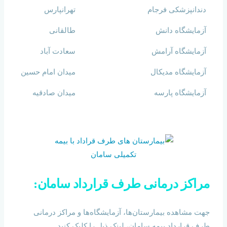
دندانپزشکی فرجام
تهرانپارس
آزمایشگاه دانش
طالقانی
آزمایشگاه آرامش
سعادت آباد
آزمایشگاه مدیکال
میدان امام حسین
آزمایشگاه پارسه
میدان صادقیه
مراکز درمانی طرف قرارداد سامان:
جهت مشاهده بیمارستان‌ها، آزمایشگاه‌ها و مراکز درمانی
طرف قرارداد بیمه سامان، لینک ذیل را کلیک کنید.