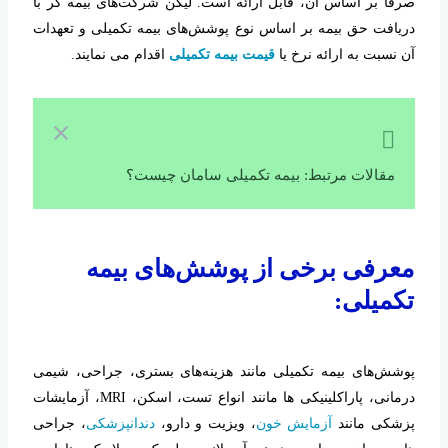
صرفا بر اساس آن، قابل ارائه است. لیکن شرکت‌های بیمه گر با
دریافت حق بیمه بر اساس نوع پوشش‌های بیمه تکمیلی و تعهدات
آن نسبت به ارائه نرخ یا
قیمت بیمه تکمیلی
اقدام می نمایند.
مقالات مرتبط: بیمه تکمیلی سامان چیست؟
معرفی برخی از پوشش‌های بیمه
تکمیلی:
پوشش‌های بیمه تکمیلی مانند هزینه‌های بستری، جراحی، شیمی
درمانی، پاراکلینیکی ها مانند انواع تست، اسکن، MRI، آزمایشات
پزشکی مانند
آزمایش خون
، ویزیت و دارو،
دندانپزشکی
، جراحی