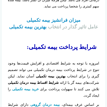
درمانی افراد می باشد. لیکن هرچه میزان آن کمتر باشد، بیمه شده
سهم کمتری را شخصا پرداخت می نماید.
میزان فرانشیز بیمه تکمیلی
عامل تاثیر گذار در انتخاب
بهترین بیمه تکمیلی
شرایط پرداخت بیمه تکمیلی:
امروزه با توجه به شرایط اقتصادی و افزایش قیمت‌ها وجود
تنوع در شرایط پرداخت بیمه درمان تکمیلی می تواند تصمیم
گیری را برای انتخاب
بهترین بیمه تکمیلی
آسان نماید. لیکن
شرکت‌های بیمه گر با ارائه
شرایط اقساط بیمه درمان تکمیلی
تلاش می کنند تا سهولت پرداخت برای
خرید بیمه تکمیلی
را
ایجاد گردد.
بر اساس عرف بیمه‌ای،
بیمه درمان گروهی
دارای شرایط