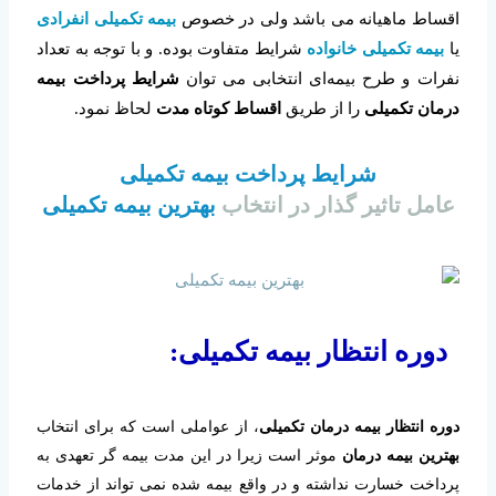
اقساط ماهیانه می باشد ولی در خصوص
بیمه تکمیلی انفرادی
یا
بیمه تکمیلی خانواده
شرایط متفاوت بوده. و با توجه به تعداد
نفرات و طرح بیمه‌ای انتخابی می توان
شرایط پرداخت بیمه
درمان تکمیلی
را از طریق
اقساط کوتاه مدت
لحاظ نمود.
شرایط پرداخت بیمه تکمیلی
عامل تاثیر گذار در انتخاب
بهترین بیمه تکمیلی
دوره انتظار بیمه تکمیلی:
دوره انتظار بیمه درمان تکمیلی
، از عواملی است که برای انتخاب
بهترین بیمه درمان
موثر است زیرا در این مدت بیمه گر تعهدی به
پرداخت خسارت نداشته و در واقع بیمه شده نمی تواند از خدمات