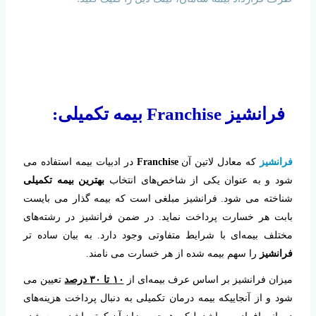
فرانشیز Franchise بیمه تکمیلی:
فرانشیز
که معادل لاتین آن
Franchise
در ادبیات بیمه استفاده می
شود و به عنوان یکی از شاخص‌های انتخاب
بهترین بیمه تکمیلی
شناخته می شود. فرانشیز مبلغی است که بیمه گذار می بایست
بابت هر خسارت پرداخت نماید. در ضمن فرانشیز در رشته‌های
مختلف بیمه‌ای با شرایط متفاوتی وجود دارد. به بیان ساده تر
فرانشیز
را سهم بیمه شده از هر خسارت می نامند.
میزان فرانشیز بر اساس عرف بیمه‌ای از
۱۰ تا ۳۰ درصد
تعیین می
شود و از آنجاییکه بیمه درمان تکمیلی به دنبال پرداخت هزینه‌های