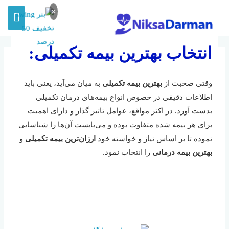
×
انتخاب بهترین بیمه تکمیلی:
بهترین بیمه تکمیلی را بشناسیم
وقتی صحبت از
بهترین بیمه تکمیلی
به میان می‌آید، یعنی باید
توسط
میلاد
/
2019-08-06
اطلاعات دقیقی در خصوص انواع بیمه‌های درمان تکمیلی
بدست آورد. در اکثر مواقع، عوامل تاثیر گذار و دارای اهمیت
برای هر بیمه شده متفاوت بوده و می‌بایست آن‌ها را شناسایی
نموده تا بر اساس نیاز و خواسته خود
ارزان‌ترین بیمه تکمیلی
و
بهترین بیمه درمانی
را انتخاب نمود.