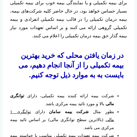
برای بیمه تکمیلی و یا نمایندگی بیمه خوب برای بیمه تکمیلی
بسیار حساس خواهد بود، در حال حاضر کلیه شرکت‌های بیمه،
بیمه درمان تکمیلی را در قالب بیمه تکمیلی انفرادی و بیمه
تکمیلی گروهی ارائه می کنند و بر اساس تعهدات مورد نیاز
بیمه گذار حق بیمه درمان تکمیلی را اعلام می کنند.
در زمان یافتن محلی که خرید بهترین
بیمه تکمیلی را از آنجا انجام دهیم، می
بایست به به موارد ذیل توجه کنیم.
شرکت بیمه ارائه کننده بیمه تکمیلی، دارای
توانگری
مالی
بالا و مورد تائید بیمه مرکزی باشد.
بطور مثال
شرکت بیمه سامان
دارای
توانگری ۱
مالی
(بالاترین سطح توانگری مالی) بر اساس تائید بیمه
مرکزی می باشد.
شرکت بیمه تعهدات بیمه تکمیلی مناسب با خواسته بیمه