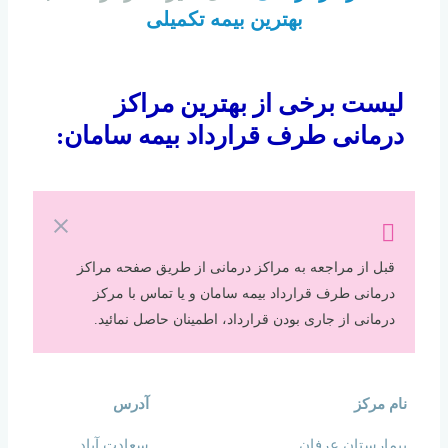
بهترین بیمه تکمیلی
لیست برخی از بهترین مراکز
درمانی طرف قرارداد بیمه سامان:
قبل از مراجعه به مراکز درمانی از طریق صفحه مراکز
درمانی طرف قرارداد بیمه سامان و یا تماس با مرکز
درمانی از جاری بودن قرارداد، اطمینان حاصل نمائید.
نام مرکز
آدرس
بیمارستان عرفان
سعادت آباد