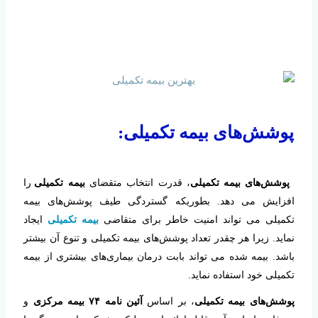
پوشش‌های بیمه تکمیلی:
پوشش‌های بیمه تکمیلی
، قدرت انتخاب متقضای
بیمه تکمیلی
را
افزایش می دهد. بطوریکه گستردگی طیف پوشش‌های بیمه
تکمیلی می تواند امنیت خاطر برای متقاضی
بیمه تکمیلی
ایجاد
نماید. زیرا هر چقدر تعداد پوشش‌های بیمه تکمیلی و تنوع آن بیشتر
باشد. بیمه شده می تواند بابت درمان بیماری‌های بیشتری از بیمه
تکمیلی خود استفاده نماید.
پوشش‌های بیمه تکمیلی
، بر اساس
آئین نامه ۷۴ بیمه مرکزی
و