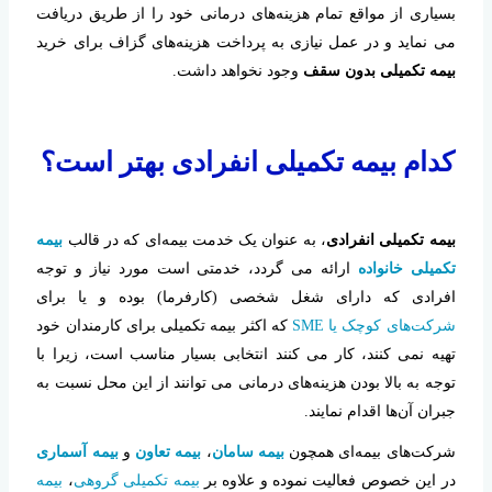
بسیاری از مواقع تمام هزینه‌های درمانی خود را از طریق دریافت
می نماید و در عمل نیازی به پرداخت هزینه‌های گزاف برای خرید
بیمه تکمیلی بدون سقف
وجود نخواهد داشت.
کدام بیمه تکمیلی انفرادی بهتر است؟
بیمه تکمیلی انفرادی
، به عنوان یک خدمت بیمه‌ای که در قالب
بیمه
تکمیلی خانواده
ارائه می گردد، خدمتی است مورد نیاز و توجه
افرادی که دارای شغل شخصی (کارفرما) بوده و یا برای
شرکت‌های کوچک یا SME
که اکثر بیمه تکمیلی برای کارمندان خود
تهیه نمی کنند، کار می کنند انتخابی بسیار مناسب است، زیرا با
توجه به بالا بودن هزینه‌های درمانی می توانند از این محل نسبت به
جبران آن‌ها اقدام نمایند.
شرکت‌های بیمه‌ای همچون
بیمه سامان
،
بیمه تعاون
و
بیمه آسماری
در این خصوص فعالیت نموده و علاوه بر
بیمه تکمیلی گروهی
،
بیمه