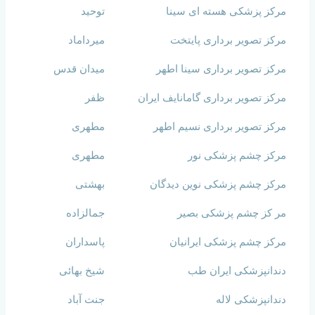
مرکز پزشکی هسته ای سینا
توحید
مرکز تصویر برداری پایتخت
میرداماد
مرکز تصویر برداری سینا اطهر
میدان قدس
مرکز تصویر برداری گامانایف ایران
ظفر
مرکز تصویر برداری نسیم اطهر
مطهری
مرکز چشم پزشکی نور
مطهری
مرکز چشم پزشکی نوین دیدگان
بهشتی
مر کز چشم پزشکی بصیر
جمالزاده
مرکز چشم پزشکی ایرانیان
پاسداران
دندانپزشکی ایران طب
شیخ بهائی
دندانپزشکی لاله
جنت آباد