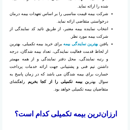
شده را ارائه نماید.
شرکت بیمه قیمت مناسبی را بر اساس تعهدات بیمه درمان
درخواستی متقاضی ارائه نماید.
انتخاب نماینده بیمه معتبر، از طریق تائید کد نمایندگی از
شرکت بیمه مورد نظر.
یافتن
بهترین نمایندگی بیمه
برای خرید بیمه تکمیلی، بهترین
از لحاظ قدمت فعالیت نمایندگی، تعداد بیمه شدگان، درجه
و رتبه نمایندگی، محل دفتر نمایندگی و از همه مهمتر
داشتن تیم فنی و پشتیبانی جهت ارائه خدمات پرداخت
خسارت برای بیمه شدگان می باشد که در زمان پاسخ به
سوال بهتری
ن بیمه تکمیلی را از کجا بخریم
راهگشای
متقاضیان بیمه تکمیلی خواهد بود.
ارزان‌ترین بیمه تکمیلی کدام است؟