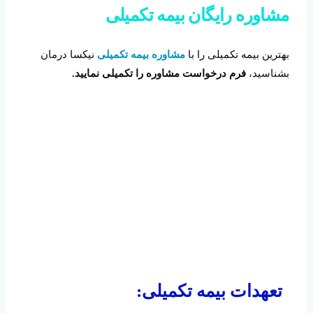
مشاوره رایگان بیمه تکمیلی
بهترین بیمه تکمیلی را با
مشاوره بیمه تکمیلی
نیکسا درمان
بشناسید،
فرم درخواست مشاوره را تکمیلی نمایید.
تعهدات بیمه تکمیلی: