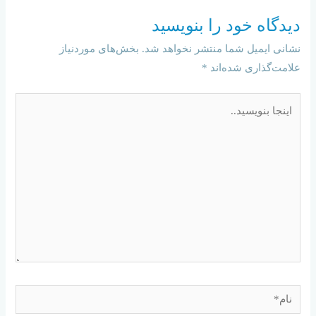
دیدگاه‌ خود را بنویسید
نشانی ایمیل شما منتشر نخواهد شد.
بخش‌های موردنیاز
علامت‌گذاری شده‌اند
*