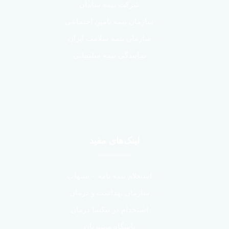
شرکت بیمه سامان
سازمان بیمه تامین اجتماعی
سازمان بیمه سلامت ایران
نمایندگی بیمه سلیمانی
لینک‌های مفید
استعلام بیمه نامه – سنهاب
سازمان بهداشت و درمان
استخدام در نیکسا درمان
باشگاه مشتریان