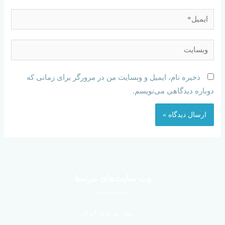
ذخیره نام، ایمیل و وبسایت من در مرورگر برای زمانی که
دوباره دیدگاهی می‌نویسم.
وب سایت‌های مرتبط
بیمه مرکزی ایران