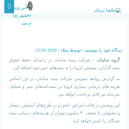
×
افزوده شدن پوشش “کرونا” به بیمه
های عمر بیمه سامان
دیدگاه‌ خود را بنویسید
/ توسط
میلاد
/
2020-02-25
گروه سایبان
– شرکت بیمه سامان در راستای حفظ حقوق
بیمه گذاران، پوشش کرونا را به بیمه‌های عمر خود اضافه کرد.
به گزارش روابط عمومی شرکت بیمه سامان، بر این اساس
هزینه های درمانی بیماری کرونا در بیمه‌نامه‌های عمر و تشکیل
سرمایه نیز قابل پرداخت خواهد بود.
این پوشش در قالب امراض خاص و در طرح‌های آسایش، ممتاز
و معمولی تا سقف ۳۰ میلیون تومان از هزینه‌های درمانی بیمه
شدگان را تامین خواهد کرد.