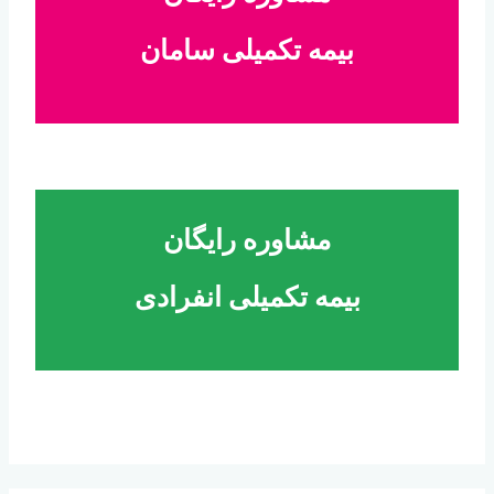
بیمه تکمیلی سامان
مشاوره رایگان
بیمه تکمیلی انفرادی