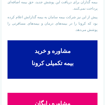
بیمه گذاران برای دریافت این پوشش جدید، حق بیمه اضافه‌ای
پرداخت نمی‌کنند.
پیش از این نیز شرکت بیمه سامان به بیمه گذارانش اعلام کرده
بود که کرونا را در بیمه‌های درمان و بیمه‌های مسافرتی را
پوشش می‌دهد.
مشاوره و خرید
بیمه تکمیلی کرونا
مشاوره رایگان