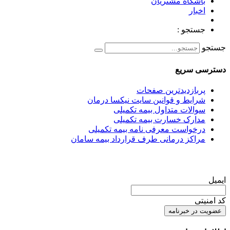
باشگاه مشتریان
اخبار
جستجو :
جستجو
دسترسی سریع
پربازدیدترین صفحات
شرایط و قوانین سایت نیکسا درمان
سوالات متداول بیمه تکمیلی
مدارک خسارت بیمه تکمیلی
درخواست معرفی نامه بیمه تکمیلی
مراکز درمانی طرف قرارداد بیمه سامان
عضویت در خبرنامه
ایمیل
کد امنیتی