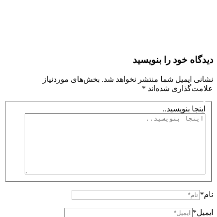
دیدگاه‌ خود را بنویسید
نشانی ایمیل شما منتشر نخواهد شد.
بخش‌های موردنیاز
علامت‌گذاری شده‌اند
*
اینجا بنویسید..
نام*
ایمیل*