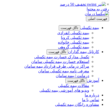
×
رفتن به محتوا
فهرست اصلی
بیمه تکمیلی
تاگل فهرست
بیمه تکمیلی انفرادی
بیمه تکمیلی کرونا
بیمه تکمیلی خانواده
بیمه تکمیلی گروهی
کارتابل بیمه گذاران
تاگل فهرست
تکمیل مدارک خسارت بیمه تکمیلی
استعلام خسارت بیمه تکمیلی سامان
مراکز درمانی طرف قرارداد بیمه سامان
معرفی نامه بیمه تکمیلی سامان
درمانت | بیمه سامان
آموزش
تاگل فهرست
مقالات بیمه تکمیلی
ویدیو های آموزشی بیمه تکمیلی
درباره ما
تماس با ما
مشاوره رایگان بیمه تکمیلی