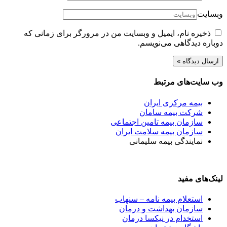
وبسایت
ذخیره نام، ایمیل و وبسایت من در مرورگر برای زمانی که
دوباره دیدگاهی می‌نویسم.
وب سایت‌های مرتبط
بیمه مرکزی ایران
شرکت بیمه سامان
سازمان بیمه تامین اجتماعی
سازمان بیمه سلامت ایران
نمایندگی بیمه سلیمانی
لینک‌های مفید
استعلام بیمه نامه – سنهاب
سازمان بهداشت و درمان
استخدام در نیکسا درمان