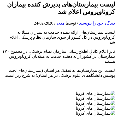
لیست بیمارستان‌های پذیرش کننده بیماران
کروناویروس اعلام شد
دیدگاه‌ خود را بنویسید
/ توسط
میلاد
/
2020-02-24
لیست بیمارستان‌های ارائه دهنده خدمت به بیماران مبتلا به
کروناویروس در کل کشور از سوی سازمان نظام پزشکی اعلام
شد.
نابر اعلام کانال اطلاع‌رسانی سازمان نظام پزشکی، در مجموع ۱۷۰
بیمارستان در کشور ارائه دهنده خدمت به مبتلایان کروناویروس
هستند.
لیست این بیمارستان‌ها به تفکیک هر استان (بیمارستان‌های تحت
پوشش دانشگاه‌های علوم پزشکی در هر استان) به شرح زیر است: