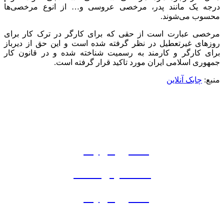
درجه یک مانند پدر، مرخصی عروسی و… از انوع مرخصی‌ها
محسوب می‌شوند.
مرخصی عبارت است از حقی که برای کارگر در ترک کار برای
روز‌های غیرتعطیل در نظر گرفته شده است و این حق از دیرباز
برای کارگر و کارمند به رسمیت شناخته شده و در قانون کار
جمهوری اسلامی ایران مورد تاکید قرار گرفته است.
منبع:
چابک آنلاین
مشاوره و خرید
بیمه تکمیلی کرونا
مشاوره رایگان
بیمه تکمیلی سامان
مشاوره رایگان
بیمه تکمیلی انفرادی