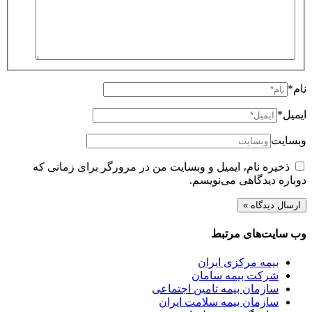
نام*
ایمیل*
وبسایت
ذخیره نام، ایمیل و وبسایت من در مرورگر برای زمانی که
دوباره دیدگاهی می‌نویسم.
وب سایت‌های مرتبط
بیمه مرکزی ایران
شرکت بیمه سامان
سازمان بیمه تامین اجتماعی
سازمان بیمه سلامت ایران