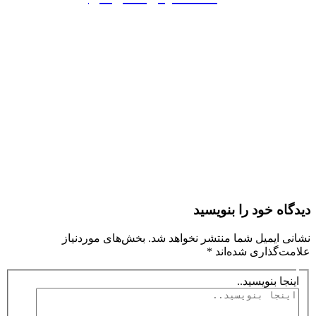
دیدگاه‌ خود را بنویسید
نشانی ایمیل شما منتشر نخواهد شد.
بخش‌های موردنیاز
علامت‌گذاری شده‌اند
*
اینجا بنویسید..