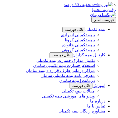
×
رفتن به محتوا
فهرست اصلی
بیمه تکمیلی
تاگل فهرست
بیمه تکمیلی انفرادی
بیمه تکمیلی کرونا
بیمه تکمیلی خانواده
بیمه تکمیلی گروهی
کارتابل بیمه گذاران
تاگل فهرست
تکمیل مدارک خسارت بیمه تکمیلی
استعلام خسارت بیمه تکمیلی سامان
مراکز درمانی طرف قرارداد بیمه سامان
معرفی نامه بیمه تکمیلی سامان
درمانت | بیمه سامان
آموزش
تاگل فهرست
مقالات بیمه تکمیلی
ویدیو های آموزشی بیمه تکمیلی
درباره ما
تماس با ما
مشاوره رایگان بیمه تکمیلی