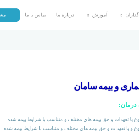
گذاران
آموزش
درباره ما
تماس با ما
مشا
مه سامان و بیمه آسماری
اری و بیمه سامان
 درمان:
ع با تعهدات و حق بیمه های مختلف و متناسب با شرایط بیمه شده
ع و با تعهدات و حق بیمه های مختلف و متناسب با شرایط بیمه شده