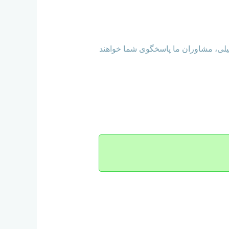
میلی، مشاوران ما پاسخگوی شما خواهند