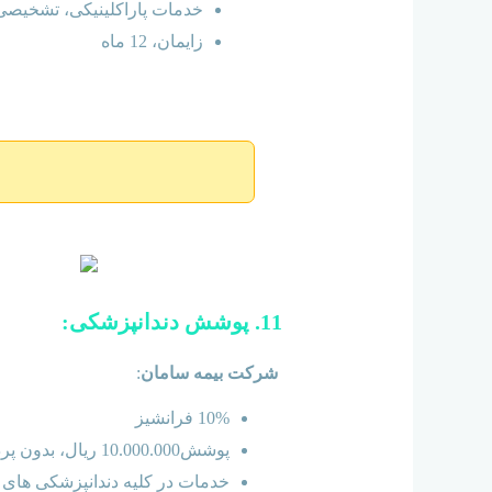
خدمات پاراکلینیکی، تشخیصی و 
زایمان، 12 ماه
11. پوشش دندانپزشکی:
شرکت بیمه سامان
:
10% فرانشیز
پوشش10.000.000 ریال، بدون پرداخت هزینه اضافی
خدمات در کلیه دندانپزشکی های م