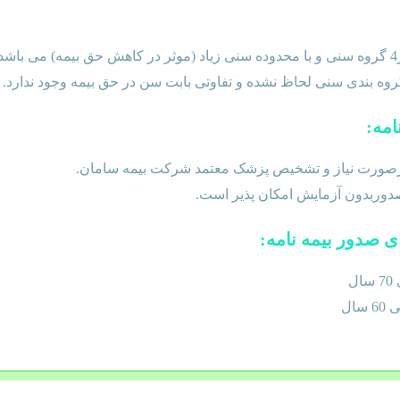
باشد.
وه بندی سنی لحاظ نشده و تفاوتی بابت سن در حق بیمه وجود ندارد.
صورت نیاز و تشخیص پزشک معتمد شرکت بیمه سامان.
دوربدون آزمایش امکان پذیر است.
ل
سال