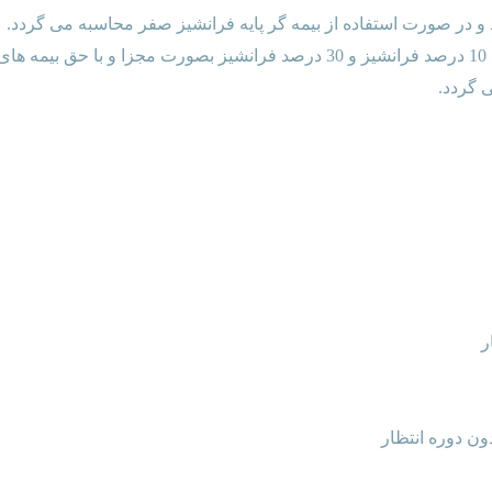
، 2 طرح 10 درصد فرانشیز و 30 درصد فرانشیز بصورت مجزا و با
 گردد.
ر
ن دوره انتظار