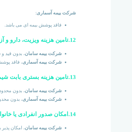
شرکت بیمه آسماری
:
فاقد پوشش بیمه ای می باشد.
12.تامین هزینه ویزیت، دارو و آزمایشات:
شرکت بیمه سامان
، بدون قید و
شرکت بیمه آسماری
، فاقد پوشش
13.تامین هزینه بستری بابت شیمی درمانی:
شرکت بیمه سامان
، بدون محدود
شرکت بیمه آسماری
، بدون محدو
14.امکان صدور انفرادی یا خانواده:
شرکت بیمه سامان
، امکان پذیر بوده و هر شخص بالای 18