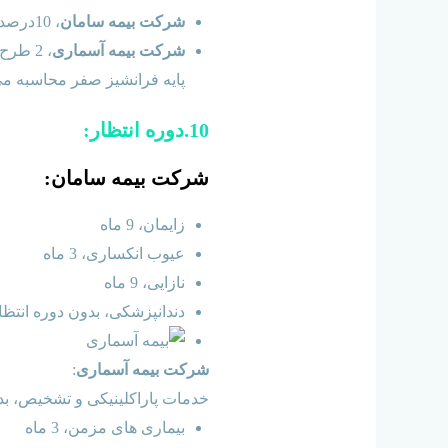
شرکت بیمه سامان
، 10درصد و در صورت استفاده از بیمه گر پایه فرانشیز صفر محاسبه می گردد.
شرکت بیمه آسماری
پایه فرانشیز صفر محاسبه می
10.دوره انتظار:
شرکت بیمه سامان
:
زایمان، 9 ماه
عیوب انکساری، 3 ماه
نازایی، 9 ماه
دندانپزشکی، بدون دوره انتظا
شرکت بیمه آسماری
:
خدمات پاراکلینیکی و تشخیص، بدو
بیماری های مزمن، 3 ماه