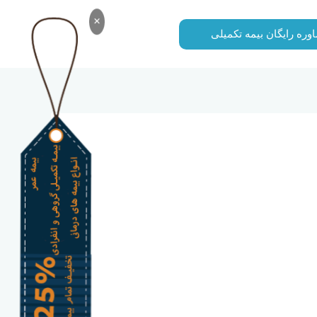
×
وره رایگان بیمه تکمیلی