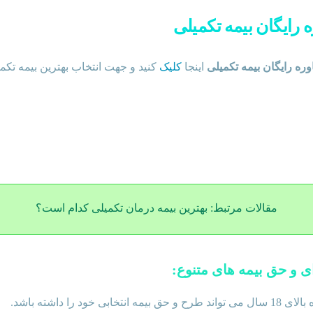
مقالات مرتبط:
دانستنی های لازم درباره
ویروس کرونا
 رایگان بیمه تکمیلی
ره رایگان بیمه تکمیلی
اینجا
کلیک
کنید و جهت انتخاب بهترین بیمه تک
مقالات مرتبط:
بهترین بیمه درمان تکمیلی کدام است؟
انتخابی خود را داشته باشد.