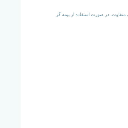
 حق بیمه های متفاوت، در صورت استفاده از بیمه گر