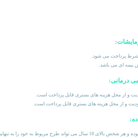
 شرط پرداخت می شود.
 بیمه ای می باشد.
یت و از محل هزینه های بستری قابل پرداخت است.
دیت و از محل هزینه های بستری قابل پرداخت است.
 سال می تواند طرح مربوط به خود را به تنهایی انتخاب نماید.