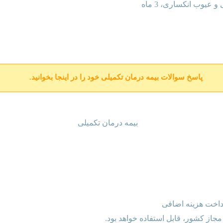
عیوب انکساری، 3 ماه
پاسخ
سوالات بیمه درمان تکمیلی
خود را در اینجا بخوانید.
جاز کشور، قابل استفاده خواهد بود.