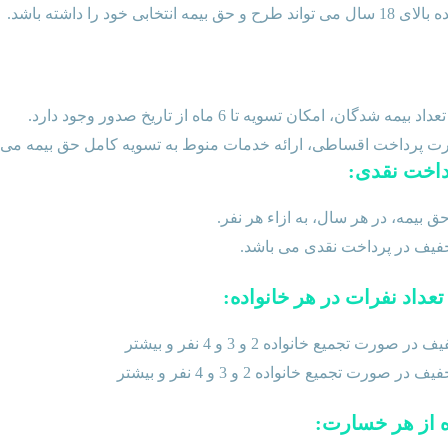
بیمه انتخابی خود را داشته باشد.
بیمه شدگان، امکان تسویه تا 6 ماه از تاریخ صدور وجود دارد.
رت پرداخت اقساطی، ارائه خدمات منوط به تسویه کامل حق بیمه می 
خفیف در پرداخت نقدی می باشد.
در صورت تجمیع خانواده 2 و 3 و 4 نفر و بیشتر
ف در صورت تجمیع خانواده 2 و 3 و 4 نفر و بیشتر