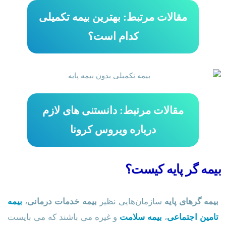
مقالات مرتبط: بهترین بیمه تکمیلی
کدام است؟
مقالات مرتبط: دانستنی های لازم
درباره ویروس کرونا
بیمه گر پایه کیست؟
بیمه گرهای پایه
سازمان‌هایی نظیر
بیمه خدمات درمانی
،
بیمه
تامین اجتماعی
،
بیمه سلامت
و غیره می باشند که می بایست