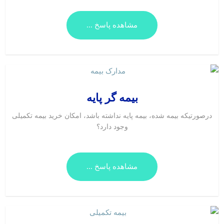
مشاهده پاسخ ...
بیمه گر پایه
درصورتیکه بیمه شده، بیمه پایه نداشته باشد، امکان خرید بیمه تکمیلی
وجود دارد؟
مشاهده پاسخ ...