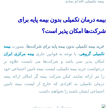
بیمه تکمیلی اقدام نماید.
بیمه درمان تکمیلی بدون بیمه پایه برای
شرکت‌ها امکان پذیر است؟
خرید بیمه تکمیلی بدون بیمه پایه برای شرکت‌ها
، بصورت
بیمه
تکمیلی گروهی
، با توجه به قوانین جاری
بیمه مرکزی ایران
امکان پذیر نمی باشد و شرکت‌ها می بایست علاوه بر
درخواست خرید بیمه تکمیلی، لیست بیمه تامین اجتماعی خود
را نیز ارائه نمایند، لیکن شرکت بیمه گر امکان ارائه بیمه
درمان تکمیلی به افرادی که خارج از لیست بیمه تامین
اجتماعی ایشان باشند را نخواهند داشت.