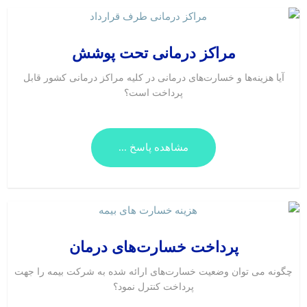
مراکز درمانی تحت پوشش
آیا هزینه‌ها و خسارت‌های درمانی در کلیه مراکز درمانی کشور قابل
پرداخت است؟
مشاهده پاسخ ...
پرداخت خسارت‌های درمان
چگونه می توان وضعیت خسارت‌های ارائه شده به شرکت بیمه را جهت
پرداخت کنترل نمود؟