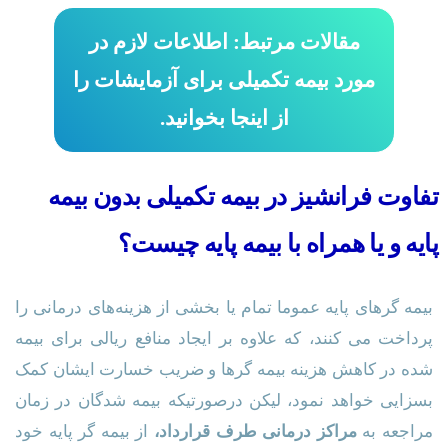
مقالات مرتبط: اطلاعات لازم در
مورد بیمه تکمیلی برای آزمایشات را
از اینجا بخوانید.
تفاوت فرانشیز در بیمه تکمیلی بدون بیمه
پایه و یا همراه با بیمه پایه چیست؟
بیمه گرهای پایه عموما تمام یا بخشی از هزینه‌های درمانی را
پرداخت می کنند، که علاوه بر ایجاد منافع ریالی برای بیمه
شده در کاهش هزینه‌ بیمه‌ گرها و ضریب خسارت ایشان کمک
بسزایی خواهد نمود، لیکن درصورتیکه بیمه شدگان در زمان
مراجعه به
مراکز درمانی طرف قرارداد،
از بیمه گر پایه خود