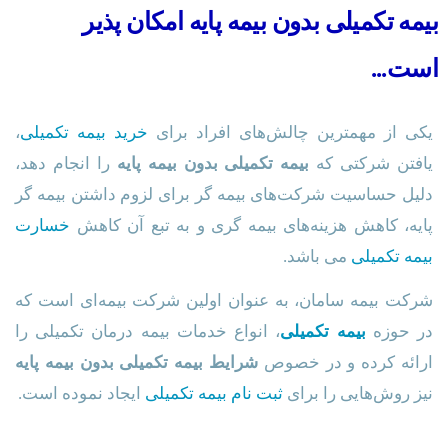
بیمه تکمیلی بدون بیمه پایه امکان پذیر
است...
یکی از مهمترین چالش‌های افراد برای
خرید بیمه تکمیلی
،
یافتن شرکتی که
بیمه تکمیلی بدون بیمه پایه
را انجام دهد،
دلیل حساسیت شرکت‌های بیمه گر برای لزوم داشتن بیمه گر
پایه، کاهش هزینه‌های بیمه گری و به تبع آن کاهش
خسارت
بیمه تکمیلی
می باشد.
شرکت بیمه سامان، به عنوان اولین شرکت بیمه‌ای است که
در حوزه
بیمه تکمیلی
، انواع خدمات بیمه درمان تکمیلی را
ارائه کرده و در خصوص
شرایط بیمه تکمیلی بدون بیمه پایه
نیز روش‌هایی را برای
ثبت نام بیمه تکمیلی
ایجاد نموده است.