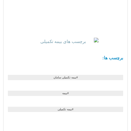
برچسب ها:
#بیمه تکمیلی سامان
#
بیمه
#بیمه تکمیلی