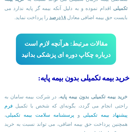
تکمیلی
اقدام نموده و به دلیل آنکه بیمه گر پایه ندارد می
بایست حق بیمه اضافی معادل
۱۸درصد
را پرداخت نماید.
مقالات مرتبط: هرآنچه لازم است
درباره چکاپ دوره ای پزشکی بدانید
خرید بیمه تکمیلی بدون بیمه پایه:
خرید بیمه تکمیلی بدون بیمه پایه
، در شرکت بیمه سامان به
راحتی انجام می گردد، بگونه‌‌ای که شخص با تکمیل
فرم
پیشنهاد بیمه تکمیلی
و
پرسشنامه سلامت بیمه تکمیلی
،
همچنین پرداخت حق بیمه اضافی، می تواند نسبت به خرید