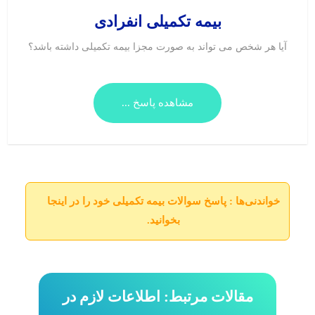
بیمه تکمیلی انفرادی
آیا هر شخص می تواند به صورت مجزا بیمه تکمیلی داشته باشد؟
مشاهده پاسخ ...
خواندنی‌ها
: پاسخ
سوالات بیمه تکمیلی
خود را در اینجا
بخوانید.
مقالات مرتبط: اطلاعات لازم در