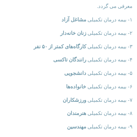
معرفی می گردد.
۱- بیمه درمان تکمیلی
مشاغل آزاد
۲- بیمه درمان تکمیلی
زنان خانه‌دار
۳- بیمه درمان تکمیلی
کارگاه‌های کمتر از ۵۰ نفر
۴- بیمه درمان تکمیلی
رانندگان تاکسی
۵- بیمه درمان تکمیلی
دانشجویی
۶- بیمه درمان تکمیلی
خانواده‌ها
۷- بیمه درمان تکمیلی
ورزشکاران
۸- بیمه درمان تکمیلی
هنرمندان
۹- بیمه درمان تکمیلی
مهندسین