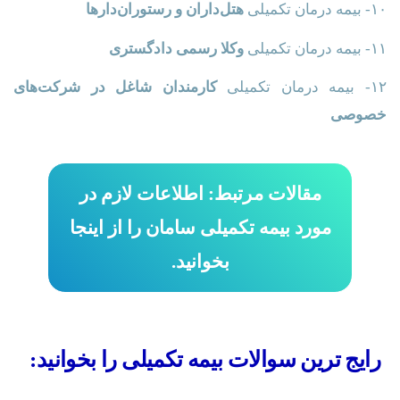
۱۰- بیمه درمان تکمیلی
هتل‌داران و رستوران‌دارها
۱۱- بیمه درمان تکمیلی
وکلا رسمی دادگستری
۱۲- بیمه درمان تکمیلی
کارمندان شاغل در شرکت‌های
خصوصی
مقالات مرتبط: اطلاعات لازم در
مورد بیمه تکمیلی سامان را از اینجا
بخوانید.
رایج ترین سوالات بیمه تکمیلی را بخوانید: