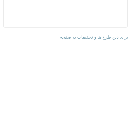
برای دین طرح ها و تخفیفات به صفحه
وب سایت‌های مرتبط