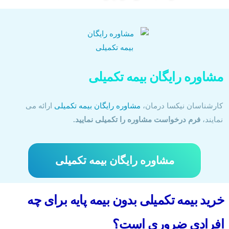
مشاوره رایگان بیمه تکمیلی
کارشناسان نیکسا درمان،
مشاوره رایگان بیمه تکمیلی
ارائه می
نمایند،
فرم درخواست مشاوره را تکمیلی نمایید.
مشاوره رایگان بیمه تکمیلی
خرید بیمه تکمیلی بدون بیمه پایه برای چه
افرادی ضروری است؟