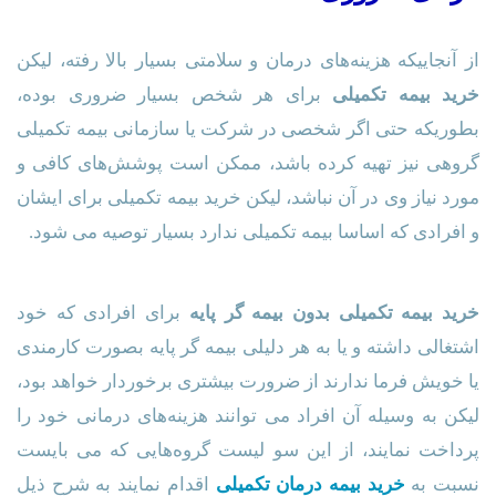
از آنجاییکه هزینه‌های درمان و سلامتی بسیار بالا رفته، لیکن
خرید بیمه تکمیلی
برای هر شخص بسیار ضروری بوده،
بطوریکه حتی اگر شخصی در شرکت یا سازمانی بیمه تکمیلی
گروهی نیز تهیه کرده باشد، ممکن است پوشش‌های کافی و
مورد نیاز وی در آن نباشد، لیکن خرید بیمه تکمیلی برای ایشان
و افرادی که اساسا بیمه تکمیلی ندارد بسیار توصیه می شود.
خرید بیمه تکمیلی بدون بیمه گر پایه
برای افرادی که خود
اشتغالی داشته و یا به هر دلیلی بیمه گر پایه بصورت کارمندی
یا خویش فرما ندارند از ضرورت بیشتری برخوردار خواهد بود،
لیکن به وسیله آن افراد می توانند هزینه‌های درمانی خود را
پرداخت نمایند، از این سو لیست گروه‌هایی که می بایست
نسبت به
خرید بیمه درمان تکمیلی
اقدام نمایند به شرح ذیل