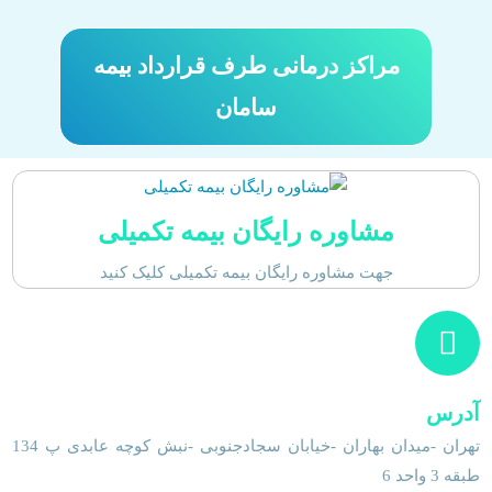
مراکز درمانی طرف قرارداد بیمه
سامان
مشاوره رایگان بیمه تکمیلی
جهت مشاوره رایگان بیمه تکمیلی کلیک کنید
آدرس
تهران -میدان بهاران -خیابان سجادجنوبی -نبش کوچه عابدی پ 134
طبقه 3 واحد 6