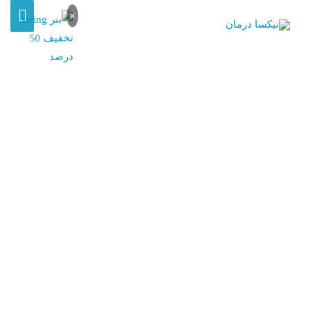
×
بیمه تکمیلی بدون بیمه پایه