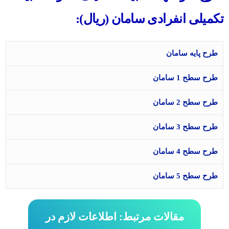
تکمیلی انفرادی سامان (ریال):
طرح پایه سامان
طرح سطح 1 سامان
طرح سطح 2 سامان
طرح سطح 3 سامان
طرح سطح 4 سامان
طرح سطح 5 سامان
مقالات مرتبط: اطلاعات لازم در