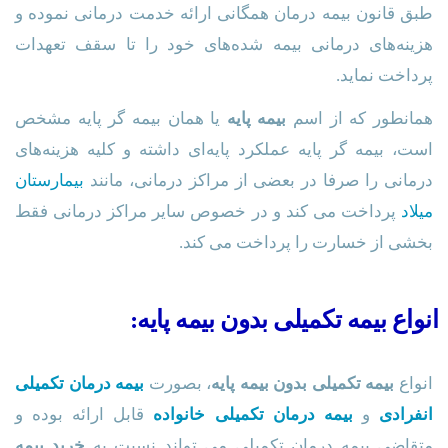
طبق قانون بیمه درمان همگانی ارائه خدمت درمانی نموده و
هزینه‌های درمانی بیمه شده‌های خود را تا سقف تعهدات
پرداخت نماید.
همانطور که از اسم
بیمه پایه
یا همان بیمه گر پایه مشخص
است، بیمه گر پایه عملکرد پایه‌ای داشته و کلیه هزینه‌های
درمانی را صرفا در بعضی از مراکز درمانی، مانند
بیمارستان
میلاد
پرداخت می کند و در خصوص سایر مراکز درمانی فقط
بخشی از خسارت را پرداخت می کند.
انواع بیمه تکمیلی بدون بیمه پایه:
انواع
بیمه تکمیلی بدون بیمه پایه
، بصورت
بیمه درمان تکمیلی
انفرادی
و
بیمه درمان تکمیلی خانواده
قابل ارائه بوده و
متقاضی بیمه درمان تکمیلی می تواند نسبت به
خرید بیمه