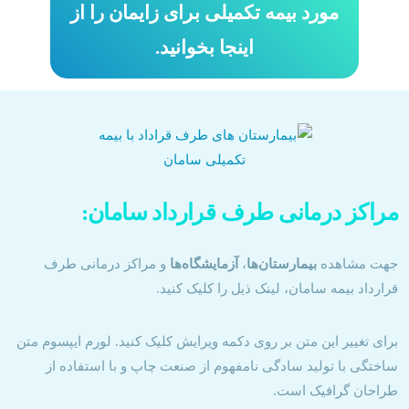
مورد بیمه تکمیلی برای زایمان را از
اینجا بخوانید.
مراکز درمانی طرف قرارداد سامان:
جهت مشاهده
بیمارستان‌ها
،
آزمایشگاه‌ها
و مراکز درمانی طرف
قرارداد بیمه سامان، لینک ذیل را کلیک کنید.
برای تغییر این متن بر روی دکمه ویرایش کلیک کنید. لورم ایپسوم متن
ساختگی با تولید سادگی نامفهوم از صنعت چاپ و با استفاده از
طراحان گرافیک است.