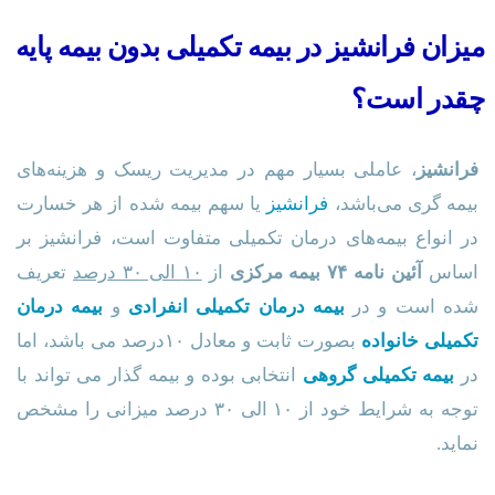
میزان فرانشیز در بیمه تکمیلی بدون بیمه پایه
چقدر است؟
فرانشیز
، عاملی بسیار مهم در مدیریت ریسک و هزینه‌های
بیمه گری می‌باشد،
فرانشیز
یا سهم بیمه شده از هر خسارت
در انواع بیمه‌‌های درمان تکمیلی متفاوت است، فرانشیز بر
اساس
آئین نامه ۷۴ بیمه مرکزی
از
۱۰ الی ۳۰ درصد
تعریف
شده است و در
بیمه درمان تکمیلی انفرادی
و
بیمه درمان
تکمیلی خانواده
بصورت ثابت و معادل ۱۰درصد می باشد، اما
در
بیمه تکمیلی گروهی
انتخابی بوده و بیمه گذار می تواند با
توجه به شرایط خود از ۱۰ الی ۳۰ درصد میزانی را مشخص
نماید.