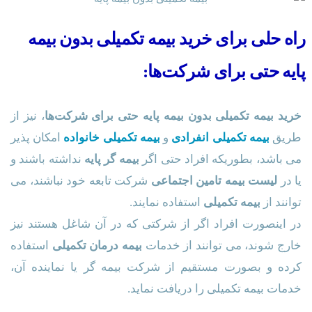
راه حلی برای خرید بیمه تکمیلی بدون بیمه
پایه حتی برای شرکت‌ها:
خرید بیمه تکمیلی بدون بیمه پایه حتی برای شرکت‌ها
، نیز از
طریق
بیمه تکمیلی انفرادی
و
بیمه تکمیلی خانواده
امکان پذیر
می باشد، بطوریکه افراد حتی اگر
بیمه گر پایه
نداشته باشند و
یا در
لیست بیمه تامین اجتماعی
شرکت تابعه خود نباشند، می
توانند از
بیمه تکمیلی
استفاده نمایند.
در اینصورت افراد اگر از شرکتی که در آن شاغل هستند نیز
خارج شوند، می توانند از خدمات
بیمه درمان تکمیلی
استفاده
کرده و بصورت مستقیم از شرکت بیمه گر یا نماینده آن،
خدمات بیمه تکمیلی را دریافت نماید.